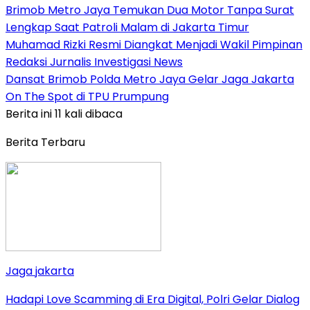
Brimob Metro Jaya Temukan Dua Motor Tanpa Surat
Lengkap Saat Patroli Malam di Jakarta Timur
Muhamad Rizki Resmi Diangkat Menjadi Wakil Pimpinan
Redaksi Jurnalis Investigasi News
Dansat Brimob Polda Metro Jaya Gelar Jaga Jakarta
On The Spot di TPU Prumpung
Berita ini 11 kali dibaca
Berita Terbaru
Jaga jakarta
Hadapi Love Scamming di Era Digital, Polri Gelar Dialog