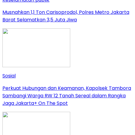
Musnahkan 1,1 Ton Carisoprodol, Polres Metro Jakarta
Barat Selamatkan 3,5 Juta Jiwa
Sosial
Perkuat Hubungan dan Keamanan, Kapolsek Tambora
Sambangi Warga RW 12 Tanah Sereal dalam Rangka
Jaga Jakarta+ On The Spot