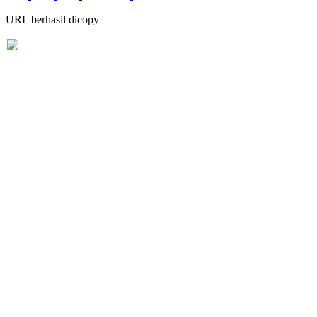
URL berhasil dicopy