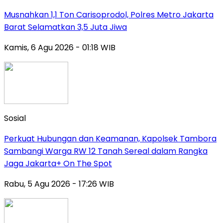
Musnahkan 1,1 Ton Carisoprodol, Polres Metro Jakarta
Barat Selamatkan 3,5 Juta Jiwa
Kamis, 6 Agu 2026 - 01:18 WIB
Sosial
Perkuat Hubungan dan Keamanan, Kapolsek Tambora
Sambangi Warga RW 12 Tanah Sereal dalam Rangka
Jaga Jakarta+ On The Spot
Rabu, 5 Agu 2026 - 17:26 WIB