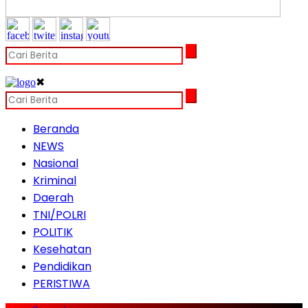
✖
Beranda
NEWS
Nasional
Kriminal
Daerah
TNI/POLRI
POLITIK
Kesehatan
Pendidikan
PERISTIWA