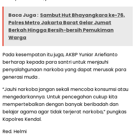
Baca Juga :
Sambut Hut Bhayangkara ke-76,
Polres Metro Jakarta Barat Gelar Jumat
Berkah Hingga Bersih-bersih Pemukiman
Warga
Pada kesempatan itu juga, AKBP Yuniar Ariefianto
berharap kepada para santri untuk menjauhi
penyalahgunaan narkoba yang dapat merusak para
generasi muda .
“Jauhi narkoba jangan sekali mencoba konsumsi atau
mengedarkannya. Untuk pencegahan cukup kita
mempertebalkan dengan banyak beribadah dan
belajar agama agar tidak terjerat narkoba,” pungkas
Kapolres Kendal.
Red. Helmi