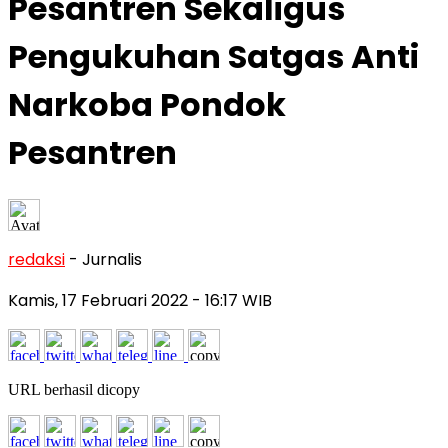
Pesantren Sekaligus
Pengukuhan Satgas Anti
Narkoba Pondok
Pesantren
redaksi
- Jurnalis
Kamis, 17 Februari 2022
- 16:17 WIB
URL berhasil dicopy