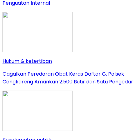
Penguatan Internal
Hukum & ketertiban
Gagalkan Peredaran Obat Keras Daftar G, Polsek
Cengkareng Amankan 2.500 Butir dan Satu Pengedar
Keselamatan publik