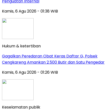
Penguatan Internal
Kamis, 6 Agu 2026 - 01:38 WIB
Hukum & ketertiban
Gagalkan Peredaran Obat Keras Daftar G, Polsek
Cengkareng Amankan 2.500 Butir dan Satu Pengedar
Kamis, 6 Agu 2026 - 01:26 WIB
Keselamatan publik