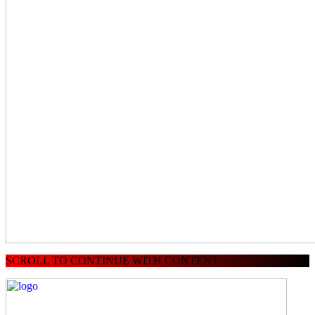
SCROLL TO CONTINUE WITH CONTENT