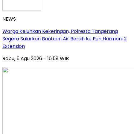
NEWS
Warga Keluhkan Kekeringan, Polresta Tangerang
Segera Salurkan Bantuan Air Bersih ke Puri Harmoni 2
Extension
Rabu, 5 Agu 2026 - 16:58 WIB