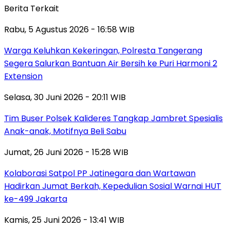
Berita Terkait
Rabu, 5 Agustus 2026 - 16:58 WIB
Warga Keluhkan Kekeringan, Polresta Tangerang
Segera Salurkan Bantuan Air Bersih ke Puri Harmoni 2
Extension
Selasa, 30 Juni 2026 - 20:11 WIB
Tim Buser Polsek Kalideres Tangkap Jambret Spesialis
Anak-anak, Motifnya Beli Sabu
Jumat, 26 Juni 2026 - 15:28 WIB
Kolaborasi Satpol PP Jatinegara dan Wartawan
Hadirkan Jumat Berkah, Kepedulian Sosial Warnai HUT
ke-499 Jakarta
Kamis, 25 Juni 2026 - 13:41 WIB