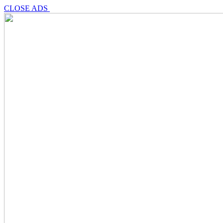
CLOSE ADS