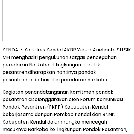
KENDAL- Kapolres Kendal AKBP Yuniar Ariefianto SH SIK
MH menghadiri pengukuhan satgas pencegahan
peredaran Narkoba di lingkungan pondok
pesantren,diharapkan nantinya pondok
pesantrenterbebas dari peredaran narkoba.
Kegiatan penandatanganan komitmen pondok
pesantren diselenggarakan oleh Forum Komunikasi
Pondok Pesantren (FKPP) Kabupaten Kendal
bekerjasama dengan Pemkab Kendal dan BNNK
Kabupaten Kendal dalam rangka mencegah
masuknya Narkoba ke lingkungan Pondok Pesantren,