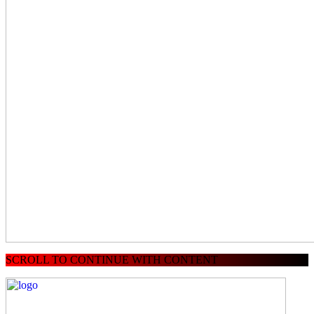
SCROLL TO CONTINUE WITH CONTENT