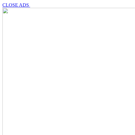
CLOSE ADS