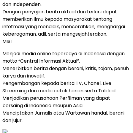
dan Independen.
Dengan penyajian berita aktual dan terkini dapat
memberikan ilmu kepada masyarakat tentang
infotmasi yang mendidik, mencerahkan, menghargai
keberagaman, adil, serta mengsejahterakan.
MISI
Menjadi media online tepercaya di Indonesia dengan
motto “Central Informasi Aktual”.
Menerbitkan berita dengan berani, kritis, tajam, penuh
karya dan inovatif.
Pengembangan kepada berita TV, Chanel, Live
Streeming dan media cetak harian serta Tabloid.
Menjadikan perusahaan Perfilman yang dapat
bersaing di Indonesia maupun Asia.
Menciptakan Jurnalis atau Wartawan handal, berani
dan jujur.