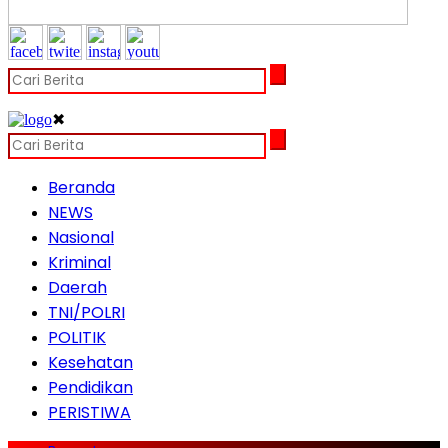
✖
Beranda
NEWS
Nasional
Kriminal
Daerah
TNI/POLRI
POLITIK
Kesehatan
Pendidikan
PERISTIWA