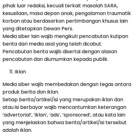
pihak luar redaksi, kecuali terkait masalah SARA,
kesusilaan, masa depan anak, pengalaman traumatik
korban atau berdasarkan pertimbangan khusus lain
yang ditetapkan Dewan Pers.
Media siber lain wajib mengikuti pencabutan kutipan
berita dari media asal yang telah dicabut.
Pencabutan berita wajib disertai dengan alasan
pencabutan dan diumumkan kepada publik.
Iklan
Media siber wajib membedakan dengan tegas antara
produk berita dan iklan.
Setiap berita/artikel/isi yang merupakan iklan dan
atau isi berbayar wajib mencantumkan keterangan
‘advertorial’, ‘iklan’, ‘ads’, ‘sponsored’, atau kata lain
yang menjelaskan bahwa berita/artikel/isi tersebut
adalah iklan.