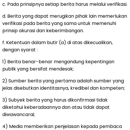
c. Pada prinsipnya setiap berita harus melalui verifikasi.
d. Berita yang dapat merugikan pihak lain memerlukan
verifikasi pada berita yang sama untuk memenuhi
prinsip akurasi dan keberimbangan.
f. Ketentuan dalam butir (a) di atas dikecualikan,
dengan syarat :
1) Berita benar-benar mengandung kepentingan
publik yang bersifat mendesak;
2) Sumber berita yang pertama adalah sumber yang
jelas disebutkan identitasnya, kredibel dan kompeten;
3) Subyek berita yang harus dikonfirmasi tidak
diketahui keberadaannya dan atau tidak dapat
diwawancarai;
4) Media memberikan penjelasan kepada pembaca