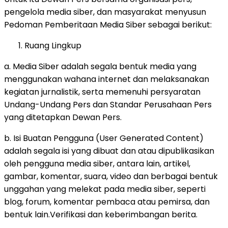
pengelola media siber, dan masyarakat menyusun
Pedoman Pemberitaan Media Siber sebagai berikut:
Ruang Lingkup
a. Media Siber adalah segala bentuk media yang
menggunakan wahana internet dan melaksanakan
kegiatan jurnalistik, serta memenuhi persyaratan
Undang-Undang Pers dan Standar Perusahaan Pers
yang ditetapkan Dewan Pers.
b. Isi Buatan Pengguna (User Generated Content)
adalah segala isi yang dibuat dan atau dipublikasikan
oleh pengguna media siber, antara lain, artikel,
gambar, komentar, suara, video dan berbagai bentuk
unggahan yang melekat pada media siber, seperti
blog, forum, komentar pembaca atau pemirsa, dan
bentuk lain.Verifikasi dan keberimbangan berita.