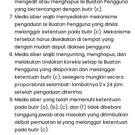
mengedit atau menghapus Isi Buatan Pengguna
yang bertentangan dengan butir (c).
Media siber wajib menyediakan mekanisme
pengaduan Isi Buatan Pengguna yang dinilai
melanggar ketentuan pada butir (c). Mekanisme
tersebut harus disediakan di tempat yang
dengan mudah dapat diakses pengguna.
Media siber wajib menyunting, menghapus, dan
melakukan tindakan koreksi setiap Isi Buatan
Pengguna yang dilaporkan dan melanggar
ketentuan butir (c), sesegera mungkin secara
proporsional selambat-lambatnya 2 x 24 jam
setelah pengaduan diterima.
Media siber yang telah memenuhi ketentuan
pada butir (a), (b), (c), dan (f) tidak dibebani
tanggung jawab atas masalah yang ditimbulkan
akibat pemuatan isi yang melanggar ketentuan
pada butir (c).