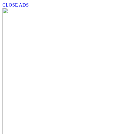
CLOSE ADS