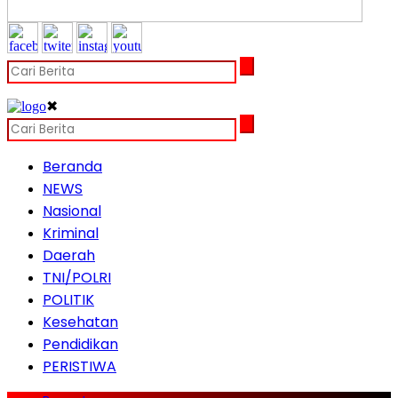
✖
Beranda
NEWS
Nasional
Kriminal
Daerah
TNI/POLRI
POLITIK
Kesehatan
Pendidikan
PERISTIWA