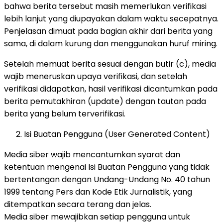
bahwa berita tersebut masih memerlukan verifikasi
lebih lanjut yang diupayakan dalam waktu secepatnya.
Penjelasan dimuat pada bagian akhir dari berita yang
sama, di dalam kurung dan menggunakan huruf miring.
Setelah memuat berita sesuai dengan butir (c), media
wajib meneruskan upaya verifikasi, dan setelah
verifikasi didapatkan, hasil verifikasi dicantumkan pada
berita pemutakhiran (update) dengan tautan pada
berita yang belum terverifikasi.
Isi Buatan Pengguna (User Generated Content)
Media siber wajib mencantumkan syarat dan
ketentuan mengenai Isi Buatan Pengguna yang tidak
bertentangan dengan Undang-Undang No. 40 tahun
1999 tentang Pers dan Kode Etik Jurnalistik, yang
ditempatkan secara terang dan jelas.
Media siber mewajibkan setiap pengguna untuk