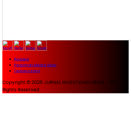
Redaksi
Pedoman Media Siber
Tentang kami
Copyright © 2026 JURNAL INVESTIGASI NEWS - All
Rights Reserved