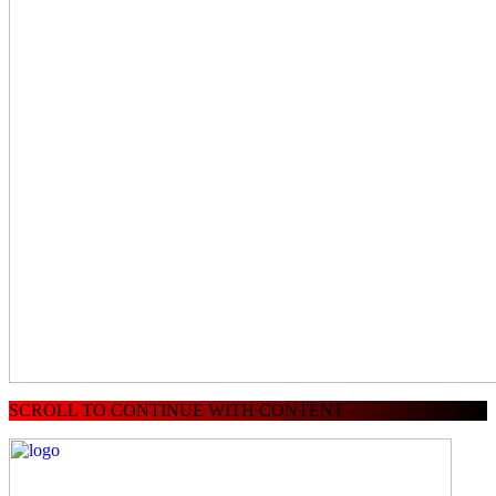
SCROLL TO CONTINUE WITH CONTENT