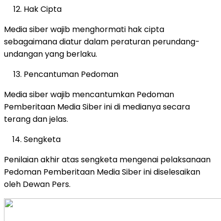
Hak Cipta
Media siber wajib menghormati hak cipta
sebagaimana diatur dalam peraturan perundang-
undangan yang berlaku.
Pencantuman Pedoman
Media siber wajib mencantumkan Pedoman
Pemberitaan Media Siber ini di medianya secara
terang dan jelas.
Sengketa
Penilaian akhir atas sengketa mengenai pelaksanaan
Pedoman Pemberitaan Media Siber ini diselesaikan
oleh Dewan Pers.