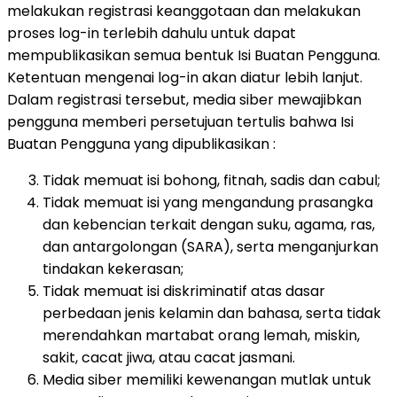
melakukan registrasi keanggotaan dan melakukan
proses log-in terlebih dahulu untuk dapat
mempublikasikan semua bentuk Isi Buatan Pengguna.
Ketentuan mengenai log-in akan diatur lebih lanjut.
Dalam registrasi tersebut, media siber mewajibkan
pengguna memberi persetujuan tertulis bahwa Isi
Buatan Pengguna yang dipublikasikan :
Tidak memuat isi bohong, fitnah, sadis dan cabul;
Tidak memuat isi yang mengandung prasangka
dan kebencian terkait dengan suku, agama, ras,
dan antargolongan (SARA), serta menganjurkan
tindakan kekerasan;
Tidak memuat isi diskriminatif atas dasar
perbedaan jenis kelamin dan bahasa, serta tidak
merendahkan martabat orang lemah, miskin,
sakit, cacat jiwa, atau cacat jasmani.
Media siber memiliki kewenangan mutlak untuk