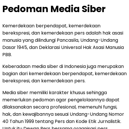
Pedoman Media Siber
Kemerdekaan berpendapat, kemerdekaan
berekspresi, dan kemerdekaan pers adalah hak asasi
manusia yang dilindungi Pancasila, Undang-Undang
Dasar 1945, dan Deklarasi Universal Hak Asasi Manusia
PBB.
Keberadaan media siber di Indonesia juga merupakan
bagian dari kemerdekaan berpendapat, kemerdekaan
berekspresi, dan kemerdekaan pers.
Media siber memiliki karakter khusus sehingga
memerlukan pedoman agar pengelolaannya dapat
dilaksanakan secara profesional, memenuhi fungsi,
hak, dan kewajibannya sesuai Undang-Undang Nomor
40 Tahun 1999 tentang Pers dan Kode Etik Jurnalistik.
Untuk itu Dewan Pers bersama organisasi pers,