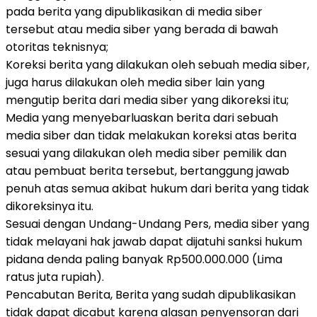
pada berita yang dipublikasikan di media siber
tersebut atau media siber yang berada di bawah
otoritas teknisnya;
Koreksi berita yang dilakukan oleh sebuah media siber,
juga harus dilakukan oleh media siber lain yang
mengutip berita dari media siber yang dikoreksi itu;
Media yang menyebarluaskan berita dari sebuah
media siber dan tidak melakukan koreksi atas berita
sesuai yang dilakukan oleh media siber pemilik dan
atau pembuat berita tersebut, bertanggung jawab
penuh atas semua akibat hukum dari berita yang tidak
dikoreksinya itu.
Sesuai dengan Undang-Undang Pers, media siber yang
tidak melayani hak jawab dapat dijatuhi sanksi hukum
pidana denda paling banyak Rp500.000.000 (Lima
ratus juta rupiah).
Pencabutan Berita, Berita yang sudah dipublikasikan
tidak dapat dicabut karena alasan penyensoran dari