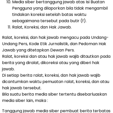
Media siber bertanggung jawab atas Isi Buatan
Pengguna yang dilaporkan bila tidak mengambil
tindakan koreksi setelah batas waktu
sebagaimana tersebut pada butir (f).
Ralat, Koreksi, dan Hak Jawab.
Ralat, koreksi, dan hak jawab mengacu pada Undang-
Undang Pers, Kode Etik Jurnalistik, dan Pedoman Hak
Jawab yang ditetapkan Dewan Pers.
Ralat, koreksi dan atau hak jawab wajib ditautkan pada
berita yang diralat, dikoreksi atau yang diberi hak
jawab.
Di setiap berita ralat, koreksi, dan hak jawab wajib
dicantumkan waktu pemuatan ralat, koreksi, dan atau
hak jawab tersebut.
Bila suatu berita media siber tertentu disebarluaskan
media siber lain, maka :
Tanggung jawab media siber pembuat berita terbatas