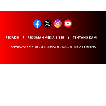
REDAKSI
PEDOMAN MEDIA SIBER
TENTANG KAMI
COPYRIGHT © 2026 JURNAL INVESTIGASI NEWS - ALL RIGHTS RESERVED