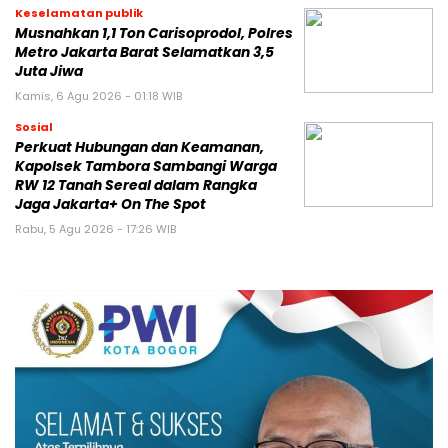
Keselamatan publik
Musnahkan 1,1 Ton Carisoprodol, Polres
Metro Jakarta Barat Selamatkan 3,5
Juta Jiwa
Kamis, 6 Agu 2026 - 01:18 WIB
Sosial
Perkuat Hubungan dan Keamanan,
Kapolsek Tambora Sambangi Warga
RW 12 Tanah Sereal dalam Rangka
Jaga Jakarta+ On The Spot
Rabu, 5 Agu 2026 - 17:26 WIB