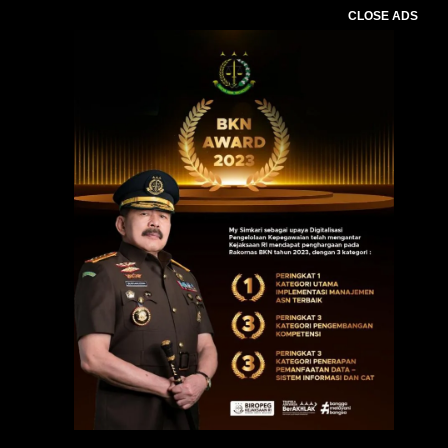
CLOSE ADS