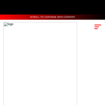
SCROLL TO CONTINUE WITH CONTENT