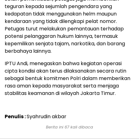
teguran kepada sejumlah pengendara yang
kedapatan tidak menggunakan helm maupun
kendaraan yang tidak dilengkapi pelat nomor.
Petugas turut melakukan pemantauan terhadap
potensi pelanggaran hukum lainnya, termasuk
kepemilikan senjata tajam, narkotika, dan barang
berbahaya lainnya.
IPTU Andi, menegaskan bahwa kegiatan operasi
cipta kondisi akan terus dilaksanakan secara rutin
sebagai bentuk komitmen Polri dalam memberikan
rasa aman kepada masyarakat serta menjaga
stabilitas keamanan di wilayah Jakarta Timur.
Penulis :
Syahrudin akbar
Berita ini 67 kali dibaca