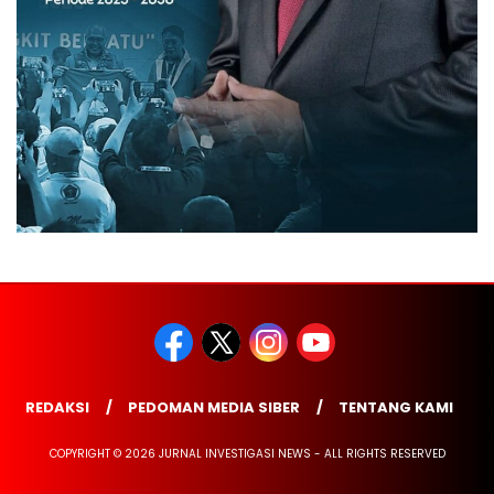
REDAKSI
PEDOMAN MEDIA SIBER
TENTANG KAMI
COPYRIGHT © 2026 JURNAL INVESTIGASI NEWS - ALL RIGHTS RESERVED