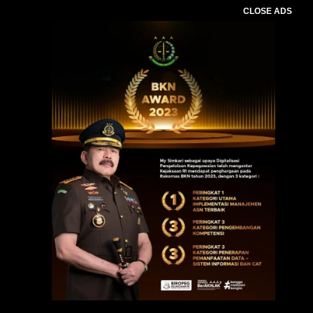
CLOSE ADS