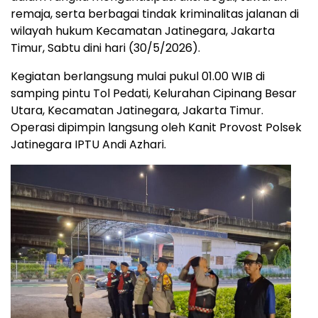
remaja, serta berbagai tindak kriminalitas jalanan di
wilayah hukum Kecamatan Jatinegara, Jakarta
Timur, Sabtu dini hari (30/5/2026).
Kegiatan berlangsung mulai pukul 01.00 WIB di
samping pintu Tol Pedati, Kelurahan Cipinang Besar
Utara, Kecamatan Jatinegara, Jakarta Timur.
Operasi dipimpin langsung oleh Kanit Provost Polsek
Jatinegara IPTU Andi Azhari.