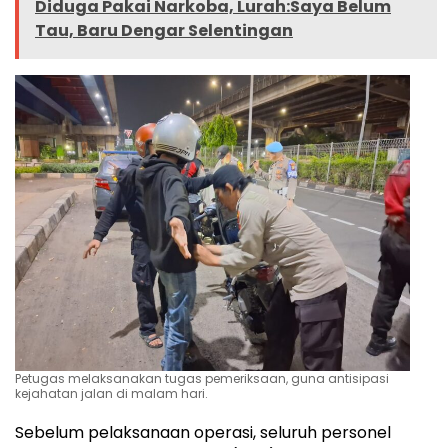
Diduga Pakai Narkoba, Lurah:Saya Belum
Tau, Baru Dengar Selentingan
Petugas melaksanakan tugas pemeriksaan, guna antisipasi
kejahatan jalan di malam hari.
Sebelum pelaksanaan operasi, seluruh personel