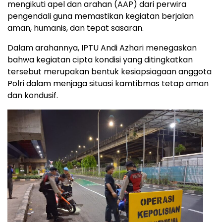
mengikuti apel dan arahan (AAP) dari perwira
pengendali guna memastikan kegiatan berjalan
aman, humanis, dan tepat sasaran.
Dalam arahannya, IPTU Andi Azhari menegaskan
bahwa kegiatan cipta kondisi yang ditingkatkan
tersebut merupakan bentuk kesiapsiagaan anggota
Polri dalam menjaga situasi kamtibmas tetap aman
dan kondusif.