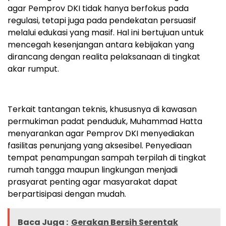
agar Pemprov DKI tidak hanya berfokus pada
regulasi, tetapi juga pada pendekatan persuasif
melalui edukasi yang masif. Hal ini bertujuan untuk
mencegah kesenjangan antara kebijakan yang
dirancang dengan realita pelaksanaan di tingkat
akar rumput.
Terkait tantangan teknis, khususnya di kawasan
permukiman padat penduduk, Muhammad Hatta
menyarankan agar Pemprov DKI menyediakan
fasilitas penunjang yang aksesibel. Penyediaan
tempat penampungan sampah terpilah di tingkat
rumah tangga maupun lingkungan menjadi
prasyarat penting agar masyarakat dapat
berpartisipasi dengan mudah.
Baca Juga :
Gerakan Bersih Serentak