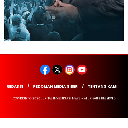
REDAKSI
PEDOMAN MEDIA SIBER
TENTANG KAMI
COPYRIGHT © 2026 JURNAL INVESTIGASI NEWS - ALL RIGHTS RESERVED