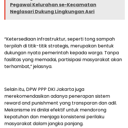
Pegawai Kelurahan se-Kecamatan
Neglasari Dukung Lingkungan Asri
“Ketersediaan infrastruktur, seperti tong sampah
terpilah di titik-titik strategis, merupakan bentuk
dukungan nyata pemerintah kepada warga. Tanpa
fasilitas yang memadai, partisipasi masyarakat akan
terhambat,” jelasnya.
Selain itu, DPW PPP DKI Jakarta juga
merekomendasikan adanya penerapan sistem
reward and punishment yang transparan dan adil.
Mekanisme ini dinilai efektif untuk mendorong
kepatuhan dan menjaga konsistensi perilaku
masyarakat dalam jangka panjang.