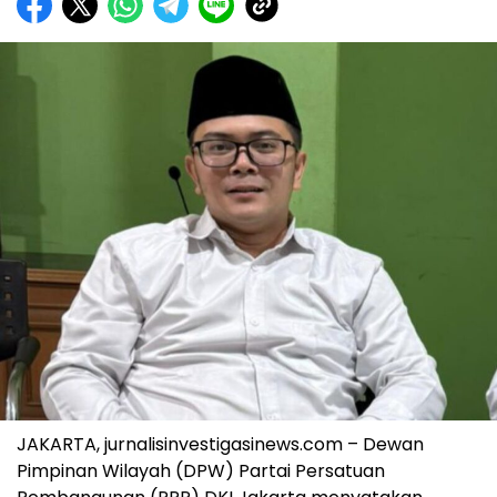
JAKARTA, jurnalisinvestigasinews.com – Dewan
Pimpinan Wilayah (DPW) Partai Persatuan