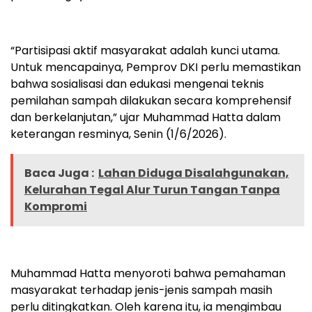
“Partisipasi aktif masyarakat adalah kunci utama.
Untuk mencapainya, Pemprov DKI perlu memastikan
bahwa sosialisasi dan edukasi mengenai teknis
pemilahan sampah dilakukan secara komprehensif
dan berkelanjutan,” ujar Muhammad Hatta dalam
keterangan resminya, Senin (1/6/2026).
Baca Juga :
Lahan Diduga Disalahgunakan,
Kelurahan Tegal Alur Turun Tangan Tanpa
Kompromi
Muhammad Hatta menyoroti bahwa pemahaman
masyarakat terhadap jenis-jenis sampah masih
perlu ditingkatkan. Oleh karena itu, ia mengimbau