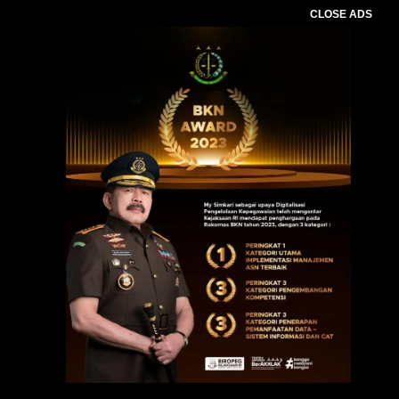
CLOSE ADS