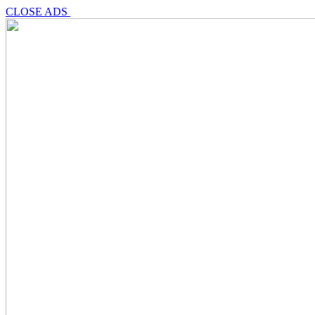
CLOSE ADS