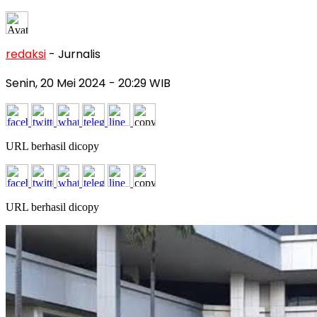
redaksi
- Jurnalis
Senin, 20 Mei 2024
- 20:29 WIB
URL berhasil dicopy
URL berhasil dicopy