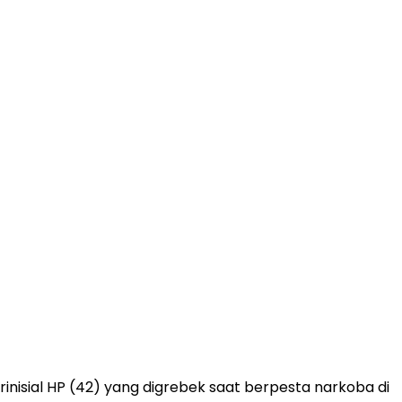
sial HP (42) yang digrebek saat berpesta narkoba di