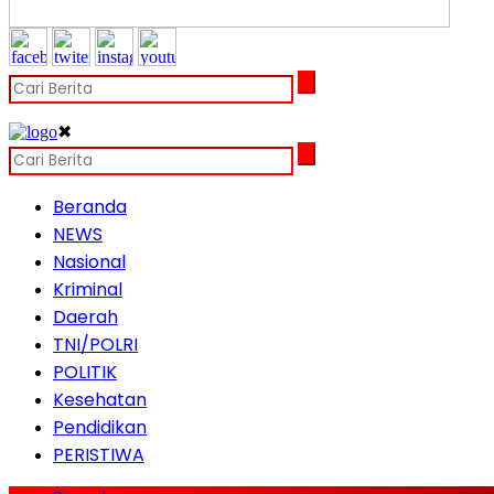
✖
Beranda
NEWS
Nasional
Kriminal
Daerah
TNI/POLRI
POLITIK
Kesehatan
Pendidikan
PERISTIWA