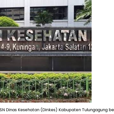
Dinas Kesehatan (Dinkes) Kabupaten Tulungagung berini