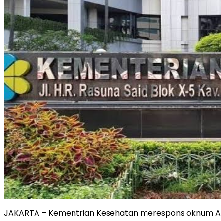
JAKARTA – Kementrian Kesehatan merespons oknum ASN 