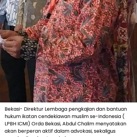
Bekasi- Direktur Lembaga pengkajian dan bantuan
hukum ikatan cendekiawan muslim se-Indonesia (
LPBH ICMI) Orda Bekasi, Abdul Chalim menyatakan
akan berperan aktif dalam advokasi, sekaligus