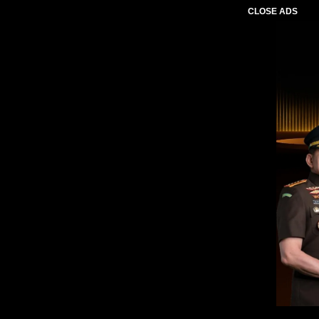
CLOSE ADS