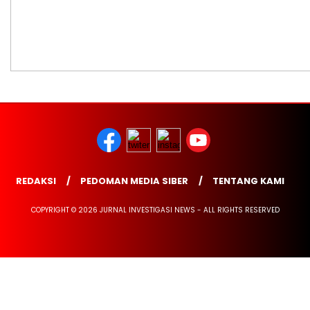
REDAKSI
PEDOMAN MEDIA SIBER
TENTANG KAMI
COPYRIGHT © 2026 JURNAL INVESTIGASI NEWS - ALL RIGHTS RESERVED