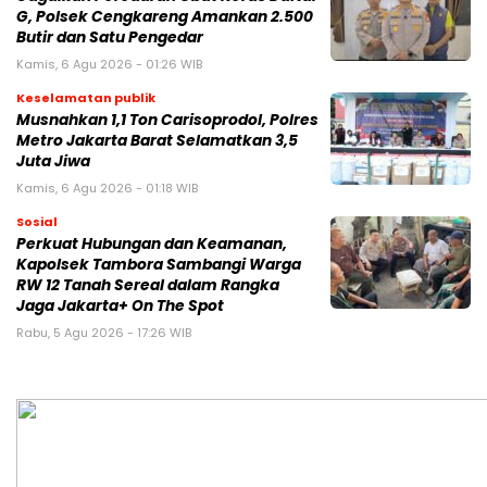
G, Polsek Cengkareng Amankan 2.500
Butir dan Satu Pengedar
Kamis, 6 Agu 2026 - 01:26 WIB
Keselamatan publik
Musnahkan 1,1 Ton Carisoprodol, Polres
Metro Jakarta Barat Selamatkan 3,5
Juta Jiwa
Kamis, 6 Agu 2026 - 01:18 WIB
Sosial
Perkuat Hubungan dan Keamanan,
Kapolsek Tambora Sambangi Warga
RW 12 Tanah Sereal dalam Rangka
Jaga Jakarta+ On The Spot
Rabu, 5 Agu 2026 - 17:26 WIB