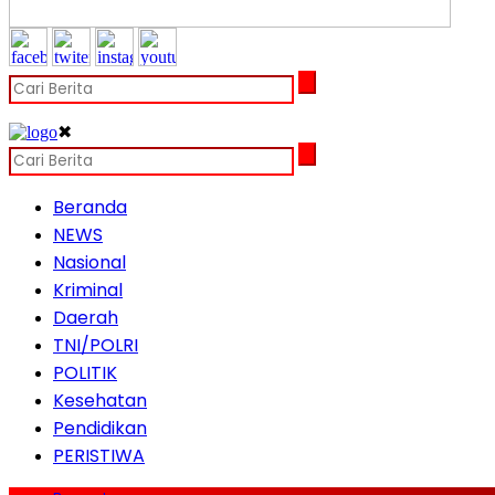
✖
Beranda
NEWS
Nasional
Kriminal
Daerah
TNI/POLRI
POLITIK
Kesehatan
Pendidikan
PERISTIWA