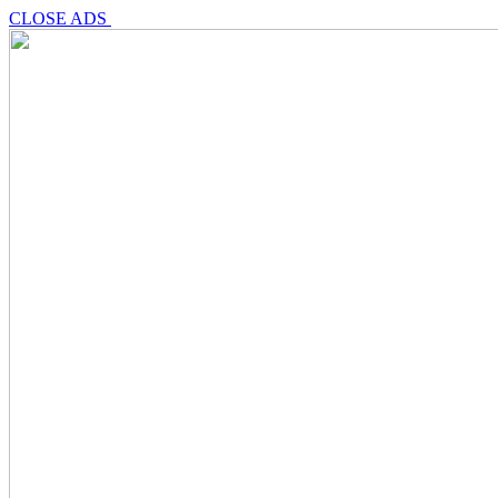
CLOSE ADS