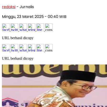
redaksi
- Jurnalis
Minggu, 23 Maret 2025
- 00:40 WIB
URL berhasil dicopy
URL berhasil dicopy