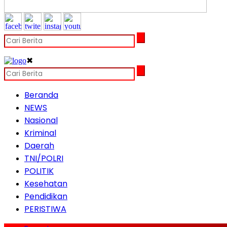
✖
Beranda
NEWS
Nasional
Kriminal
Daerah
TNI/POLRI
POLITIK
Kesehatan
Pendidikan
PERISTIWA