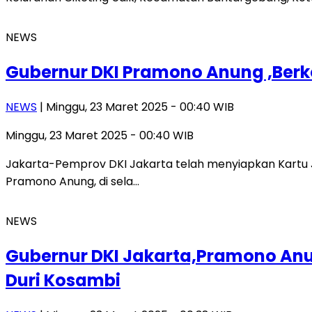
NEWS
Gubernur DKI Pramono Anung ,Berk
NEWS
| Minggu, 23 Maret 2025 - 00:40 WIB
Minggu, 23 Maret 2025 - 00:40 WIB
Jakarta-Pemprov DKI Jakarta telah menyiapkan Kartu Ja
Pramono Anung, di sela…
NEWS
Gubernur DKI Jakarta,Pramono Anun
Duri Kosambi