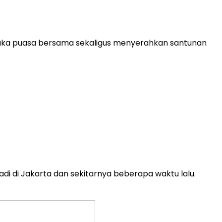
uka puasa bersama sekaligus menyerahkan santunan
adi di Jakarta dan sekitarnya beberapa waktu lalu.