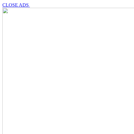
CLOSE ADS