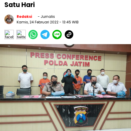
Satu Hari
Redaksi
- Jurnalis
Kamis, 24 Februari 2022
- 13:45 WIB