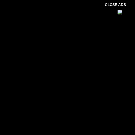
CLOSE ADS