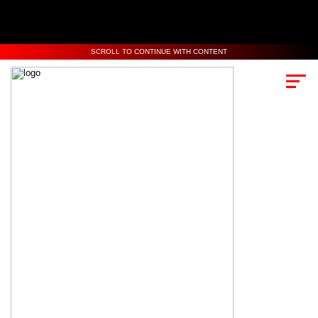
SCROLL TO CONTINUE WITH CONTENT