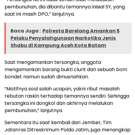
pembunuhan, dia dibantu temannya inisial SY, yang
saat ini masih DPO,” lanjutnya.
Baca Juga :
Polresta Barelang Amankan 5
Pelaku Penyalahgunaan Narkotika Jenis
Shabu di Kampung Aceh Kota Batam
Saat mengamankan tersangka, anggota
mengamankan barang bukti clurit dan sebuah bom
bondet namun sudah dimusnahkan.
“Motifnya soal salah ucapan, yakni ribut masalah
rebutan raskin terhadap temannya sendiri. Sehingga
tersangka ini dongkol dan akhirnya melalukan
pembunuhan,” lanjutnya.
Sementara itu saat kembali dari Jember, Tim
Jatanras Ditreskrimum Polda Jatim, juga menangkap