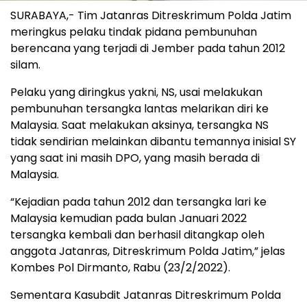
SURABAYA,- Tim Jatanras Ditreskrimum Polda Jatim
meringkus pelaku tindak pidana pembunuhan
berencana yang terjadi di Jember pada tahun 2012
silam.
Pelaku yang diringkus yakni, NS, usai melakukan
pembunuhan tersangka lantas melarikan diri ke
Malaysia. Saat melakukan aksinya, tersangka NS
tidak sendirian melainkan dibantu temannya inisial SY
yang saat ini masih DPO, yang masih berada di
Malaysia.
“Kejadian pada tahun 2012 dan tersangka lari ke
Malaysia kemudian pada bulan Januari 2022
tersangka kembali dan berhasil ditangkap oleh
anggota Jatanras, Ditreskrimum Polda Jatim,” jelas
Kombes Pol Dirmanto, Rabu (23/2/2022).
Sementara Kasubdit Jatanras Ditreskrimum Polda