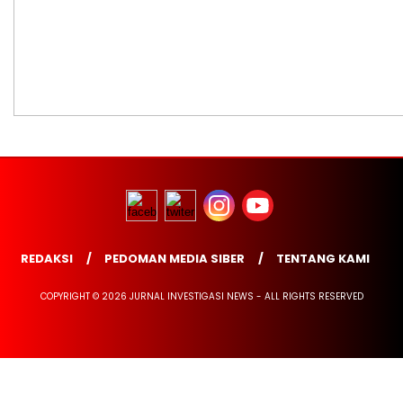
REDAKSI
PEDOMAN MEDIA SIBER
TENTANG KAMI
COPYRIGHT © 2026 JURNAL INVESTIGASI NEWS - ALL RIGHTS RESERVED