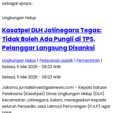
sebagai upaya…
Lingkungan hidup
Kasatpel DLH Jatinegara Tegas:
Tidak Boleh Ada Pungli di TPS,
Pelanggar Langsung Disanksi
Lingkungan hidup
|
Pelayanan publik
|
Pemerintah
|
Selasa, 5 Mei 2026 - 09:23 WIB
Selasa, 5 Mei 2026 - 09:23 WIB
Jakarta, jurnalisinvestigasinews.com – Kepala Satuan
Pelaksana (Kasatpel) Dinas Lingkungan Hidup (DLH)
Kecamatan Jatinegara, Salam, menegaskan kepada
seluruh Penyedia Jasa Lainnya Perorangan (PJLP) agar
tidak…