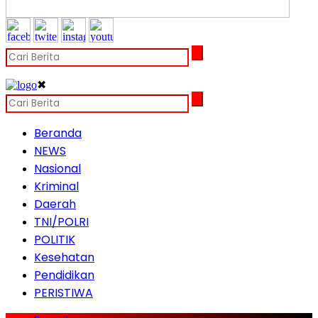
✖
Beranda
NEWS
Nasional
Kriminal
Daerah
TNI/POLRI
POLITIK
Kesehatan
Pendidikan
PERISTIWA