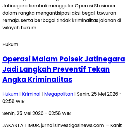
Jatinegara kembali menggelar Operasi Stasioner
dalam rangka mengantisipasi aksi begal, tawuran
remaja, serta berbagai tindak kriminalitas jalanan di
wilayah hukum…
Hukum
Operasi Malam Polsek Jatinegara
Jadi Langkah Preventif Tekan
Angka Kriminalitas
Hukum
|
Kriminal
|
Megapolitan
| Senin, 25 Mei 2026 -
02:58 WIB
Senin, 25 Mei 2026 - 02:58 WIB
JAKARTA TIMUR, jurnalisinvestigasinews.com – Kanit