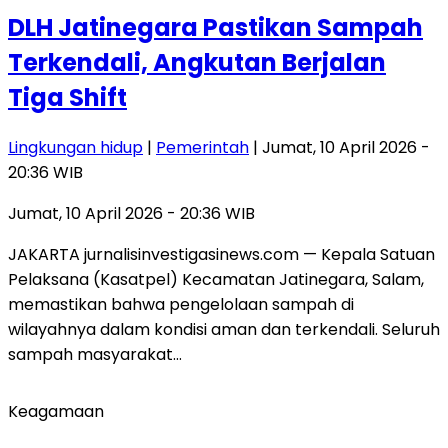
DLH Jatinegara Pastikan Sampah
Terkendali, Angkutan Berjalan
Tiga Shift
Lingkungan hidup
|
Pemerintah
| Jumat, 10 April 2026 -
20:36 WIB
Jumat, 10 April 2026 - 20:36 WIB
JAKARTA jurnalisinvestigasinews.com — Kepala Satuan
Pelaksana (Kasatpel) Kecamatan Jatinegara, Salam,
memastikan bahwa pengelolaan sampah di
wilayahnya dalam kondisi aman dan terkendali. Seluruh
sampah masyarakat…
Keagamaan