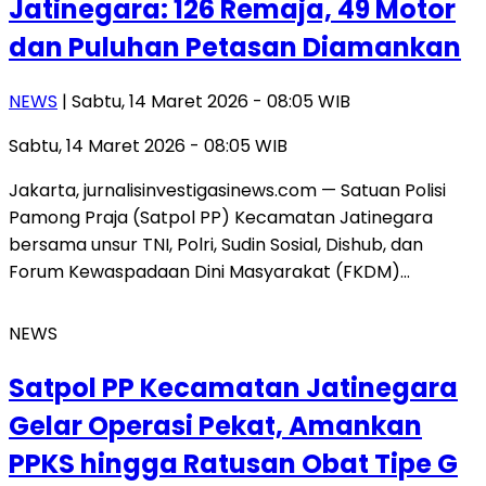
Jatinegara: 126 Remaja, 49 Motor
dan Puluhan Petasan Diamankan
NEWS
| Sabtu, 14 Maret 2026 - 08:05 WIB
Sabtu, 14 Maret 2026 - 08:05 WIB
Jakarta, jurnalisinvestigasinews.com — Satuan Polisi
Pamong Praja (Satpol PP) Kecamatan Jatinegara
bersama unsur TNI, Polri, Sudin Sosial, Dishub, dan
Forum Kewaspadaan Dini Masyarakat (FKDM)…
NEWS
Satpol PP Kecamatan Jatinegara
Gelar Operasi Pekat, Amankan
PPKS hingga Ratusan Obat Tipe G