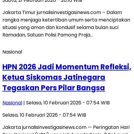
Sabtu, 21 Februari 2026 - 20:16 WIB
Jakarta Timur jurnalisinvestigasinews.com – Dalam
rangka menjaga ketertiban umum serta menciptakan
situasi yang aman dan kondusif selama bulan suci
Ramadan, Satuan Polisi Pamong Praja…
Nasional
HPN 2026 Jadi Momentum Refleksi,
Ketua Siskomas Jatinegara
Tegaskan Pers Pilar Bangsa
Nasional
| Selasa, 10 Februari 2026 - 07:54 WIB
Selasa, 10 Februari 2026 - 07:54 WIB
Jakarta jurnalisinvestigasinews.com — Peringatan Hari