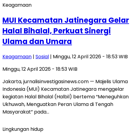
Keagamaan
MUI Kecamatan Jatinegara Gelar
Halal Bihalal, Perkuat Sinergi
Ulama dan Umara
Keagamaan
|
Sosial
| Minggu, 12 April 2026 - 18:53 WIB
Minggu, 12 April 2026 - 18:53 WIB
Jakarta, jurnalisinvestigasinews.com — Majelis Ulama
Indonesia (MUI) Kecamatan Jatinegara menggelar
kegiatan Halal Bihalal (Halbil) bertema “Meneguhkan
Ukhuwah, Menguatkan Peran Ulama di Tengah
Masyarakat” pada…
Lingkungan hidup