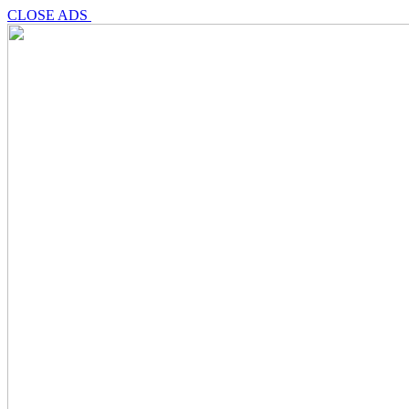
CLOSE ADS