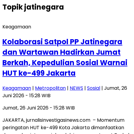
Topik
jatinegara
Keagamaan
Kolaborasi Satpol PP Jatinegara
dan Wartawan Hadirkan Jumat
Berkah, Kepedulian Sosial Warnai
HUT ke-499 Jakarta
Keagamaan
|
Metropolitan
|
NEWS
|
Sosial
| Jumat, 26
Juni 2026 - 15:28 WIB
Jumat, 26 Juni 2026 - 15:28 WIB
JAKARTA, jurnalisinvestigasinews.com – Momentum
peringatan HUT ke-499 Kota Jakarta dimanfaatkan