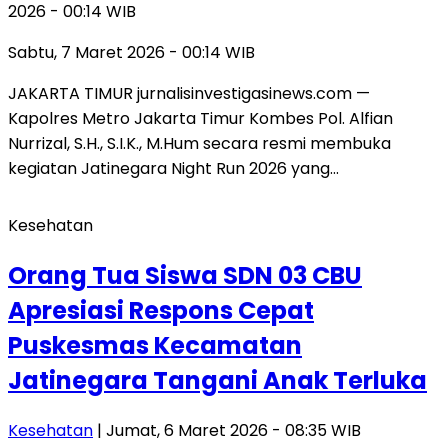
2026 - 00:14 WIB
Sabtu, 7 Maret 2026 - 00:14 WIB
JAKARTA TIMUR jurnalisinvestigasinews.com —
Kapolres Metro Jakarta Timur Kombes Pol. Alfian
Nurrizal, S.H., S.I.K., M.Hum secara resmi membuka
kegiatan Jatinegara Night Run 2026 yang…
Kesehatan
Orang Tua Siswa SDN 03 CBU
Apresiasi Respons Cepat
Puskesmas Kecamatan
Jatinegara Tangani Anak Terluka
Kesehatan
| Jumat, 6 Maret 2026 - 08:35 WIB