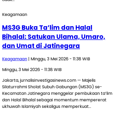
Keagamaan
MS3G Buka Ta’lim dan Halal
Bihalal: Satukan Ulama, Umaro,
dan Umat di Jatinegara
Keagamaan
| Minggu, 3 Mei 2026 - 11:38 WIB
Minggu, 3 Mei 2026 - 11:38 WIB
Jakarta, jurnalisinvestigasinews.com — Majelis
Silaturrahmi Sholat Subuh Gabungan (MS3G) se-
Kecamatan Jatinegara menggelar pembukaan ta’lim
dan Halal Bihalal sebagai momentum mempererat
ukhuwah Islamiyah sekaligus memperkuat…