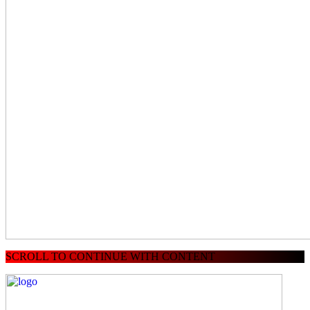
SCROLL TO CONTINUE WITH CONTENT