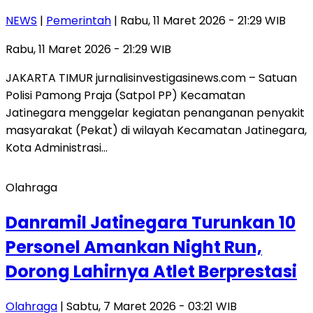
NEWS
|
Pemerintah
| Rabu, 11 Maret 2026 - 21:29 WIB
Rabu, 11 Maret 2026 - 21:29 WIB
JAKARTA TIMUR jurnalisinvestigasinews.com – Satuan
Polisi Pamong Praja (Satpol PP) Kecamatan
Jatinegara menggelar kegiatan penanganan penyakit
masyarakat (Pekat) di wilayah Kecamatan Jatinegara,
Kota Administrasi…
Olahraga
Danramil Jatinegara Turunkan 10
Personel Amankan Night Run,
Dorong Lahirnya Atlet Berprestasi
Olahraga
| Sabtu, 7 Maret 2026 - 03:21 WIB