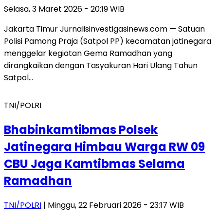
Selasa, 3 Maret 2026 - 20:19 WIB
Jakarta Timur Jurnalisinvestigasinews.com — Satuan
Polisi Pamong Praja (Satpol PP) kecamatan jatinegara
menggelar kegiatan Gema Ramadhan yang
dirangkaikan dengan Tasyakuran Hari Ulang Tahun
Satpol…
TNI/POLRI
Bhabinkamtibmas Polsek
Jatinegara Himbau Warga RW 09
CBU Jaga Kamtibmas Selama
Ramadhan
TNI/POLRI
| Minggu, 22 Februari 2026 - 23:17 WIB