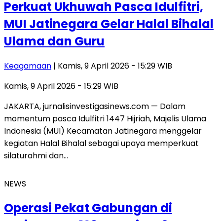
Perkuat Ukhuwah Pasca Idulfitri,
MUI Jatinegara Gelar Halal Bihalal
Ulama dan Guru
Keagamaan
| Kamis, 9 April 2026 - 15:29 WIB
Kamis, 9 April 2026 - 15:29 WIB
JAKARTA, jurnalisinvestigasinews.com — Dalam
momentum pasca Idulfitri 1447 Hijriah, Majelis Ulama
Indonesia (MUI) Kecamatan Jatinegara menggelar
kegiatan Halal Bihalal sebagai upaya memperkuat
silaturahmi dan…
NEWS
Operasi Pekat Gabungan di