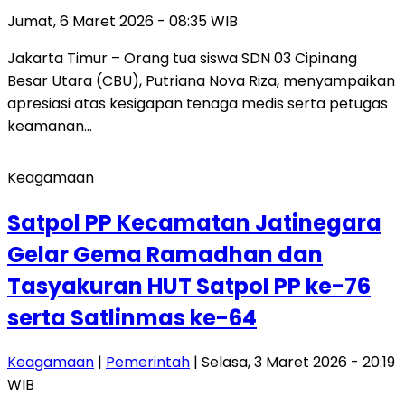
Jumat, 6 Maret 2026 - 08:35 WIB
Jakarta Timur – Orang tua siswa SDN 03 Cipinang
Besar Utara (CBU), Putriana Nova Riza, menyampaikan
apresiasi atas kesigapan tenaga medis serta petugas
keamanan…
Keagamaan
Satpol PP Kecamatan Jatinegara
Gelar Gema Ramadhan dan
Tasyakuran HUT Satpol PP ke-76
serta Satlinmas ke-64
Keagamaan
|
Pemerintah
| Selasa, 3 Maret 2026 - 20:19
WIB