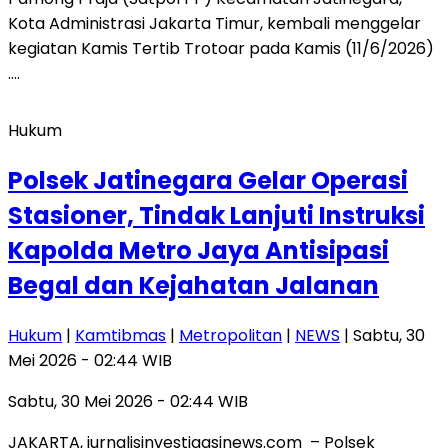
Kota Administrasi Jakarta Timur, kembali menggelar
kegiatan Kamis Tertib Trotoar pada Kamis (11/6/2026)
….
Hukum
Polsek Jatinegara Gelar Operasi
Stasioner, Tindak Lanjuti Instruksi
Kapolda Metro Jaya Antisipasi
Begal dan Kejahatan Jalanan
Hukum
|
Kamtibmas
|
Metropolitan
|
NEWS
| Sabtu, 30
Mei 2026 - 02:44 WIB
Sabtu, 30 Mei 2026 - 02:44 WIB
JAKARTA, jurnalisinvestigasinews.com – Polsek