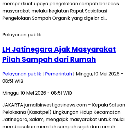
memperkuat upaya pengelolaan sampah berbasis
masyarakat melalui kegiatan Rapat Sosialisasi
Pengelolaan Sampah Organik yang digelar di…
Pelayanan publik
LH Jatinegara Ajak Masyarakat
Pilah Sampah dari Rumah
Pelayanan publik
|
Pemerintah
| Minggu, 10 Mei 2026 -
08:51 WIB
Minggu, 10 Mei 2026 - 08:51 WIB
JAKARTA jurnalisinvestigasinews.com – Kepala Satuan
Pelaksana (Kasatpel) Lingkungan Hidup Kecamatan
Jatinegara, Salam, mengajak masyarakat untuk mulai
membiasakan memilah sampah sejak dari rumah