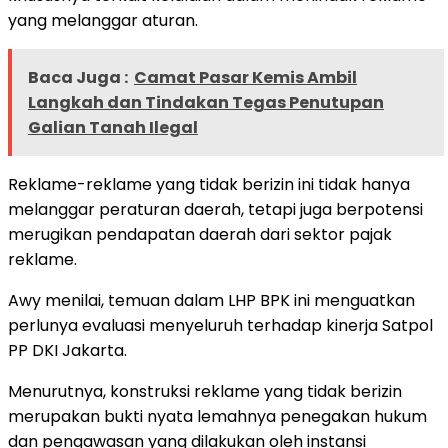
yang melanggar aturan.
Baca Juga :
Camat Pasar Kemis Ambil
Langkah dan Tindakan Tegas Penutupan
Galian Tanah Ilegal
Reklame-reklame yang tidak berizin ini tidak hanya
melanggar peraturan daerah, tetapi juga berpotensi
merugikan pendapatan daerah dari sektor pajak
reklame.
Awy menilai, temuan dalam LHP BPK ini menguatkan
perlunya evaluasi menyeluruh terhadap kinerja Satpol
PP DKI Jakarta.
Menurutnya, konstruksi reklame yang tidak berizin
merupakan bukti nyata lemahnya penegakan hukum
dan pengawasan yang dilakukan oleh instansi