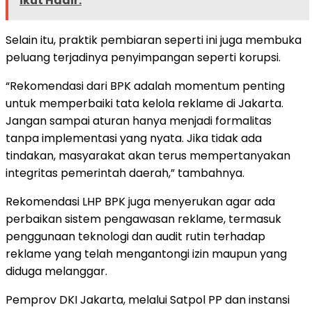
ikut Hadir.
Selain itu, praktik pembiaran seperti ini juga membuka
peluang terjadinya penyimpangan seperti korupsi.
“Rekomendasi dari BPK adalah momentum penting
untuk memperbaiki tata kelola reklame di Jakarta.
Jangan sampai aturan hanya menjadi formalitas
tanpa implementasi yang nyata. Jika tidak ada
tindakan, masyarakat akan terus mempertanyakan
integritas pemerintah daerah,” tambahnya.
Rekomendasi LHP BPK juga menyerukan agar ada
perbaikan sistem pengawasan reklame, termasuk
penggunaan teknologi dan audit rutin terhadap
reklame yang telah mengantongi izin maupun yang
diduga melanggar.
Pemprov DKI Jakarta, melalui Satpol PP dan instansi