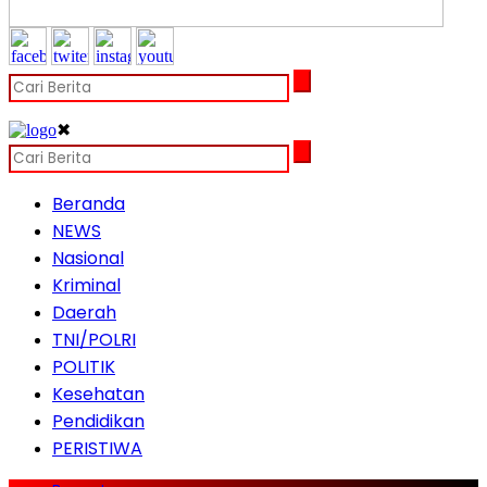
✖
Beranda
NEWS
Nasional
Kriminal
Daerah
TNI/POLRI
POLITIK
Kesehatan
Pendidikan
PERISTIWA