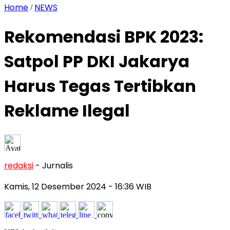
Home
NEWS
/
Rekomendasi BPK 2023:
Satpol PP DKI Jakarya
Harus Tegas Tertibkan
Reklame Ilegal
redaksi
- Jurnalis
Kamis, 12 Desember 2024
- 16:36 WIB