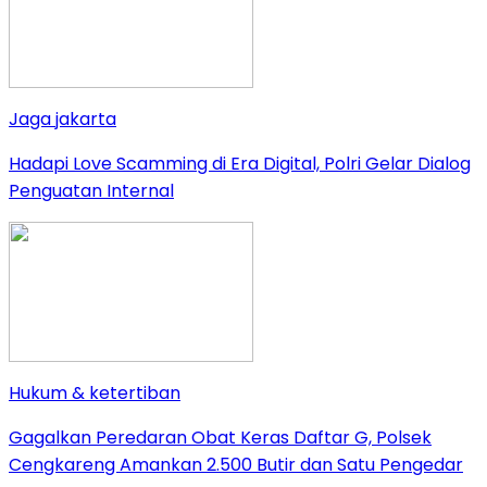
Jaga jakarta
Hadapi Love Scamming di Era Digital, Polri Gelar Dialog
Penguatan Internal
Hukum & ketertiban
Gagalkan Peredaran Obat Keras Daftar G, Polsek
Cengkareng Amankan 2.500 Butir dan Satu Pengedar