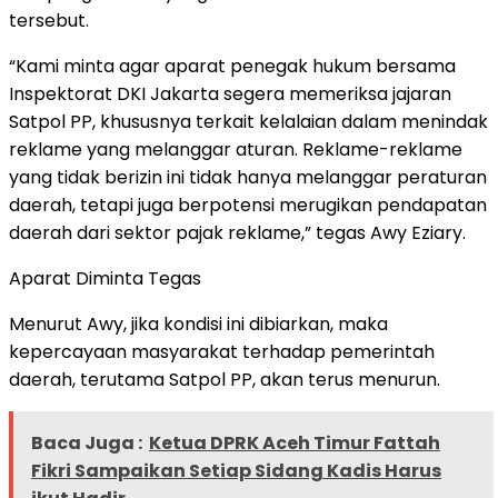
tersebut.
“Kami minta agar aparat penegak hukum bersama
Inspektorat DKI Jakarta segera memeriksa jajaran
Satpol PP, khususnya terkait kelalaian dalam menindak
reklame yang melanggar aturan. Reklame-reklame
yang tidak berizin ini tidak hanya melanggar peraturan
daerah, tetapi juga berpotensi merugikan pendapatan
daerah dari sektor pajak reklame,” tegas Awy Eziary.
Aparat Diminta Tegas
Menurut Awy, jika kondisi ini dibiarkan, maka
kepercayaan masyarakat terhadap pemerintah
daerah, terutama Satpol PP, akan terus menurun.
Baca Juga :
Ketua DPRK Aceh Timur Fattah
Fikri Sampaikan Setiap Sidang Kadis Harus