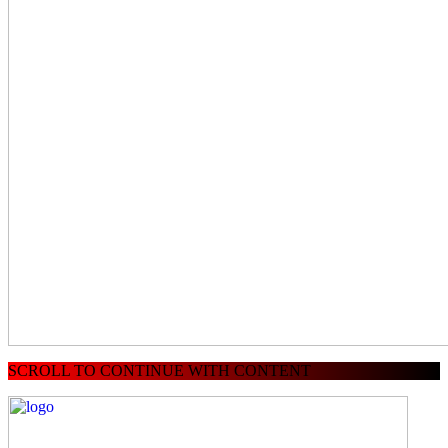
SCROLL TO CONTINUE WITH CONTENT