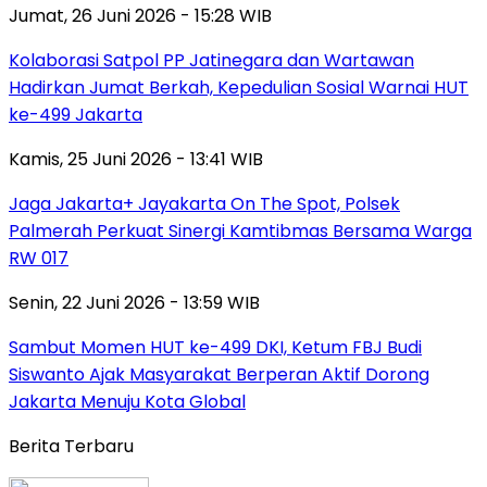
Jumat, 26 Juni 2026 - 15:28 WIB
Kolaborasi Satpol PP Jatinegara dan Wartawan
Hadirkan Jumat Berkah, Kepedulian Sosial Warnai HUT
ke-499 Jakarta
Kamis, 25 Juni 2026 - 13:41 WIB
Jaga Jakarta+ Jayakarta On The Spot, Polsek
Palmerah Perkuat Sinergi Kamtibmas Bersama Warga
RW 017
Senin, 22 Juni 2026 - 13:59 WIB
Sambut Momen HUT ke-499 DKI, Ketum FBJ Budi
Siswanto Ajak Masyarakat Berperan Aktif Dorong
Jakarta Menuju Kota Global
Berita Terbaru