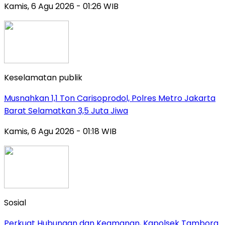
Kamis, 6 Agu 2026 - 01:26 WIB
Keselamatan publik
Musnahkan 1,1 Ton Carisoprodol, Polres Metro Jakarta
Barat Selamatkan 3,5 Juta Jiwa
Kamis, 6 Agu 2026 - 01:18 WIB
Sosial
Perkuat Hubungan dan Keamanan, Kapolsek Tambora