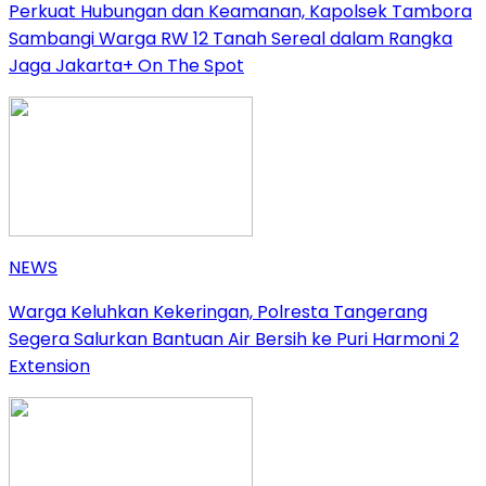
Perkuat Hubungan dan Keamanan, Kapolsek Tambora
Sambangi Warga RW 12 Tanah Sereal dalam Rangka
Jaga Jakarta+ On The Spot
NEWS
Warga Keluhkan Kekeringan, Polresta Tangerang
Segera Salurkan Bantuan Air Bersih ke Puri Harmoni 2
Extension