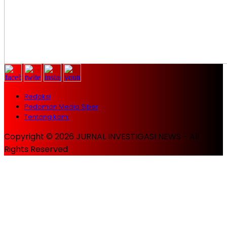
Redaksi
Pedoman Media Siber
Tentang kami
Copyright © 2026 JURNAL INVESTIGASI NEWS - All
Rights Reserved