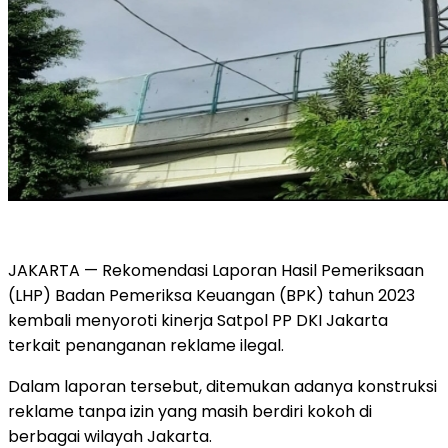
JAKARTA — Rekomendasi Laporan Hasil Pemeriksaan
(LHP) Badan Pemeriksa Keuangan (BPK) tahun 2023
kembali menyoroti kinerja Satpol PP DKI Jakarta
terkait penanganan reklame ilegal.
Dalam laporan tersebut, ditemukan adanya konstruksi
reklame tanpa izin yang masih berdiri kokoh di
berbagai wilayah Jakarta.