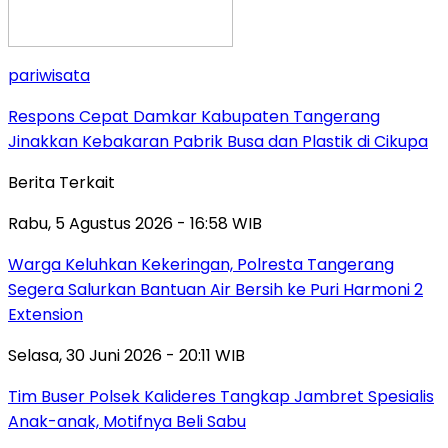
pariwisata
Respons Cepat Damkar Kabupaten Tangerang
Jinakkan Kebakaran Pabrik Busa dan Plastik di Cikupa
Berita Terkait
Rabu, 5 Agustus 2026 - 16:58 WIB
Warga Keluhkan Kekeringan, Polresta Tangerang
Segera Salurkan Bantuan Air Bersih ke Puri Harmoni 2
Extension
Selasa, 30 Juni 2026 - 20:11 WIB
Tim Buser Polsek Kalideres Tangkap Jambret Spesialis
Anak-anak, Motifnya Beli Sabu