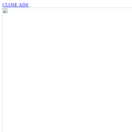
CLOSE ADS