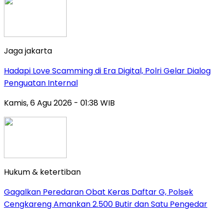
Jaga jakarta
Hadapi Love Scamming di Era Digital, Polri Gelar Dialog
Penguatan Internal
Kamis, 6 Agu 2026 - 01:38 WIB
Hukum & ketertiban
Gagalkan Peredaran Obat Keras Daftar G, Polsek
Cengkareng Amankan 2.500 Butir dan Satu Pengedar