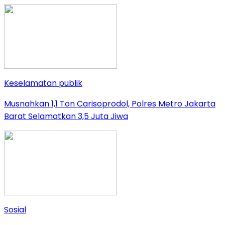
Keselamatan publik
Musnahkan 1,1 Ton Carisoprodol, Polres Metro Jakarta
Barat Selamatkan 3,5 Juta Jiwa
Sosial