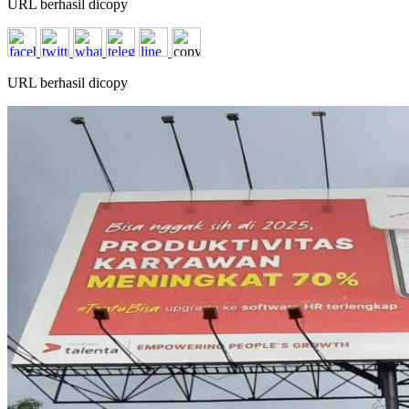
URL berhasil dicopy
URL berhasil dicopy