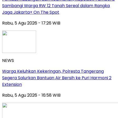
Sambangi Warga RW 12 Tanah Sereal dalam Rangka
Jaga Jakarta+ On The Spot
Rabu, 5 Agu 2026 - 17:26 WIB
NEWS
Warga Keluhkan Kekeringan, Polresta Tangerang
Segera Salurkan Bantuan Air Bersih ke Puri Harmoni 2
Extension
Rabu, 5 Agu 2026 - 16:58 WIB