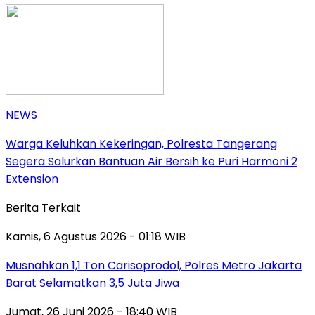
NEWS
Warga Keluhkan Kekeringan, Polresta Tangerang
Segera Salurkan Bantuan Air Bersih ke Puri Harmoni 2
Extension
Berita Terkait
Kamis, 6 Agustus 2026 - 01:18 WIB
Musnahkan 1,1 Ton Carisoprodol, Polres Metro Jakarta
Barat Selamatkan 3,5 Juta Jiwa
Jumat, 26 Juni 2026 - 18:40 WIB