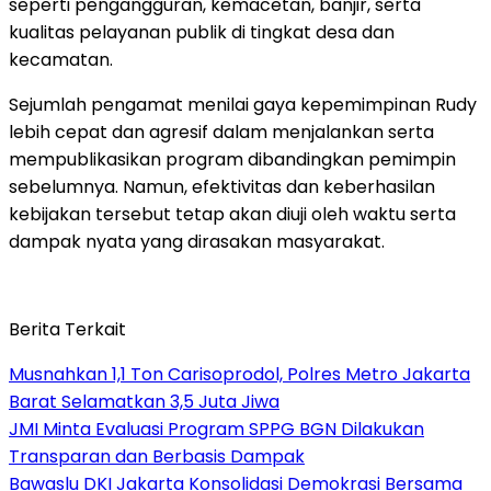
seperti pengangguran, kemacetan, banjir, serta
kualitas pelayanan publik di tingkat desa dan
kecamatan.
Sejumlah pengamat menilai gaya kepemimpinan Rudy
lebih cepat dan agresif dalam menjalankan serta
mempublikasikan program dibandingkan pemimpin
sebelumnya. Namun, efektivitas dan keberhasilan
kebijakan tersebut tetap akan diuji oleh waktu serta
dampak nyata yang dirasakan masyarakat.
Berita Terkait
Musnahkan 1,1 Ton Carisoprodol, Polres Metro Jakarta
Barat Selamatkan 3,5 Juta Jiwa
JMI Minta Evaluasi Program SPPG BGN Dilakukan
Transparan dan Berbasis Dampak
Bawaslu DKI Jakarta Konsolidasi Demokrasi Bersama