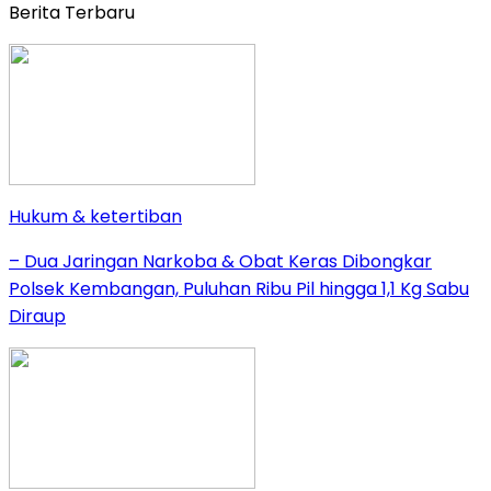
Berita Terbaru
Hukum & ketertiban
– Dua Jaringan Narkoba & Obat Keras Dibongkar
Polsek Kembangan, Puluhan Ribu Pil hingga 1,1 Kg Sabu
Diraup