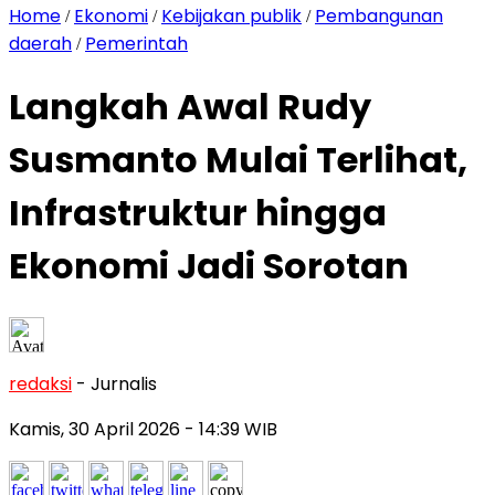
Home
Ekonomi
Kebijakan publik
Pembangunan
/
/
/
daerah
Pemerintah
/
Langkah Awal Rudy
Susmanto Mulai Terlihat,
Infrastruktur hingga
Ekonomi Jadi Sorotan
redaksi
- Jurnalis
Kamis, 30 April 2026
- 14:39 WIB