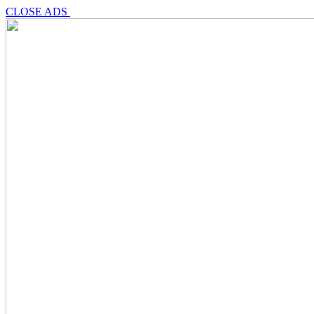
CLOSE ADS