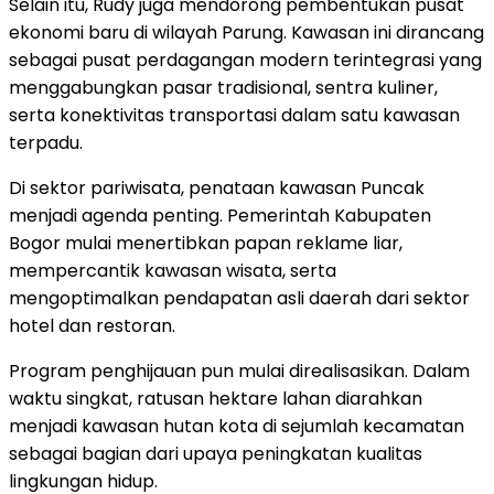
Selain itu, Rudy juga mendorong pembentukan pusat
ekonomi baru di wilayah Parung. Kawasan ini dirancang
sebagai pusat perdagangan modern terintegrasi yang
menggabungkan pasar tradisional, sentra kuliner,
serta konektivitas transportasi dalam satu kawasan
terpadu.
Di sektor pariwisata, penataan kawasan Puncak
menjadi agenda penting. Pemerintah Kabupaten
Bogor mulai menertibkan papan reklame liar,
mempercantik kawasan wisata, serta
mengoptimalkan pendapatan asli daerah dari sektor
hotel dan restoran.
Program penghijauan pun mulai direalisasikan. Dalam
waktu singkat, ratusan hektare lahan diarahkan
menjadi kawasan hutan kota di sejumlah kecamatan
sebagai bagian dari upaya peningkatan kualitas
lingkungan hidup.