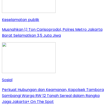
Keselamatan publik
Musnahkan 1,1 Ton Carisoprodol, Polres Metro Jakarta
Barat Selamatkan 3,5 Juta Jiwa
Sosial
Perkuat Hubungan dan Keamanan, Kapolsek Tambora
Sambangi Warga RW 12 Tanah Sereal dalam Rangka
Jaga Jakarta+ On The Spot