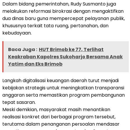
Dalam bidang pemerintahan, Rudy Susmanto juga
melakukan reformasi birokrasi dengan mengaktifkan
dua dinas baru guna mempercepat pelayanan publik,
khususnya terkait tata ruang, pertanahan, dan
kebudayaan.
Baca Juga :
HUT Brimob ke 77, Terlihat
Keakraban Kapolres Sukoharjo Bersama Anak
Yatim dan Eks Brimob
Langkah digitalisasi keuangan daerah turut menjadi
kebijakan strategis untuk meningkatkan transparansi
anggaran serta memastikan program pembangunan
tepat sasaran.
Meski demikian, masyarakat masih menantikan
realisasi konkret dari berbagai program tersebut,
terutama dalam penanganan persoalan mendasar