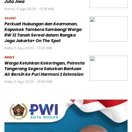
Juta Jiwa
Kamis, 6 Agu 2026 - 01:18 WIB
Sosial
Perkuat Hubungan dan Keamanan,
Kapolsek Tambora Sambangi Warga
RW 12 Tanah Sereal dalam Rangka
Jaga Jakarta+ On The Spot
Rabu, 5 Agu 2026 - 17:26 WIB
NEWS
Warga Keluhkan Kekeringan, Polresta
Tangerang Segera Salurkan Bantuan
Air Bersih ke Puri Harmoni 2 Extension
Rabu, 5 Agu 2026 - 16:58 WIB