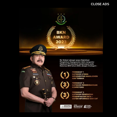
CLOSE ADS