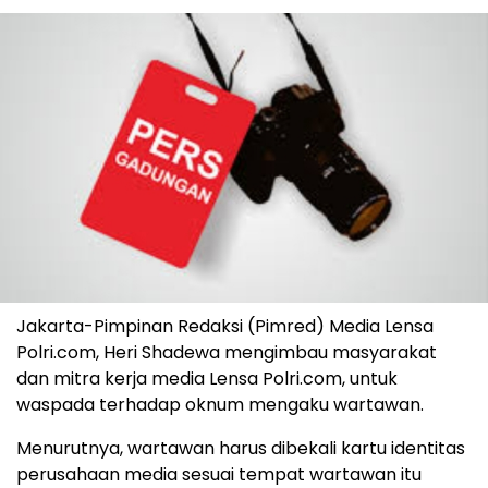
Jakarta-Pimpinan Redaksi (Pimred) Media Lensa
Polri.com, Heri Shadewa mengimbau masyarakat
dan mitra kerja media Lensa Polri.com, untuk
waspada terhadap oknum mengaku wartawan.
Menurutnya, wartawan harus dibekali kartu identitas
perusahaan media sesuai tempat wartawan itu