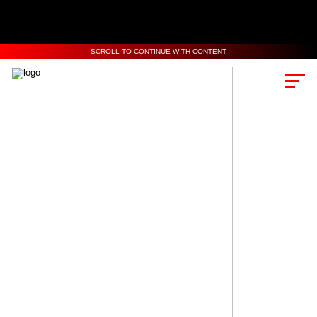
SCROLL TO CONTINUE WITH CONTENT