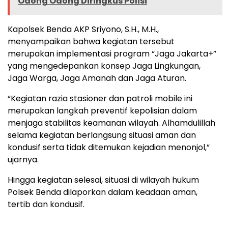
Odong Odong Diringkus Polisi
Kapolsek Benda AKP Sriyono, S.H., M.H.,
menyampaikan bahwa kegiatan tersebut
merupakan implementasi program “Jaga Jakarta+”
yang mengedepankan konsep Jaga Lingkungan,
Jaga Warga, Jaga Amanah dan Jaga Aturan.
“Kegiatan razia stasioner dan patroli mobile ini
merupakan langkah preventif kepolisian dalam
menjaga stabilitas keamanan wilayah. Alhamdulillah
selama kegiatan berlangsung situasi aman dan
kondusif serta tidak ditemukan kejadian menonjol,”
ujarnya.
Hingga kegiatan selesai, situasi di wilayah hukum
Polsek Benda dilaporkan dalam keadaan aman,
tertib dan kondusif.