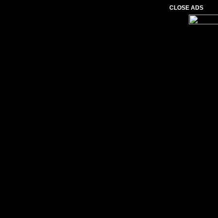
CLOSE ADS