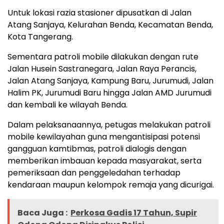
Untuk lokasi razia stasioner dipusatkan di Jalan
Atang Sanjaya, Kelurahan Benda, Kecamatan Benda,
Kota Tangerang.
Sementara patroli mobile dilakukan dengan rute
Jalan Husein Sastranegara, Jalan Raya Perancis,
Jalan Atang Sanjaya, Kampung Baru, Jurumudi, Jalan
Halim PK, Jurumudi Baru hingga Jalan AMD Jurumudi
dan kembali ke wilayah Benda.
Dalam pelaksanaannya, petugas melakukan patroli
mobile kewilayahan guna mengantisipasi potensi
gangguan kamtibmas, patroli dialogis dengan
memberikan imbauan kepada masyarakat, serta
pemeriksaan dan penggeledahan terhadap
kendaraan maupun kelompok remaja yang dicurigai.
Baca Juga :
Perkosa Gadis 17 Tahun, Supir