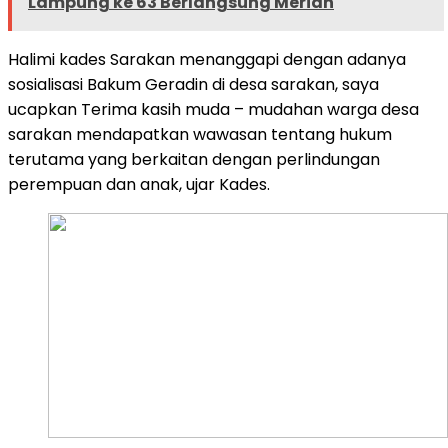
Lampung ke 63 Berlangsung Meriah
Halimi kades Sarakan menanggapi dengan adanya
sosialisasi Bakum Geradin di desa sarakan, saya
ucapkan Terima kasih muda – mudahan warga desa
sarakan mendapatkan wawasan tentang hukum
terutama yang berkaitan dengan perlindungan
perempuan dan anak, ujar Kades.