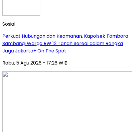
Sosial
Perkuat Hubungan dan Keamanan, Kapolsek Tambora
Sambangi Warga RW 12 Tanah Sereal dalam Rangka
Jaga Jakarta+ On The Spot
Rabu, 5 Agu 2026 - 17:26 WIB