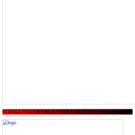
SCROLL TO CONTINUE WITH CONTENT