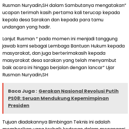
Rusman Nuryadin,SH dalam Sambutanya mengatakan”
ucapan terimah kasih pertama kali terucap kepada
kepala desa Sarakan dan kepada para tamu
undangan yang hadir.
Lanjut Rusman “ pada momen ini menjadi tanggung
jawab kami sebagai Lembaga Bantuan Hukum kepada
masyarakat, dan juga berterimakasih kepada
masyarakat desa sarakan yang telah menyambut
baik acara ini hingga berjalan dengan lancar” Ujar
Rusman Nuryadin,SH
Baca Juga :
Gerakan Nasional Revolusi Putih
PS08: Seruan Mendukung Kepemimpinan
Presiden
Tujuan diadakannya Bimbingan Teknis ini adalah