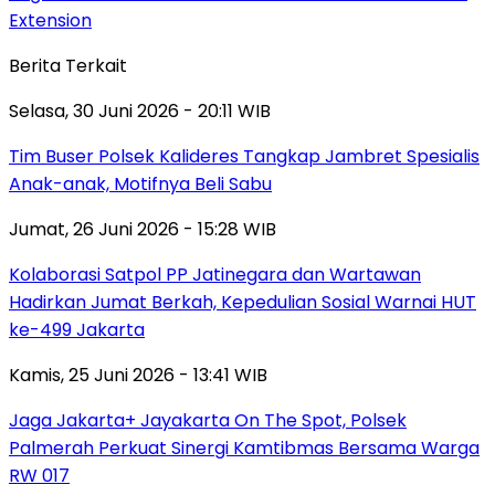
Extension
Berita Terkait
Selasa, 30 Juni 2026 - 20:11 WIB
Tim Buser Polsek Kalideres Tangkap Jambret Spesialis
Anak-anak, Motifnya Beli Sabu
Jumat, 26 Juni 2026 - 15:28 WIB
Kolaborasi Satpol PP Jatinegara dan Wartawan
Hadirkan Jumat Berkah, Kepedulian Sosial Warnai HUT
ke-499 Jakarta
Kamis, 25 Juni 2026 - 13:41 WIB
Jaga Jakarta+ Jayakarta On The Spot, Polsek
Palmerah Perkuat Sinergi Kamtibmas Bersama Warga
RW 017