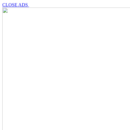
CLOSE ADS