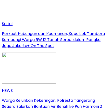
Sosial
Perkuat Hubungan dan Keamanan, Kapolsek Tambora
Sambangi Warga RW 12 Tanah Sereal dalam Rangka
Jaga Jakarta+ On The Spot
NEWS
Warga Keluhkan Kekeringan, Polresta Tangerang
Segera Salurkan Bantuan Air Bersih ke Puri Harmoni 2