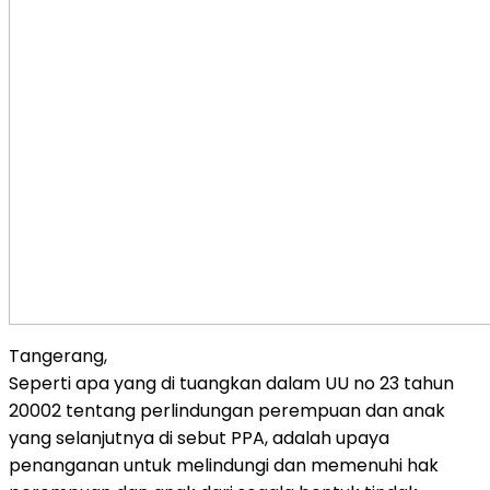
Tangerang,
Seperti apa yang di tuangkan dalam UU no 23 tahun
20002 tentang perlindungan perempuan dan anak
yang selanjutnya di sebut PPA, adalah upaya
penanganan untuk melindungi dan memenuhi hak