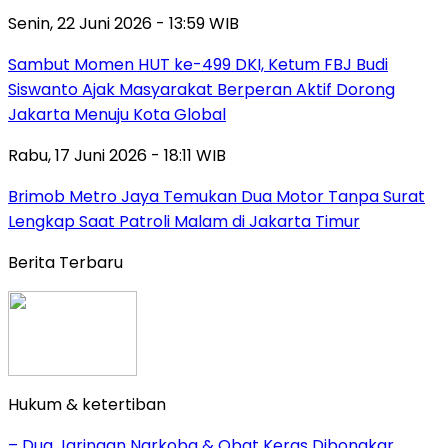
Senin, 22 Juni 2026 - 13:59 WIB
Sambut Momen HUT ke-499 DKI, Ketum FBJ Budi
Siswanto Ajak Masyarakat Berperan Aktif Dorong
Jakarta Menuju Kota Global
Rabu, 17 Juni 2026 - 18:11 WIB
Brimob Metro Jaya Temukan Dua Motor Tanpa Surat
Lengkap Saat Patroli Malam di Jakarta Timur
Berita Terbaru
Hukum & ketertiban
– Dua Jaringan Narkoba & Obat Keras Dibongkar