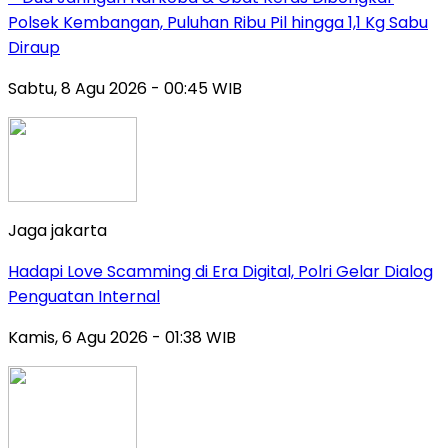
Polsek Kembangan, Puluhan Ribu Pil hingga 1,1 Kg Sabu
Diraup
Sabtu, 8 Agu 2026 - 00:45 WIB
Jaga jakarta
Hadapi Love Scamming di Era Digital, Polri Gelar Dialog
Penguatan Internal
Kamis, 6 Agu 2026 - 01:38 WIB