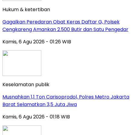
Hukum & ketertiban
Gagalkan Peredaran Obat Keras Daftar G, Polsek
Cengkareng Amankan 2.500 Butir dan Satu Pengedar
Kamis, 6 Agu 2026 - 01:26 WIB
Keselamatan publik
Musnahkan 1,1 Ton Carisoprodol, Polres Metro Jakarta
Barat Selamatkan 3,5 Juta Jiwa
Kamis, 6 Agu 2026 - 01:18 WIB