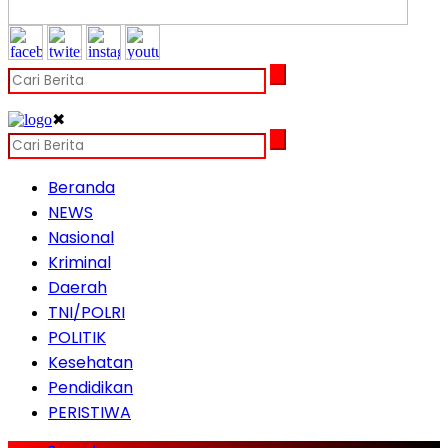
✖
Beranda
NEWS
Nasional
Kriminal
Daerah
TNI/POLRI
POLITIK
Kesehatan
Pendidikan
PERISTIWA