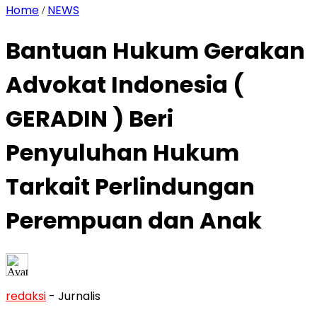
Home
NEWS
/
Bantuan Hukum Gerakan
Advokat Indonesia (
GERADIN ) Beri
Penyuluhan Hukum
Tarkait Perlindungan
Perempuan dan Anak
redaksi
- Jurnalis