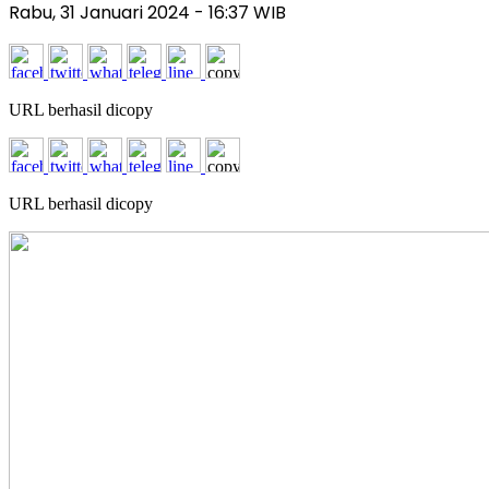
Rabu, 31 Januari 2024
- 16:37 WIB
URL berhasil dicopy
URL berhasil dicopy