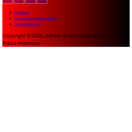
Redaksi
Pedoman Media Siber
Tentang kami
Copyright © 2026 JURNAL INVESTIGASI NEWS - All
Rights Reserved