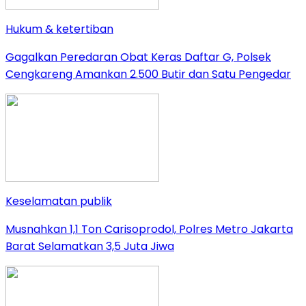
Hukum & ketertiban
Gagalkan Peredaran Obat Keras Daftar G, Polsek
Cengkareng Amankan 2.500 Butir dan Satu Pengedar
Keselamatan publik
Musnahkan 1,1 Ton Carisoprodol, Polres Metro Jakarta
Barat Selamatkan 3,5 Juta Jiwa