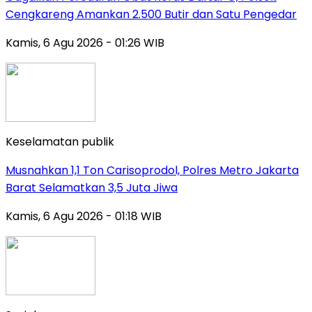
Cengkareng Amankan 2.500 Butir dan Satu Pengedar
Kamis, 6 Agu 2026 - 01:26 WIB
Keselamatan publik
Musnahkan 1,1 Ton Carisoprodol, Polres Metro Jakarta
Barat Selamatkan 3,5 Juta Jiwa
Kamis, 6 Agu 2026 - 01:18 WIB