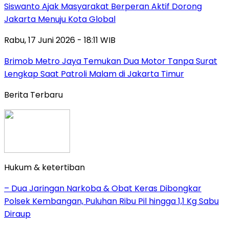
Siswanto Ajak Masyarakat Berperan Aktif Dorong
Jakarta Menuju Kota Global
Rabu, 17 Juni 2026 - 18:11 WIB
Brimob Metro Jaya Temukan Dua Motor Tanpa Surat
Lengkap Saat Patroli Malam di Jakarta Timur
Berita Terbaru
Hukum & ketertiban
– Dua Jaringan Narkoba & Obat Keras Dibongkar
Polsek Kembangan, Puluhan Ribu Pil hingga 1,1 Kg Sabu
Diraup