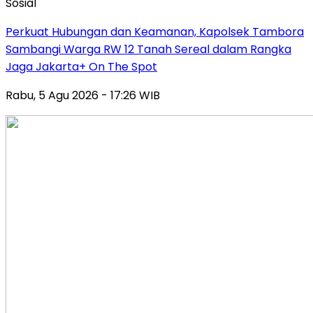
Sosial
Perkuat Hubungan dan Keamanan, Kapolsek Tambora
Sambangi Warga RW 12 Tanah Sereal dalam Rangka
Jaga Jakarta+ On The Spot
Rabu, 5 Agu 2026 - 17:26 WIB