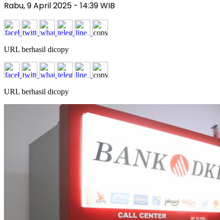
Rabu, 9 April 2025
- 14:39 WIB
URL berhasil dicopy
URL berhasil dicopy