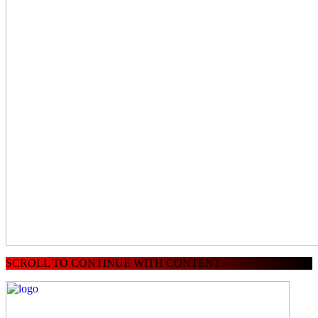
SCROLL TO CONTINUE WITH CONTENT