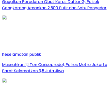
Gagalkan Peredaran Obat Keras Daftar G, Polsek
Cengkareng Amankan 2.500 Butir dan Satu Pengedar
Keselamatan publik
Musnahkan 1,1 Ton Carisoprodol, Polres Metro Jakarta
Barat Selamatkan 3,5 Juta Jiwa