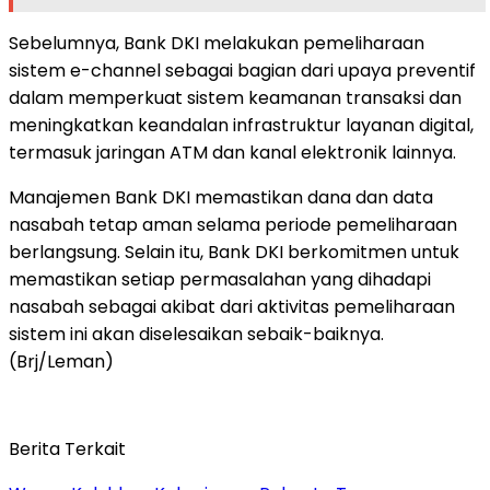
Sebelumnya, Bank DKI melakukan pemeliharaan
sistem e-channel sebagai bagian dari upaya preventif
dalam memperkuat sistem keamanan transaksi dan
meningkatkan keandalan infrastruktur layanan digital,
termasuk jaringan ATM dan kanal elektronik lainnya.
Manajemen Bank DKI memastikan dana dan data
nasabah tetap aman selama periode pemeliharaan
berlangsung. Selain itu, Bank DKI berkomitmen untuk
memastikan setiap permasalahan yang dihadapi
nasabah sebagai akibat dari aktivitas pemeliharaan
sistem ini akan diselesaikan sebaik-baiknya.
(Brj/Leman)
Berita Terkait