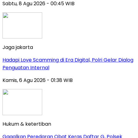
Sabtu, 8 Agu 2026 - 00:45 WIB
Jaga jakarta
Hadapi Love Scamming di Era Digital, Polri Gelar Dialog
Penguatan Internal
Kamis, 6 Agu 2026 - 01:38 WIB
Hukum & ketertiban
Gagalkan Peredaran Obat Keras Daftar G, Polsek