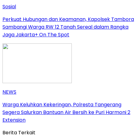
Sosial
Perkuat Hubungan dan Keamanan, Kapolsek Tambora
Sambangi Warga RW 12 Tanah Sereal dalam Rangka
Jaga Jakarta+ On The Spot
NEWS
Warga Keluhkan Kekeringan, Polresta Tangerang
Segera Salurkan Bantuan Air Bersih ke Puri Harmoni 2
Extension
Berita Terkait