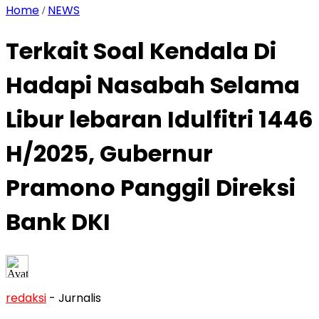
Home
NEWS
/
Terkait Soal Kendala Di
Hadapi Nasabah Selama
Libur lebaran Idulfitri 1446
H/2025, Gubernur
Pramono Panggil Direksi
Bank DKI
redaksi
- Jurnalis