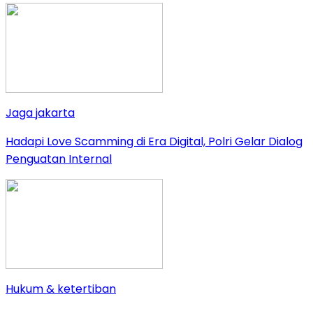
Jaga jakarta
Hadapi Love Scamming di Era Digital, Polri Gelar Dialog
Penguatan Internal
Hukum & ketertiban