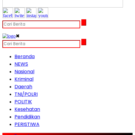
✖
Beranda
NEWS
Nasional
Kriminal
Daerah
TNI/POLRI
POLITIK
Kesehatan
Pendidikan
PERISTIWA