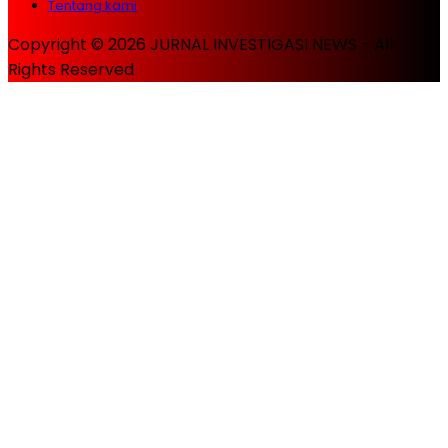
Tentang kami
Copyright © 2026 JURNAL INVESTIGASI NEWS - All
Rights Reserved