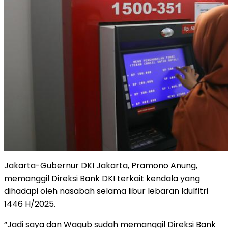
Jakarta-Gubernur DKI Jakarta, Pramono Anung,
memanggil Direksi Bank DKI terkait kendala yang
dihadapi oleh nasabah selama libur lebaran Idulfitri
1446 H/2025.
“Jadi saya dan Wagub sudah memanggil Direksi Bank