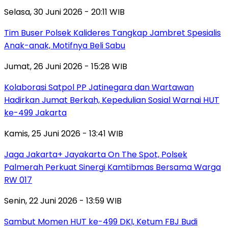
Selasa, 30 Juni 2026 - 20:11 WIB
Tim Buser Polsek Kalideres Tangkap Jambret Spesialis
Anak-anak, Motifnya Beli Sabu
Jumat, 26 Juni 2026 - 15:28 WIB
Kolaborasi Satpol PP Jatinegara dan Wartawan
Hadirkan Jumat Berkah, Kepedulian Sosial Warnai HUT
ke-499 Jakarta
Kamis, 25 Juni 2026 - 13:41 WIB
Jaga Jakarta+ Jayakarta On The Spot, Polsek
Palmerah Perkuat Sinergi Kamtibmas Bersama Warga
RW 017
Senin, 22 Juni 2026 - 13:59 WIB
Sambut Momen HUT ke-499 DKI, Ketum FBJ Budi