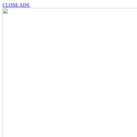
CLOSE ADS