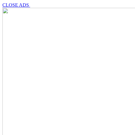
CLOSE ADS