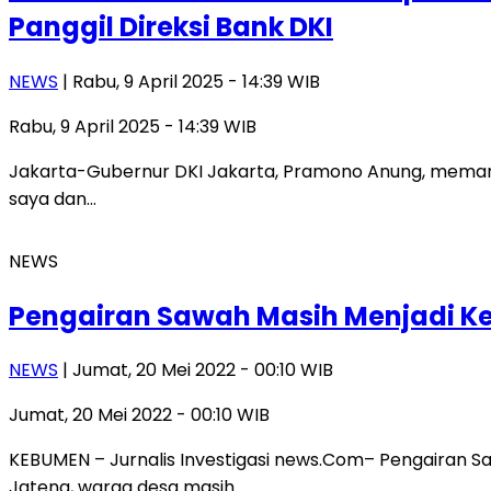
Panggil Direksi Bank DKI
NEWS
| Rabu, 9 April 2025 - 14:39 WIB
Rabu, 9 April 2025 - 14:39 WIB
Jakarta-Gubernur DKI Jakarta, Pramono Anung, memanggil
saya dan…
NEWS
Pengairan Sawah Masih Menjadi 
NEWS
| Jumat, 20 Mei 2022 - 00:10 WIB
Jumat, 20 Mei 2022 - 00:10 WIB
KEBUMEN – Jurnalis Investigasi news.Com– Pengairan 
Jateng, warga desa masih…