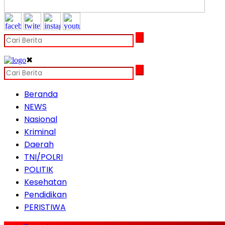
✖
Beranda
NEWS
Nasional
Kriminal
Daerah
TNI/POLRI
POLITIK
Kesehatan
Pendidikan
PERISTIWA