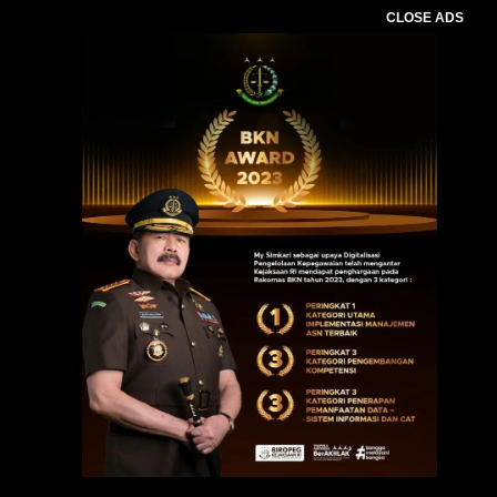
CLOSE ADS