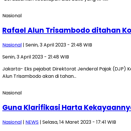
Nasional
Rafael Alun Trisambodo ditahan K
Nasional
| Senin, 3 April 2023 - 21:48 WIB
Senin, 3 April 2023 - 21:48 WIB
Jakarta- Eks pejabat Direktorat Jenderal Pajak (DJP)
Alun Trisambodo akan di tahan…
Nasional
Guna Klarifikasi Harta Kekayaanny
Nasional
|
NEWS
| Selasa, 14 Maret 2023 - 17:41 WIB