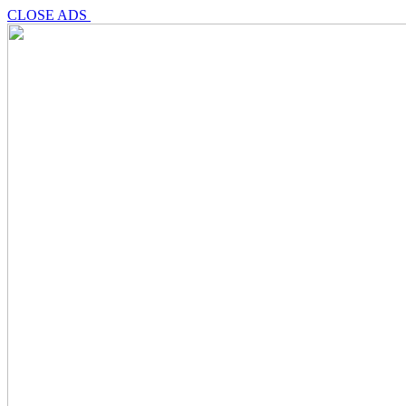
CLOSE ADS