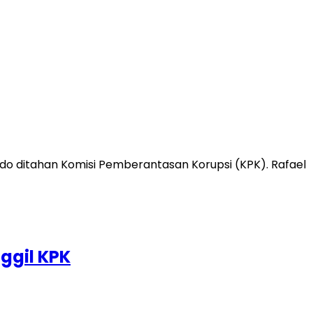
do ditahan Komisi Pemberantasan Korupsi (KPK). Rafael
ggil KPK