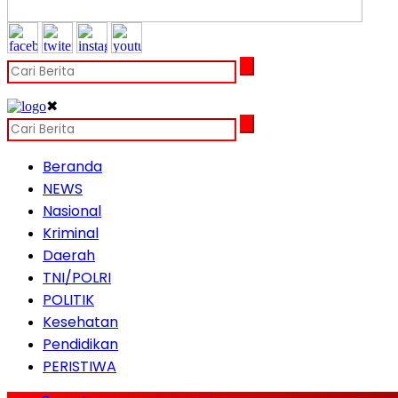
✖
Beranda
NEWS
Nasional
Kriminal
Daerah
TNI/POLRI
POLITIK
Kesehatan
Pendidikan
PERISTIWA