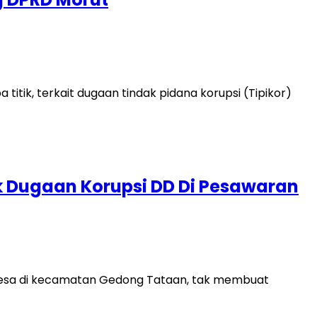
itik, terkait dugaan tindak pidana korupsi (Tipikor)
 Dugaan Korupsi DD Di Pesawaran
 desa di kecamatan Gedong Tataan, tak membuat