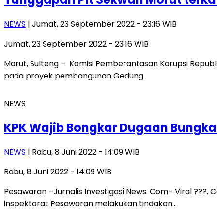
NEWS
| Jumat, 23 September 2022 - 23:16 WIB
Jumat, 23 September 2022 - 23:16 WIB
Morut, Sulteng – Komisi Pemberantasan Korupsi Republik
pada proyek pembangunan Gedung…
NEWS
KPK Wajib Bongkar Dugaan Bungka
NEWS
| Rabu, 8 Juni 2022 - 14:09 WIB
Rabu, 8 Juni 2022 - 14:09 WIB
Pesawaran –Jurnalis Investigasi News. Com– Viral ??
inspektorat Pesawaran melakukan tindakan…