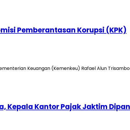
omisi Pemberantasan Korupsi (KPK)
 Kementerian Keuangan (Kemenkeu) Rafael Alun Trisambo
a, Kepala Kantor Pajak Jaktim Dipan