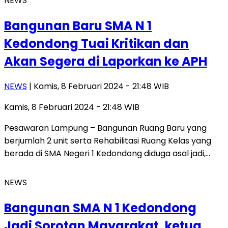
NEWS
Bangunan Baru SMA N 1
Kedondong Tuai Kritikan dan
Akan Segera di Laporkan ke APH
NEWS
| Kamis, 8 Februari 2024 - 21:48 WIB
Kamis, 8 Februari 2024 - 21:48 WIB
Pesawaran Lampung – Bangunan Ruang Baru yang
berjumlah 2 unit serta Rehabilitasi Ruang Kelas yang
berada di SMA Negeri 1 Kedondong diduga asal jadi,…
NEWS
Bangunan SMA N 1 Kedondong
Jadi Sorotan Mayarakat, ketua