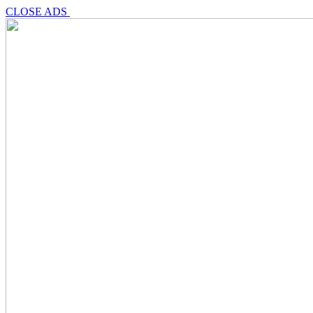
CLOSE ADS