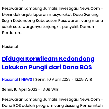
Pesawaran Lampung Jurnalis Investigasi News.Com –
Menindaklanjuti laporan masyarakat Desa Gunung
Sugih Kedondong Kabupaten Pesawaran, yang mana
salah satu warganya terjangkit penyakit Demam
Berdarah…
Nasional
Diduga Korwilcam Kedondong
Lakukan Pungli dari Dana BOS
Nasional
|
NEWS
| Senin, 10 April 2023 - 13:08 WIB
Senin, 10 April 2023 - 13:08 WIB
Pesawaran Lampung Jurnalis Investigasi News.Com –
Dana BOS adalah program yang diusung Pemerintah