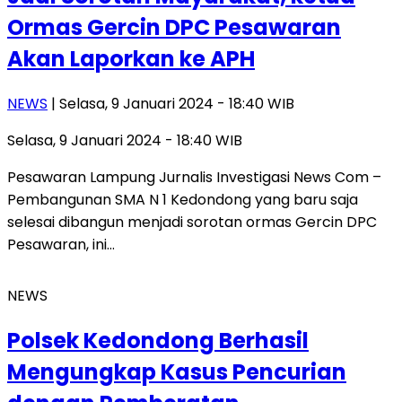
Ormas Gercin DPC Pesawaran
Akan Laporkan ke APH
NEWS
| Selasa, 9 Januari 2024 - 18:40 WIB
Selasa, 9 Januari 2024 - 18:40 WIB
Pesawaran Lampung Jurnalis Investigasi News Com –
Pembangunan SMA N 1 Kedondong yang baru saja
selesai dibangun menjadi sorotan ormas Gercin DPC
Pesawaran, ini…
NEWS
Polsek Kedondong Berhasil
Mengungkap Kasus Pencurian