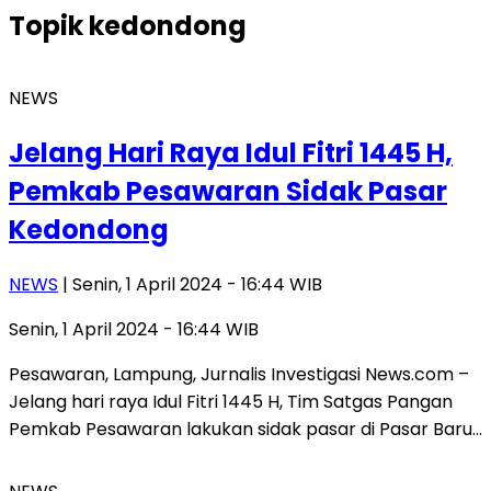
Topik
kedondong
NEWS
Jelang Hari Raya Idul Fitri 1445 H,
Pemkab Pesawaran Sidak Pasar
Kedondong
NEWS
| Senin, 1 April 2024 - 16:44 WIB
Senin, 1 April 2024 - 16:44 WIB
Pesawaran, Lampung, Jurnalis Investigasi News.com –
Jelang hari raya Idul Fitri 1445 H, Tim Satgas Pangan
Pemkab Pesawaran lakukan sidak pasar di Pasar Baru…