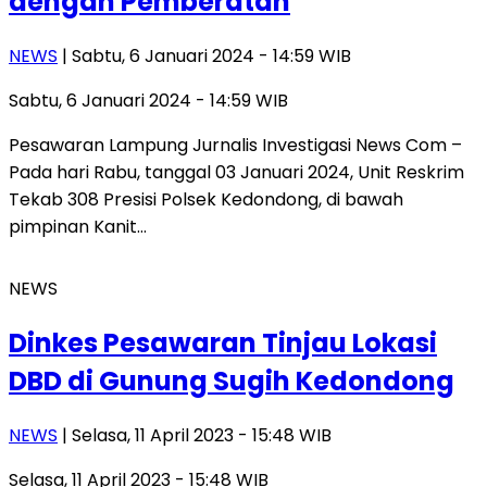
dengan Pemberatan
NEWS
| Sabtu, 6 Januari 2024 - 14:59 WIB
Sabtu, 6 Januari 2024 - 14:59 WIB
Pesawaran Lampung Jurnalis Investigasi News Com –
Pada hari Rabu, tanggal 03 Januari 2024, Unit Reskrim
Tekab 308 Presisi Polsek Kedondong, di bawah
pimpinan Kanit…
NEWS
Dinkes Pesawaran Tinjau Lokasi
DBD di Gunung Sugih Kedondong
NEWS
| Selasa, 11 April 2023 - 15:48 WIB
Selasa, 11 April 2023 - 15:48 WIB