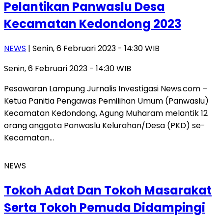
Pelantikan Panwaslu Desa
Kecamatan Kedondong 2023
NEWS
| Senin, 6 Februari 2023 - 14:30 WIB
Senin, 6 Februari 2023 - 14:30 WIB
Pesawaran Lampung Jurnalis Investigasi News.com –
Ketua Panitia Pengawas Pemilihan Umum (Panwaslu)
Kecamatan Kedondong, Agung Muharam melantik 12
orang anggota Panwaslu Kelurahan/Desa (PKD) se-
Kecamatan…
NEWS
Tokoh Adat Dan Tokoh Masarakat
Serta Tokoh Pemuda Didampingi