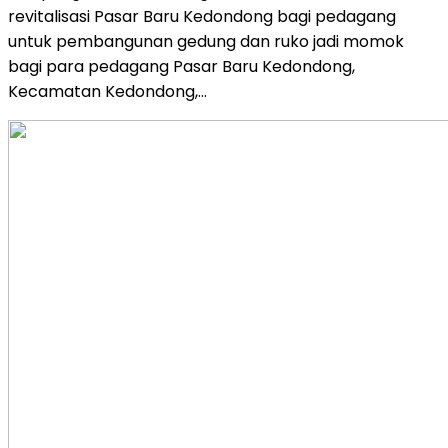
revitalisasi Pasar Baru Kedondong bagi pedagang
untuk pembangunan gedung dan ruko jadi momok
bagi para pedagang Pasar Baru Kedondong,
Kecamatan Kedondong,…