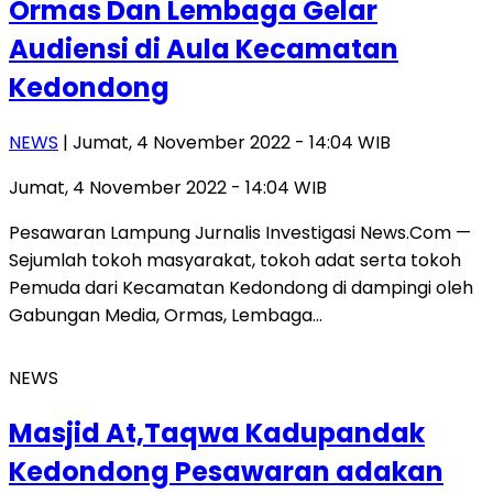
Ormas Dan Lembaga Gelar
Audiensi di Aula Kecamatan
Kedondong
NEWS
| Jumat, 4 November 2022 - 14:04 WIB
Jumat, 4 November 2022 - 14:04 WIB
Pesawaran Lampung Jurnalis Investigasi News.Com —
Sejumlah tokoh masyarakat, tokoh adat serta tokoh
Pemuda dari Kecamatan Kedondong di dampingi oleh
Gabungan Media, Ormas, Lembaga…
NEWS
Masjid At,Taqwa Kadupandak
Kedondong Pesawaran adakan