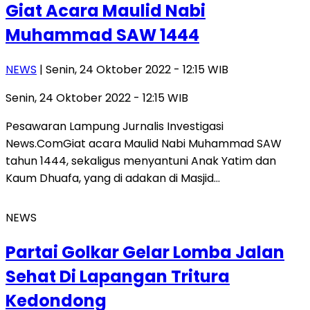
Giat Acara Maulid Nabi
Muhammad SAW 1444
NEWS
| Senin, 24 Oktober 2022 - 12:15 WIB
Senin, 24 Oktober 2022 - 12:15 WIB
Pesawaran Lampung Jurnalis Investigasi
News.ComGiat acara Maulid Nabi Muhammad SAW
tahun 1444, sekaligus menyantuni Anak Yatim dan
Kaum Dhuafa, yang di adakan di Masjid…
NEWS
Partai Golkar Gelar Lomba Jalan
Sehat Di Lapangan Tritura
Kedondong