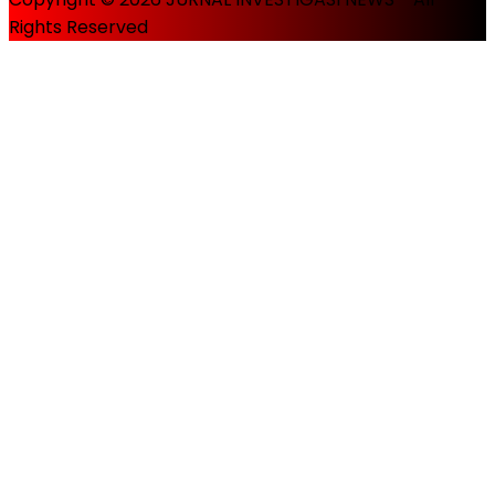
Rights Reserved