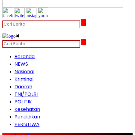
✖
Beranda
NEWS
Nasional
Kriminal
Daerah
TNI/POLRI
POLITIK
Kesehatan
Pendidikan
PERISTIWA