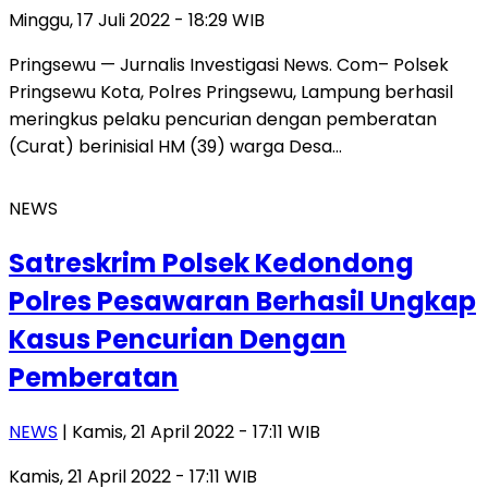
Minggu, 17 Juli 2022 - 18:29 WIB
Pringsewu — Jurnalis Investigasi News. Com– Polsek
Pringsewu Kota, Polres Pringsewu, Lampung berhasil
meringkus pelaku pencurian dengan pemberatan
(Curat) berinisial HM (39) warga Desa…
NEWS
Satreskrim Polsek Kedondong
Polres Pesawaran Berhasil Ungkap
Kasus Pencurian Dengan
Pemberatan
NEWS
| Kamis, 21 April 2022 - 17:11 WIB
Kamis, 21 April 2022 - 17:11 WIB