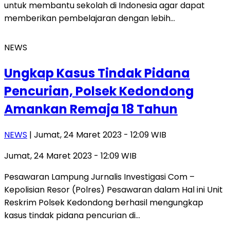
untuk membantu sekolah di Indonesia agar dapat
memberikan pembelajaran dengan lebih…
NEWS
Ungkap Kasus Tindak Pidana
Pencurian, Polsek Kedondong
Amankan Remaja 18 Tahun
NEWS
| Jumat, 24 Maret 2023 - 12:09 WIB
Jumat, 24 Maret 2023 - 12:09 WIB
Pesawaran Lampung Jurnalis Investigasi Com –
Kepolisian Resor (Polres) Pesawaran dalam Hal ini Unit
Reskrim Polsek Kedondong berhasil mengungkap
kasus tindak pidana pencurian di…