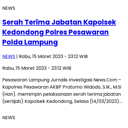
NEWS
Serah Terima Jabatan Kapolsek
Kedondong Polres Pesawaran
Polda Lampung
NEWS
| Rabu, 15 Maret 2023 - 23:12 WIB
Rabu, 15 Maret 2023 - 23:12 WIB
Pesawaran Lampung Jurnalis Investigasi News.Com –
Kapolres Pesawaran AKBP Pratomo Widodo, S.IK., M.Si
(Han). memimpin pelaksanaan serah terima jabatan
(sertijab) Kapolsek Kedondong, Selasa (14/03/2023)….
NEWS