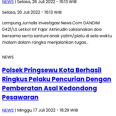
NEWS
| Selasa, 26 Juli 2022 - 16:13 WIB
Selasa, 26 Juli 2022 - 16:13 WIB
Lampung.Jurnalis Investigasi News.Com DANDIM
0421/LS Letkol Inf Fajar Akhirudin Laksanakan doa
bersama serta santuni anak yatim/piatu di sela waktu
malam dalam rangka menjalankan tugas…
NEWS
Polsek Pringsewu Kota Berhasil
Ringkus Pelaku Pencurian Dengan
Pemberatan Asal Kedondong
Pesawaran
NEWS
| Minggu, 17 Juli 2022 - 18:29 WIB