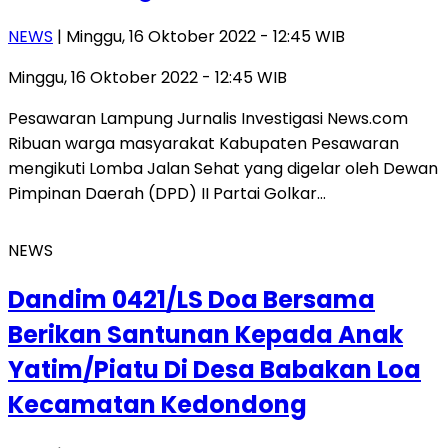
NEWS
| Minggu, 16 Oktober 2022 - 12:45 WIB
Minggu, 16 Oktober 2022 - 12:45 WIB
Pesawaran Lampung Jurnalis Investigasi News.com
Ribuan warga masyarakat Kabupaten Pesawaran
mengikuti Lomba Jalan Sehat yang digelar oleh Dewan
Pimpinan Daerah (DPD) II Partai Golkar…
NEWS
Dandim 0421/LS Doa Bersama
Berikan Santunan Kepada Anak
Yatim/Piatu Di Desa Babakan Loa
Kecamatan Kedondong