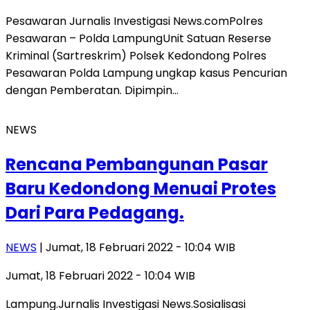
Pesawaran Jurnalis Investigasi News.comPolres
Pesawaran – Polda LampungUnit Satuan Reserse
Kriminal (Sartreskrim) Polsek Kedondong Polres
Pesawaran Polda Lampung ungkap kasus Pencurian
dengan Pemberatan. Dipimpin…
NEWS
Rencana Pembangunan Pasar
Baru Kedondong Menuai Protes
Dari Para Pedagang.
NEWS
| Jumat, 18 Februari 2022 - 10:04 WIB
Jumat, 18 Februari 2022 - 10:04 WIB
Lampung.Jurnalis Investigasi News.Sosialisasi