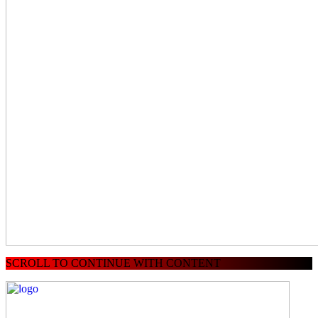
SCROLL TO CONTINUE WITH CONTENT