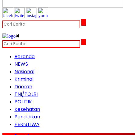
✖
Beranda
NEWS
Nasional
Kriminal
Daerah
TNI/POLRI
POLITIK
Kesehatan
Pendidikan
PERISTIWA