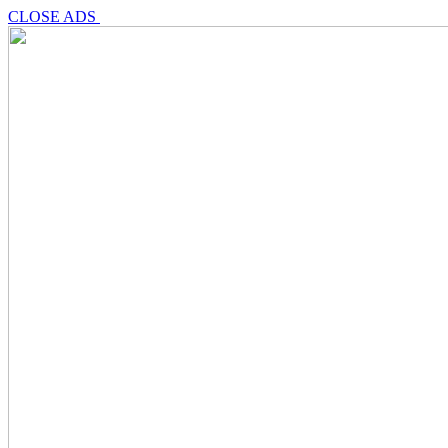
CLOSE ADS