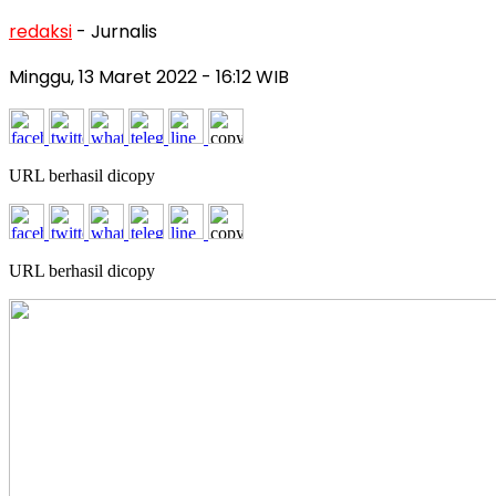
redaksi
- Jurnalis
Minggu, 13 Maret 2022
- 16:12 WIB
URL berhasil dicopy
URL berhasil dicopy