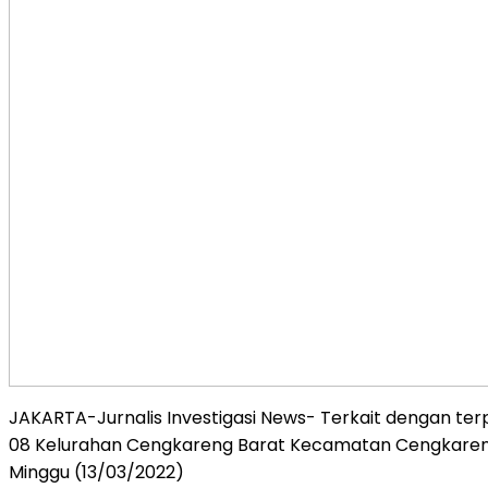
JAKARTA-Jurnalis Investigasi News- Terkait dengan t
08 Kelurahan Cengkareng Barat Kecamatan Cengkaren
Minggu (13/03/2022)