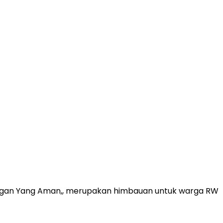
kungan Yang Aman,, merupakan himbauan untuk warga RW