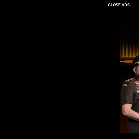
CLOSE ADS