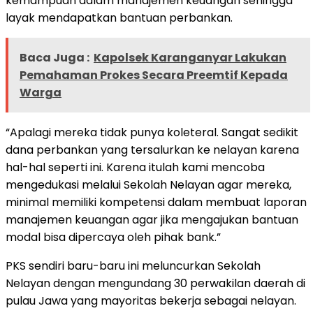
kemampuan dalam manajemen keuangan sehingga
layak mendapatkan bantuan perbankan.
Baca Juga :
Kapolsek Karanganyar Lakukan
Pemahaman Prokes Secara Preemtif Kepada
Warga
“Apalagi mereka tidak punya koleteral. Sangat sedikit
dana perbankan yang tersalurkan ke nelayan karena
hal-hal seperti ini. Karena itulah kami mencoba
mengedukasi melalui Sekolah Nelayan agar mereka,
minimal memiliki kompetensi dalam membuat laporan
manajemen keuangan agar jika mengajukan bantuan
modal bisa dipercaya oleh pihak bank.”
PKS sendiri baru-baru ini meluncurkan Sekolah
Nelayan dengan mengundang 30 perwakilan daerah di
pulau Jawa yang mayoritas bekerja sebagai nelayan.