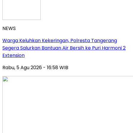
NEWS
Warga Keluhkan Kekeringan, Polresta Tangerang
Segera Salurkan Bantuan Air Bersih ke Puri Harmoni 2
Extension
Rabu, 5 Agu 2026 - 16:58 WIB