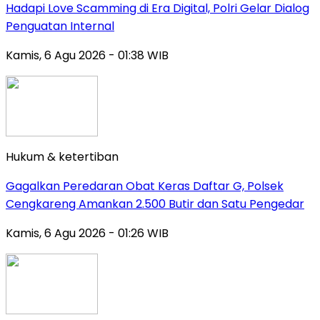
Hadapi Love Scamming di Era Digital, Polri Gelar Dialog
Penguatan Internal
Kamis, 6 Agu 2026 - 01:38 WIB
Hukum & ketertiban
Gagalkan Peredaran Obat Keras Daftar G, Polsek
Cengkareng Amankan 2.500 Butir dan Satu Pengedar
Kamis, 6 Agu 2026 - 01:26 WIB