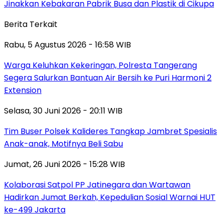
Jinakkan Kebakaran Pabrik Busa dan Plastik di Cikupa
Berita Terkait
Rabu, 5 Agustus 2026 - 16:58 WIB
Warga Keluhkan Kekeringan, Polresta Tangerang
Segera Salurkan Bantuan Air Bersih ke Puri Harmoni 2
Extension
Selasa, 30 Juni 2026 - 20:11 WIB
Tim Buser Polsek Kalideres Tangkap Jambret Spesialis
Anak-anak, Motifnya Beli Sabu
Jumat, 26 Juni 2026 - 15:28 WIB
Kolaborasi Satpol PP Jatinegara dan Wartawan
Hadirkan Jumat Berkah, Kepedulian Sosial Warnai HUT
ke-499 Jakarta