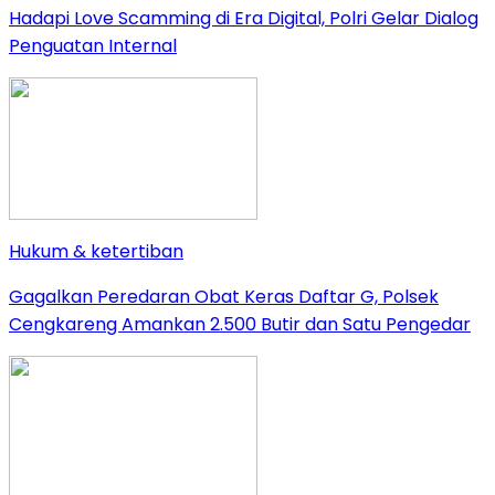
Hadapi Love Scamming di Era Digital, Polri Gelar Dialog
Penguatan Internal
Hukum & ketertiban
Gagalkan Peredaran Obat Keras Daftar G, Polsek
Cengkareng Amankan 2.500 Butir dan Satu Pengedar