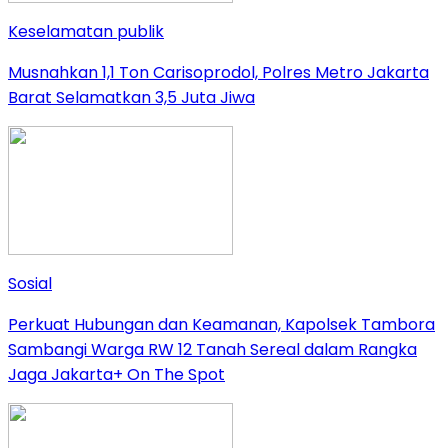
Keselamatan publik
Musnahkan 1,1 Ton Carisoprodol, Polres Metro Jakarta
Barat Selamatkan 3,5 Juta Jiwa
Sosial
Perkuat Hubungan dan Keamanan, Kapolsek Tambora
Sambangi Warga RW 12 Tanah Sereal dalam Rangka
Jaga Jakarta+ On The Spot