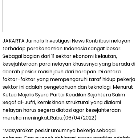
JAKARTA.Jurnalis Investigasi News.Kontribusi nelayan
terhadap perekonomian Indonesia sangat besar.
Sebagai bagian dari 11 sektor ekonomi kelautan,
kesejahteraan para nelayan khususnya yang berada di
daerah pesisir masih jauh dari harapan. Di antara
faktor-faktor yang mempengaruhi taraf hidup pekerja
sektor ini adalah pengetahuan dan teknologi. Menurut
Ketua Majelis Syuro Partai Keadilan Sejahtera Salim
Segaf al-Jufri, kemiskinan struktural yang dialami
nelayan harus segera diatasi agar kesejahteraan
mereka meningkat.Rabu.(06/04/2022)
“Masyarakat pesisir umumnya bekerja sebagai