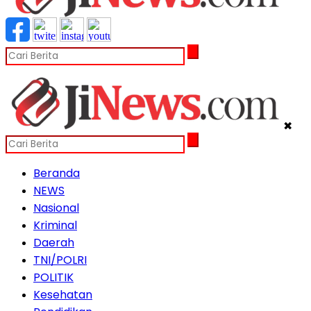
✖
Beranda
NEWS
Nasional
Kriminal
Daerah
TNI/POLRI
POLITIK
Kesehatan