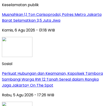
Keselamatan publik
Musnahkan 1,1 Ton Carisoprodol, Polres Metro Jakarta
Barat Selamatkan 3,5 Juta Jiwa
Kamis, 6 Agu 2026 - 01:18 WIB
Sosial
Perkuat Hubungan dan Keamanan, Kapolsek Tambora
Sambangi Warga RW 12 Tanah Sereal dalam Rangka
Jaga Jakarta+ On The Spot
Rabu, 5 Agu 2026 - 17:26 WIB