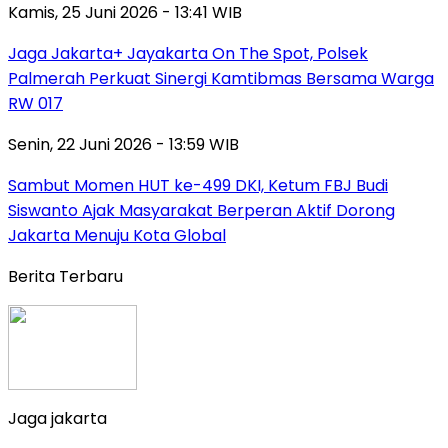
Kamis, 25 Juni 2026 - 13:41 WIB
Jaga Jakarta+ Jayakarta On The Spot, Polsek
Palmerah Perkuat Sinergi Kamtibmas Bersama Warga
RW 017
Senin, 22 Juni 2026 - 13:59 WIB
Sambut Momen HUT ke-499 DKI, Ketum FBJ Budi
Siswanto Ajak Masyarakat Berperan Aktif Dorong
Jakarta Menuju Kota Global
Berita Terbaru
Jaga jakarta