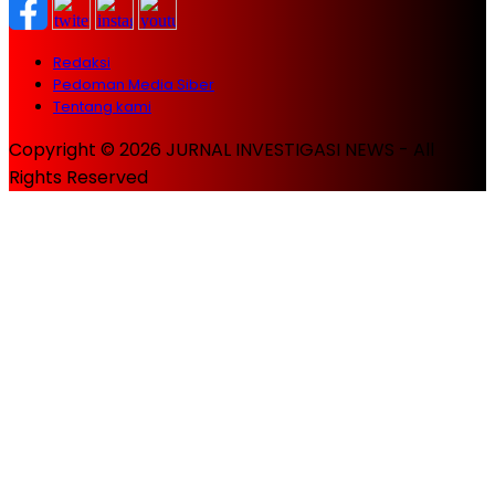
Redaksi
Pedoman Media Siber
Tentang kami
Copyright © 2026 JURNAL INVESTIGASI NEWS - All
Rights Reserved