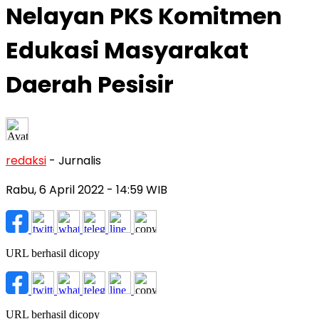
Nelayan PKS Komitmen
Edukasi Masyarakat
Daerah Pesisir
redaksi
- Jurnalis
Rabu, 6 April 2022
- 14:59 WIB
URL berhasil dicopy
URL berhasil dicopy