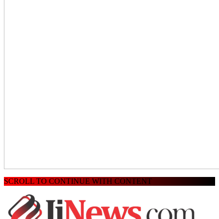
SCROLL TO CONTINUE WITH CONTENT