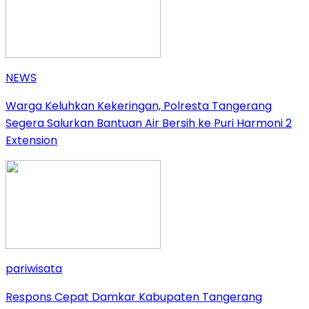
NEWS
Warga Keluhkan Kekeringan, Polresta Tangerang
Segera Salurkan Bantuan Air Bersih ke Puri Harmoni 2
Extension
pariwisata
Respons Cepat Damkar Kabupaten Tangerang