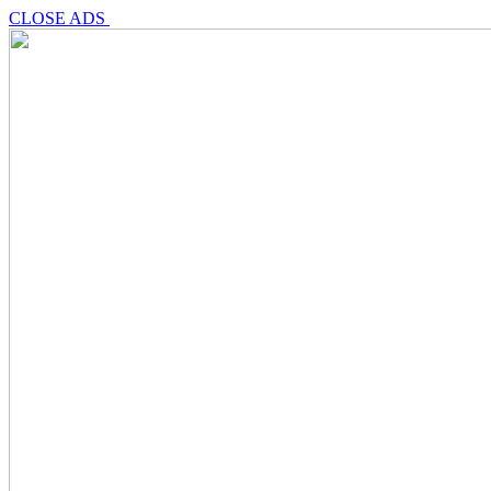
CLOSE ADS