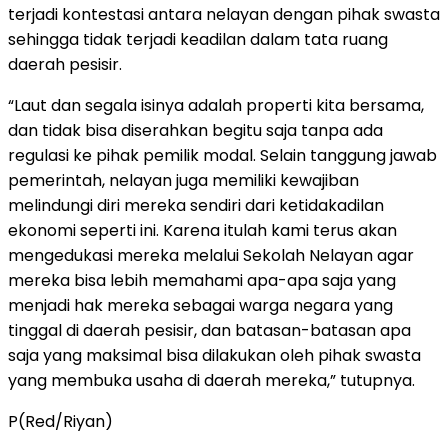
terjadi kontestasi antara nelayan dengan pihak swasta
sehingga tidak terjadi keadilan dalam tata ruang
daerah pesisir.
“Laut dan segala isinya adalah properti kita bersama,
dan tidak bisa diserahkan begitu saja tanpa ada
regulasi ke pihak pemilik modal. Selain tanggung jawab
pemerintah, nelayan juga memiliki kewajiban
melindungi diri mereka sendiri dari ketidakadilan
ekonomi seperti ini. Karena itulah kami terus akan
mengedukasi mereka melalui Sekolah Nelayan agar
mereka bisa lebih memahami apa-apa saja yang
menjadi hak mereka sebagai warga negara yang
tinggal di daerah pesisir, dan batasan-batasan apa
saja yang maksimal bisa dilakukan oleh pihak swasta
yang membuka usaha di daerah mereka,” tutupnya.
P(Red/Riyan)