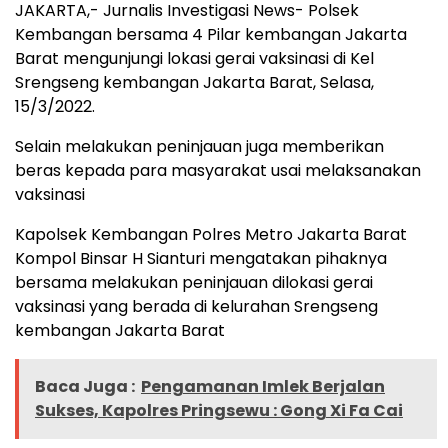
JAKARTA,- Jurnalis Investigasi News- Polsek
Kembangan bersama 4 Pilar kembangan Jakarta
Barat mengunjungi lokasi gerai vaksinasi di Kel
Srengseng kembangan Jakarta Barat, Selasa,
15/3/2022.
Selain melakukan peninjauan juga memberikan
beras kepada para masyarakat usai melaksanakan
vaksinasi
Kapolsek Kembangan Polres Metro Jakarta Barat
Kompol Binsar H Sianturi mengatakan pihaknya
bersama melakukan peninjauan dilokasi gerai
vaksinasi yang berada di kelurahan Srengseng
kembangan Jakarta Barat
Baca Juga :
Pengamanan Imlek Berjalan
Sukses, Kapolres Pringsewu : Gong Xi Fa Cai