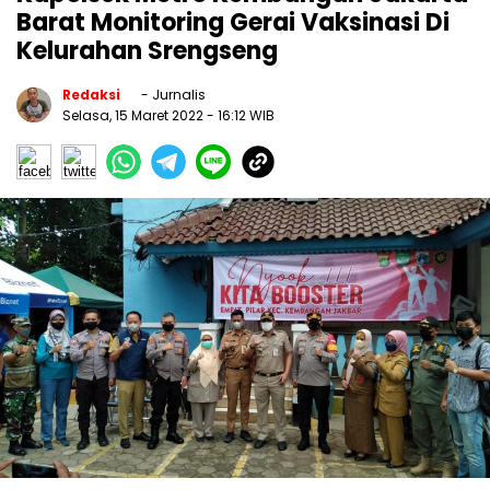
Barat Monitoring Gerai Vaksinasi Di
Kelurahan Srengseng
Redaksi
- Jurnalis
Selasa, 15 Maret 2022
- 16:12 WIB