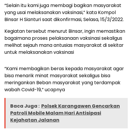
“Selain itu kami juga membagi bagikan masyarakat
yang usai melaksanakan vaksinasi,” kata Kompol
Binsar H Sianturi saat dikonfirmasi, Selasa, 15/3/2022.
Kegiatan tersebut menurut Binsar, ingin memastikan
bagaimana proses pelaksanaan vaksinasi sekaligus
melihat sejauh mana antusias masyarakat di sekitar
untuk melaksanakan vaksinasi
“Kami membagikan beras kepada masyarakat agar
bisa menarik minat masyarakat sekaligus bisa
meringankan Beban masyarakat yang terdampak
wabah Covid-19,” ucapnya
Baca Juga :
Polsek Karangawen Gencarkan
Patroli Mobile Malam Hari Antisipasi
Kejahatan Jalanan