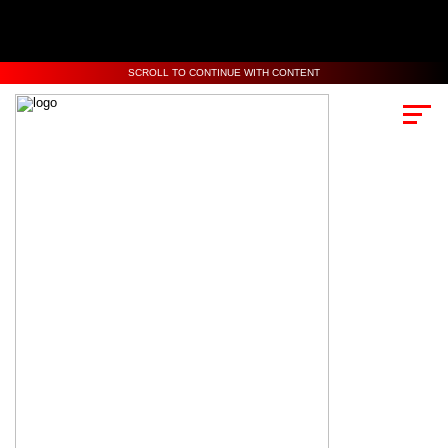
SCROLL TO CONTINUE WITH CONTENT