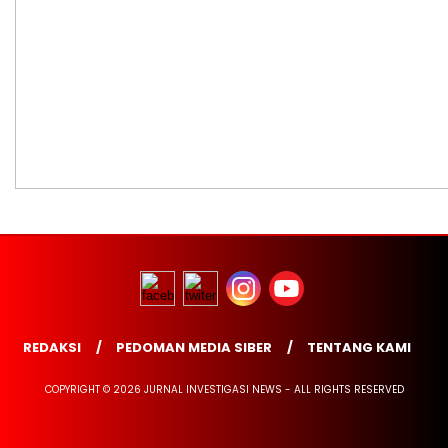
REDAKSI
PEDOMAN MEDIA SIBER
TENTANG KAMI
COPYRIGHT © 2026 JURNAL INVESTIGASI NEWS - ALL RIGHTS RESERVED