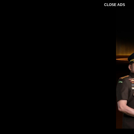
CLOSE ADS