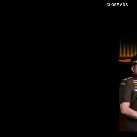
CLOSE ADS