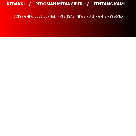
REDAKSI
PEDOMAN MEDIA SIBER
TENTANG KAMI
COPYRIGHT © 2026 JURNAL INVESTIGASI NEWS - ALL RIGHTS RESERVED