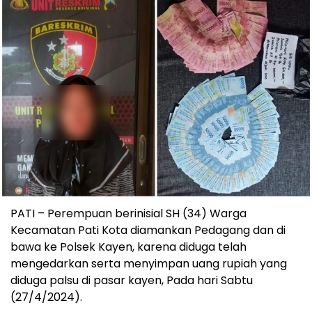
PATI – Perempuan berinisial SH (34) Warga
Kecamatan Pati Kota diamankan Pedagang dan di
bawa ke Polsek Kayen, karena diduga telah
mengedarkan serta menyimpan uang rupiah yang
diduga palsu di pasar kayen, Pada hari Sabtu
(27/4/2024).