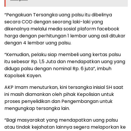
“Pengakuan Tersangka uang palsu itu dibelinya
secara COD dengan seorang laki-laki yang
dikenalnya melalui media sosial plaform facebook
harga dengan perhitungan 1 lembar uang asli ditukar
dengan 4 lembar uang palsu.
“Kemudian, pelaku siap membeli uang kertas palsu
itu sebesar Rp. 1,5 Juta dan mendapatkan uang yang
diduga palsu dengan nominal Rp. 6 juta”, imbuh
Kapolsek Kayen.
AKP Imam menuturkan, kini tersangka inisial SH saat
ini masih diamankan oleh pihak Kepolisian untuk
proses penyelidikan dan Pengembangan untuk
mengungkap tersangka lain.
“Bagi masyarakat yang mendapatkan uang palsu
atau tindak kejahatan lainnya segera melaporkan ke