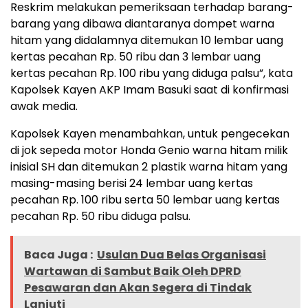
Reskrim melakukan pemeriksaan terhadap barang-
barang yang dibawa diantaranya dompet warna
hitam yang didalamnya ditemukan 10 lembar uang
kertas pecahan Rp. 50 ribu dan 3 lembar uang
kertas pecahan Rp. 100 ribu yang diduga palsu”, kata
Kapolsek Kayen AKP Imam Basuki saat di konfirmasi
awak media.
Kapolsek Kayen menambahkan, untuk pengecekan
di jok sepeda motor Honda Genio warna hitam milik
inisial SH dan ditemukan 2 plastik warna hitam yang
masing-masing berisi 24 lembar uang kertas
pecahan Rp. 100 ribu serta 50 lembar uang kertas
pecahan Rp. 50 ribu diduga palsu.
Baca Juga :
Usulan Dua Belas Organisasi
Wartawan di Sambut Baik Oleh DPRD
Pesawaran dan Akan Segera di Tindak
Lanjuti