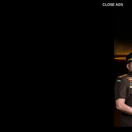
CLOSE ADS