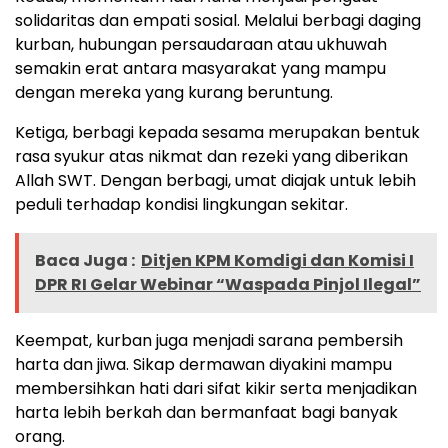
solidaritas dan empati sosial. Melalui berbagi daging
kurban, hubungan persaudaraan atau ukhuwah
semakin erat antara masyarakat yang mampu
dengan mereka yang kurang beruntung.
Ketiga, berbagi kepada sesama merupakan bentuk
rasa syukur atas nikmat dan rezeki yang diberikan
Allah SWT. Dengan berbagi, umat diajak untuk lebih
peduli terhadap kondisi lingkungan sekitar.
Baca Juga :
Ditjen KPM Komdigi dan Komisi I
DPR RI Gelar Webinar “Waspada Pinjol Ilegal”
Keempat, kurban juga menjadi sarana pembersih
harta dan jiwa. Sikap dermawan diyakini mampu
membersihkan hati dari sifat kikir serta menjadikan
harta lebih berkah dan bermanfaat bagi banyak
orang.