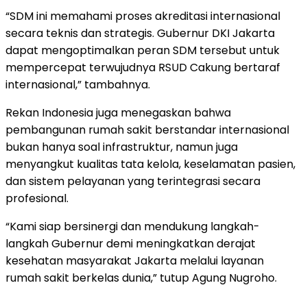
“SDM ini memahami proses akreditasi internasional
secara teknis dan strategis. Gubernur DKI Jakarta
dapat mengoptimalkan peran SDM tersebut untuk
mempercepat terwujudnya RSUD Cakung bertaraf
internasional,” tambahnya.
Rekan Indonesia juga menegaskan bahwa
pembangunan rumah sakit berstandar internasional
bukan hanya soal infrastruktur, namun juga
menyangkut kualitas tata kelola, keselamatan pasien,
dan sistem pelayanan yang terintegrasi secara
profesional.
“Kami siap bersinergi dan mendukung langkah-
langkah Gubernur demi meningkatkan derajat
kesehatan masyarakat Jakarta melalui layanan
rumah sakit berkelas dunia,” tutup Agung Nugroho.