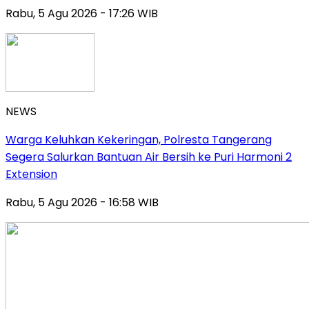
Rabu, 5 Agu 2026 - 17:26 WIB
NEWS
Warga Keluhkan Kekeringan, Polresta Tangerang
Segera Salurkan Bantuan Air Bersih ke Puri Harmoni 2
Extension
Rabu, 5 Agu 2026 - 16:58 WIB