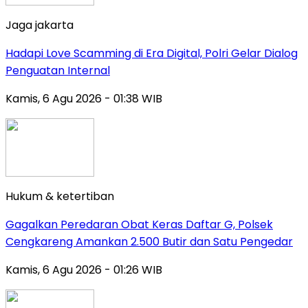
Jaga jakarta
Hadapi Love Scamming di Era Digital, Polri Gelar Dialog
Penguatan Internal
Kamis, 6 Agu 2026 - 01:38 WIB
Hukum & ketertiban
Gagalkan Peredaran Obat Keras Daftar G, Polsek
Cengkareng Amankan 2.500 Butir dan Satu Pengedar
Kamis, 6 Agu 2026 - 01:26 WIB