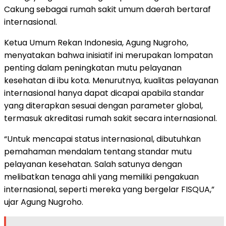
Cakung sebagai rumah sakit umum daerah bertaraf
internasional.
Ketua Umum Rekan Indonesia, Agung Nugroho,
menyatakan bahwa inisiatif ini merupakan lompatan
penting dalam peningkatan mutu pelayanan
kesehatan di ibu kota. Menurutnya, kualitas pelayanan
internasional hanya dapat dicapai apabila standar
yang diterapkan sesuai dengan parameter global,
termasuk akreditasi rumah sakit secara internasional.
“Untuk mencapai status internasional, dibutuhkan
pemahaman mendalam tentang standar mutu
pelayanan kesehatan. Salah satunya dengan
melibatkan tenaga ahli yang memiliki pengakuan
internasional, seperti mereka yang bergelar FISQUA,”
ujar Agung Nugroho.