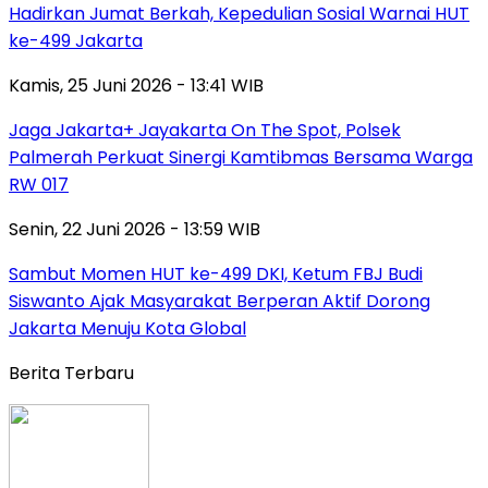
Hadirkan Jumat Berkah, Kepedulian Sosial Warnai HUT
ke-499 Jakarta
Kamis, 25 Juni 2026 - 13:41 WIB
Jaga Jakarta+ Jayakarta On The Spot, Polsek
Palmerah Perkuat Sinergi Kamtibmas Bersama Warga
RW 017
Senin, 22 Juni 2026 - 13:59 WIB
Sambut Momen HUT ke-499 DKI, Ketum FBJ Budi
Siswanto Ajak Masyarakat Berperan Aktif Dorong
Jakarta Menuju Kota Global
Berita Terbaru