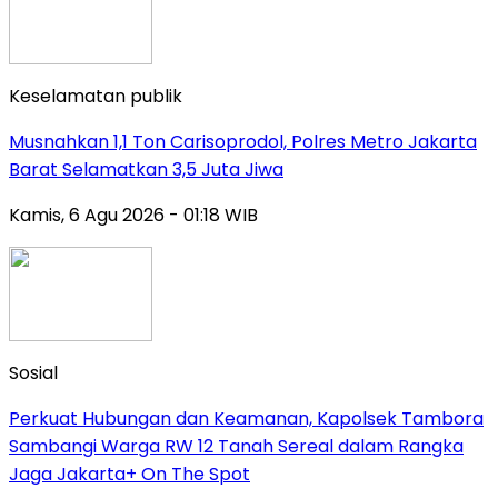
Keselamatan publik
Musnahkan 1,1 Ton Carisoprodol, Polres Metro Jakarta
Barat Selamatkan 3,5 Juta Jiwa
Kamis, 6 Agu 2026 - 01:18 WIB
Sosial
Perkuat Hubungan dan Keamanan, Kapolsek Tambora
Sambangi Warga RW 12 Tanah Sereal dalam Rangka
Jaga Jakarta+ On The Spot