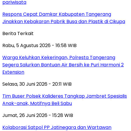
pariwisata
Respons Cepat Damkar Kabupaten Tangerang
Jinakkan Kebakaran Pabrik Busa dan Plastik di Cikupa
Berita Terkait
Rabu, 5 Agustus 2026 - 16:58 WIB
Warga Keluhkan Kekeringan, Polresta Tangerang
Segera Salurkan Bantuan Air Bersih ke Puri Harmoni 2
Extension
Selasa, 30 Juni 2026 - 20:11 WIB
Tim Buser Polsek Kalideres Tangkap Jambret Spesialis
Anak-anak, Motifnya Beli Sabu
Jumat, 26 Juni 2026 - 15:28 WIB
Kolaborasi Satpol PP Jatinegara dan Wartawan