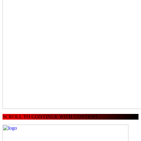
SCROLL TO CONTINUE WITH CONTENT