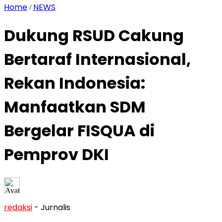
Home
NEWS
/
Dukung RSUD Cakung
Bertaraf Internasional,
Rekan Indonesia:
Manfaatkan SDM
Bergelar FISQUA di
Pemprov DKI
redaksi
- Jurnalis