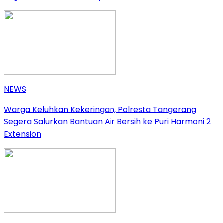
NEWS
Warga Keluhkan Kekeringan, Polresta Tangerang
Segera Salurkan Bantuan Air Bersih ke Puri Harmoni 2
Extension