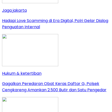
Jaga jakarta
Hadapi Love Scamming di Era Digital, Polri Gelar Dialog
Penguatan Internal
Hukum & ketertiban
Gagalkan Peredaran Obat Keras Daftar G, Polsek
Cengkareng Amankan 2.500 Butir dan Satu Pengedar