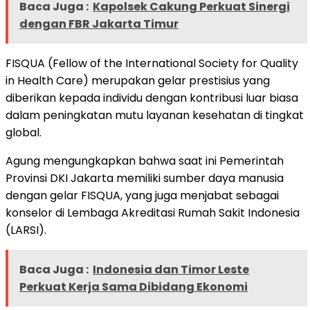
Baca Juga :
Kapolsek Cakung Perkuat Sinergi
dengan FBR Jakarta Timur
FISQUA (Fellow of the International Society for Quality
in Health Care) merupakan gelar prestisius yang
diberikan kepada individu dengan kontribusi luar biasa
dalam peningkatan mutu layanan kesehatan di tingkat
global.
Agung mengungkapkan bahwa saat ini Pemerintah
Provinsi DKI Jakarta memiliki sumber daya manusia
dengan gelar FISQUA, yang juga menjabat sebagai
konselor di Lembaga Akreditasi Rumah Sakit Indonesia
(LARSI).
Baca Juga :
Indonesia dan Timor Leste
Perkuat Kerja Sama Dibidang Ekonomi