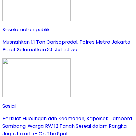
Keselamatan publik
Musnahkan 1,1 Ton Carisoprodol, Polres Metro Jakarta
Barat Selamatkan 3,5 Juta Jiwa
Sosial
Perkuat Hubungan dan Keamanan, Kapolsek Tambora
Sambangi Warga RW 12 Tanah Sereal dalam Rangka
Jaga Jakarta+ On The Spot