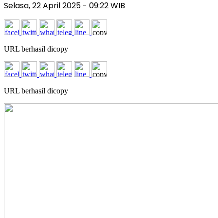
Selasa, 22 April 2025
- 09:22 WIB
URL berhasil dicopy
URL berhasil dicopy