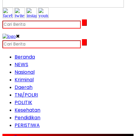
✖
Beranda
NEWS
Nasional
Kriminal
Daerah
TNI/POLRI
POLITIK
Kesehatan
Pendidikan
PERISTIWA