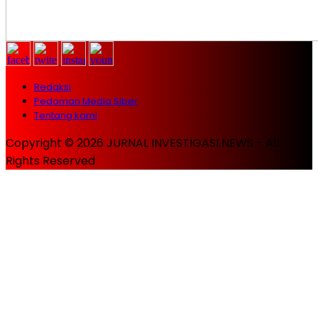
Redaksi
Pedoman Media Siber
Tentang kami
Copyright © 2026 JURNAL INVESTIGASI NEWS - All
Rights Reserved