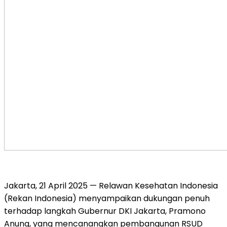
Jakarta, 21 April 2025 — Relawan Kesehatan Indonesia
(Rekan Indonesia) menyampaikan dukungan penuh
terhadap langkah Gubernur DKI Jakarta, Pramono
Anung, yang mencanangkan pembangunan RSUD