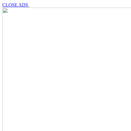
CLOSE ADS