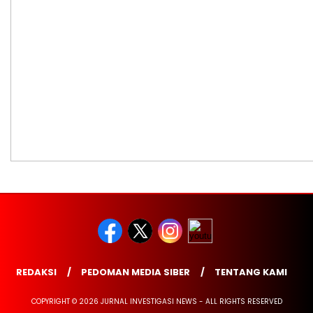
REDAKSI
PEDOMAN MEDIA SIBER
TENTANG KAMI
COPYRIGHT © 2026 JURNAL INVESTIGASI NEWS - ALL RIGHTS RESERVED