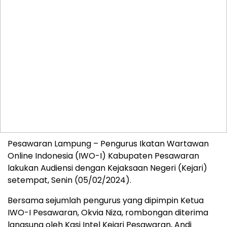
Pesawaran Lampung – Pengurus Ikatan Wartawan
Online Indonesia (IWO-I) Kabupaten Pesawaran
lakukan Audiensi dengan Kejaksaan Negeri (Kejari)
setempat, Senin (05/02/2024).
Bersama sejumlah pengurus yang dipimpin Ketua
IWO-I Pesawaran, Okvia Niza, rombongan diterima
langsung oleh Kasi Intel Kejari Pesawaran, Andi