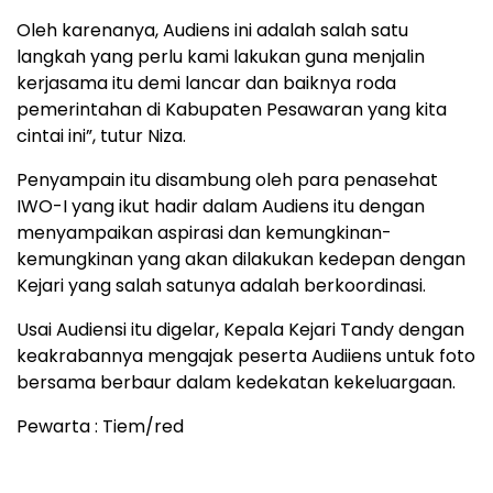
Oleh karenanya, Audiens ini adalah salah satu
langkah yang perlu kami lakukan guna menjalin
kerjasama itu demi lancar dan baiknya roda
pemerintahan di Kabupaten Pesawaran yang kita
cintai ini”, tutur Niza.
Penyampain itu disambung oleh para penasehat
IWO-I yang ikut hadir dalam Audiens itu dengan
menyampaikan aspirasi dan kemungkinan-
kemungkinan yang akan dilakukan kedepan dengan
Kejari yang salah satunya adalah berkoordinasi.
Usai Audiensi itu digelar, Kepala Kejari Tandy dengan
keakrabannya mengajak peserta Audiiens untuk foto
bersama berbaur dalam kedekatan kekeluargaan.
Pewarta : Tiem/red