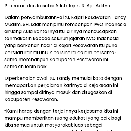
Pranomo dan Kasubsi A Intelejen, R. Ajie Aditya.
Dalam penyambutannya itu, Kajari Pesawaran Tandy
Mualim, SH, saat menjamu rombongan IWO Indonesia
diruang Aula kantornya itu, dirinya mengucapkan
terimakasih kepada seluruh jajaran IWO Indonesia
yang berkenan hadir di Kejari Pesawaran itu guna
bersilaturahmi untuk bersinergi dalam bersama-
sama membangun Kabupaten Pesawaran ini
semakin lebih baik.
Diperkenalan awal itu, Tandy memulai kata dengan
memaparkan perjalanan karirnya di Kejaksaan ini
hingga sampai dirinya masuk dan ditugaskan di
Kabupaten Pesawaran.
“Kami harap dengan terjalinnya kerjasama kita ini
mampu memberikan ruang edukasi yang baik bagi
kita semua untuk masyarakat luas sebagai