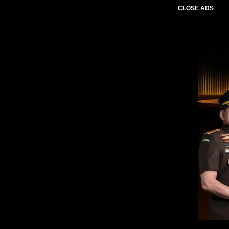
CLOSE ADS