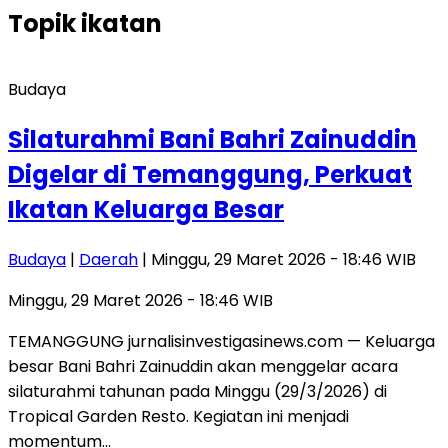
Topik
ikatan
Budaya
Silaturahmi Bani Bahri Zainuddin
Digelar di Temanggung, Perkuat
Ikatan Keluarga Besar
Budaya
|
Daerah
| Minggu, 29 Maret 2026 - 18:46 WIB
Minggu, 29 Maret 2026 - 18:46 WIB
TEMANGGUNG jurnalisinvestigasinews.com — Keluarga
besar Bani Bahri Zainuddin akan menggelar acara
silaturahmi tahunan pada Minggu (29/3/2026) di
Tropical Garden Resto. Kegiatan ini menjadi
momentum…