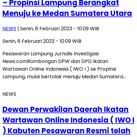
– Propinsi Lampung Berangkat
Menuju ke Medan Sumatera Utara
NEWS
| Senin, 6 Februari 2023 - 10:09 WIB
Senin, 6 Februari 2023 - 10:09 WIB
Pesawaran Lampung Jurnalis Investigasi
News.comRombongan DPW dan DPD Ikatan
Wartawan Online Indonesia ( IWO I ) se Propinsi
Lampung, mulai bertolak menuju Medan Sumatera…
NEWS
Dewan Perwakilan Daerah Ikatan
Wartawan Online Indonesia ( IWO I
) Kabuten Pesawaran Resmi telah