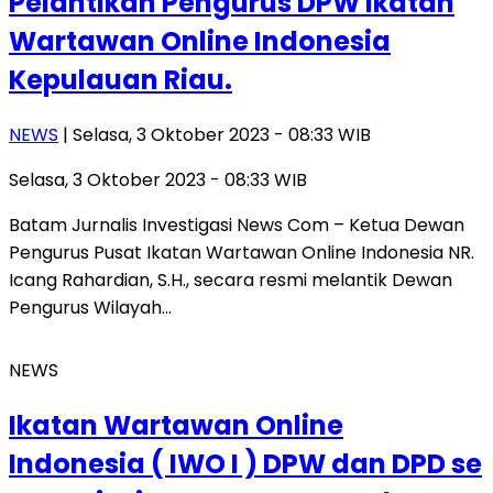
Pelantikan Pengurus DPW Ikatan
Wartawan Online Indonesia
Kepulauan Riau.
NEWS
| Selasa, 3 Oktober 2023 - 08:33 WIB
Selasa, 3 Oktober 2023 - 08:33 WIB
Batam Jurnalis Investigasi News Com – Ketua Dewan
Pengurus Pusat Ikatan Wartawan Online Indonesia NR.
Icang Rahardian, S.H., secara resmi melantik Dewan
Pengurus Wilayah…
NEWS
Ikatan Wartawan Online
Indonesia ( IWO I ) DPW dan DPD se