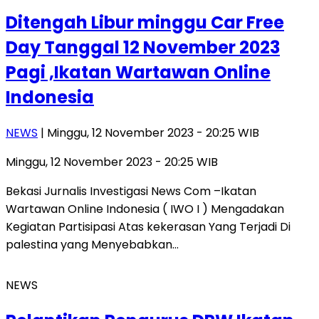
Ditengah Libur minggu Car Free
Day Tanggal 12 November 2023
Pagi ,Ikatan Wartawan Online
Indonesia
NEWS
| Minggu, 12 November 2023 - 20:25 WIB
Minggu, 12 November 2023 - 20:25 WIB
Bekasi Jurnalis Investigasi News Com –Ikatan
Wartawan Online Indonesia ( IWO I ) Mengadakan
Kegiatan Partisipasi Atas kekerasan Yang Terjadi Di
palestina yang Menyebabkan…
NEWS