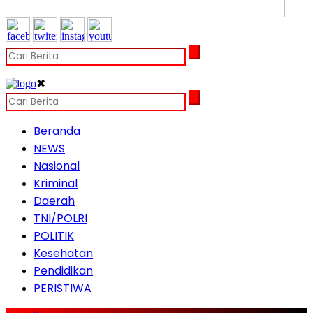
✖
Beranda
NEWS
Nasional
Kriminal
Daerah
TNI/POLRI
POLITIK
Kesehatan
Pendidikan
PERISTIWA