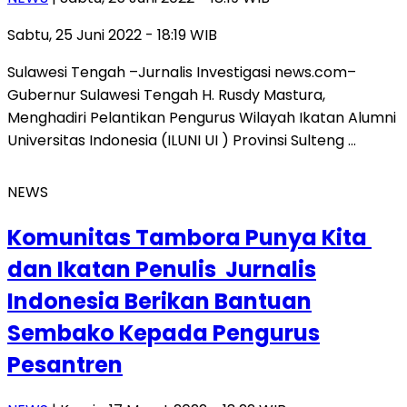
Sabtu, 25 Juni 2022 - 18:19 WIB
Sulawesi Tengah –Jurnalis Investigasi news.com–
Gubernur Sulawesi Tengah H. Rusdy Mastura,
Menghadiri Pelantikan Pengurus Wilayah Ikatan Alumni
Universitas Indonesia (ILUNI UI ) Provinsi Sulteng …
NEWS
Komunitas Tambora Punya Kita
dan Ikatan Penulis Jurnalis
Indonesia Berikan Bantuan
Sembako Kepada Pengurus
Pesantren