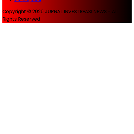
Copyright © 2026 JURNAL INVESTIGASI NEWS - All
Rights Reserved