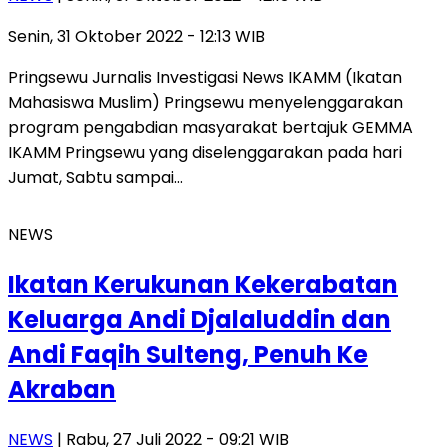
Senin, 31 Oktober 2022 - 12:13 WIB
Pringsewu Jurnalis Investigasi News IKAMM (Ikatan
Mahasiswa Muslim) Pringsewu menyelenggarakan
program pengabdian masyarakat bertajuk GEMMA
IKAMM Pringsewu yang diselenggarakan pada hari
Jumat, Sabtu sampai…
NEWS
Ikatan Kerukunan Kekerabatan
Keluarga Andi Djalaluddin dan
Andi Faqih Sulteng, Penuh Ke
Akraban
NEWS
| Rabu, 27 Juli 2022 - 09:21 WIB