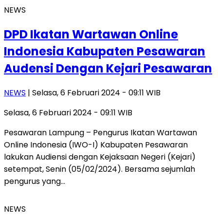
NEWS
DPD Ikatan Wartawan Online
Indonesia Kabupaten Pesawaran
Audensi Dengan Kejari Pesawaran
NEWS
| Selasa, 6 Februari 2024 - 09:11 WIB
Selasa, 6 Februari 2024 - 09:11 WIB
Pesawaran Lampung – Pengurus Ikatan Wartawan
Online Indonesia (IWO-I) Kabupaten Pesawaran
lakukan Audiensi dengan Kejaksaan Negeri (Kejari)
setempat, Senin (05/02/2024). Bersama sejumlah
pengurus yang…
NEWS