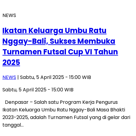
NEWS
Ikatan Keluarga Umbu Ratu
Nggay-Bali, Sukses Membuka
Turnamen Futsal Cup VI Tahun
2025
NEWS
| Sabtu, 5 April 2025 - 15:00 WIB
Sabtu, 5 April 2025 - 15:00 WIB
Denpasar – Salah satu Program Kerja Pengurus
Ikatan Keluarga Umbu Ratu Nggay-Bali Masa Bhakti
2023-2025, adalah Turnamen Futsal yang di gelar dari
tanggal…