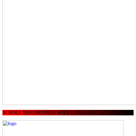
SCROLL TO CONTINUE WITH CONTENT