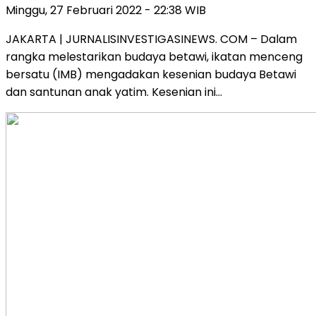
Minggu, 27 Februari 2022 - 22:38 WIB
JAKARTA | JURNALISINVESTIGASINEWS. COM – Dalam
rangka melestarikan budaya betawi, ikatan menceng
bersatu (IMB) mengadakan kesenian budaya Betawi
dan santunan anak yatim. Kesenian ini…