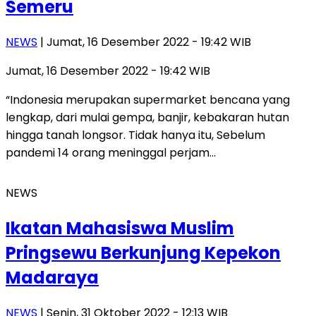
Semeru
NEWS
| Jumat, 16 Desember 2022 - 19:42 WIB
Jumat, 16 Desember 2022 - 19:42 WIB
“Indonesia merupakan supermarket bencana yang
lengkap, dari mulai gempa, banjir, kebakaran hutan
hingga tanah longsor. Tidak hanya itu, Sebelum
pandemi 14 orang meninggal perjam…
NEWS
Ikatan Mahasiswa Muslim
Pringsewu Berkunjung Kepekon
Madaraya
NEWS
| Senin, 31 Oktober 2022 - 12:13 WIB