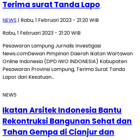
Terima surat Tanda Lapo
NEWS
| Rabu, 1 Februari 2023 - 21:20 WIB
Rabu, 1 Februari 2023 - 21:20 WIB
Pesawaran Lampung Jurnalis Investigasi
News.comDewan Pimpinan Daerah Ikatan Wartawan
Online Indonesia (DPD IWO INDONESIA) Kabupaten
Pesawaran Provinsi Lampung, Terima Surat Tanda
Lapor dari Kesatuan…
NEWS
Ikatan Arsitek Indonesia Bantu
Rekontruksi Bangunan Sehat dan
Tahan Gempa di Cianjur dan