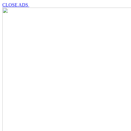
CLOSE ADS