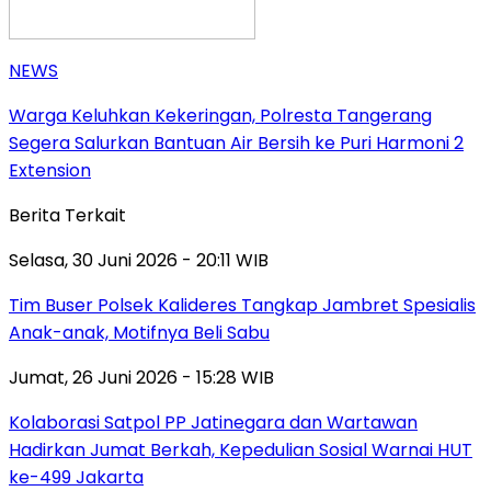
NEWS
Warga Keluhkan Kekeringan, Polresta Tangerang
Segera Salurkan Bantuan Air Bersih ke Puri Harmoni 2
Extension
Berita Terkait
Selasa, 30 Juni 2026 - 20:11 WIB
Tim Buser Polsek Kalideres Tangkap Jambret Spesialis
Anak-anak, Motifnya Beli Sabu
Jumat, 26 Juni 2026 - 15:28 WIB
Kolaborasi Satpol PP Jatinegara dan Wartawan
Hadirkan Jumat Berkah, Kepedulian Sosial Warnai HUT
ke-499 Jakarta