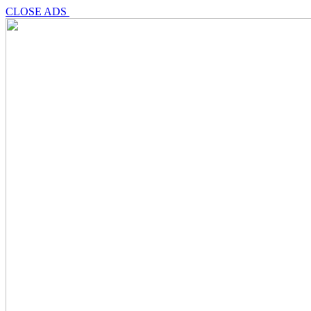
CLOSE ADS