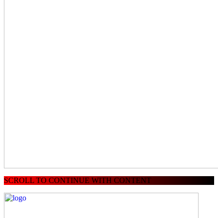
SCROLL TO CONTINUE WITH CONTENT