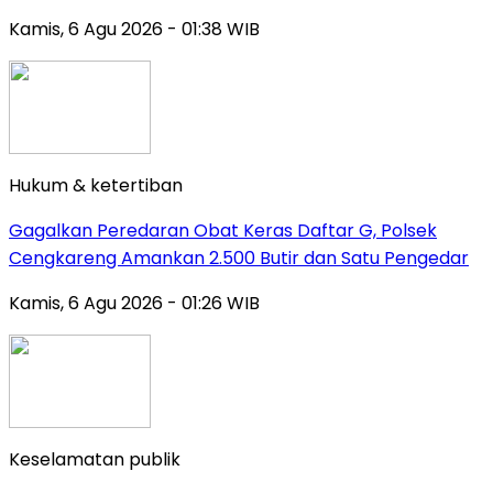
Kamis, 6 Agu 2026 - 01:38 WIB
Hukum & ketertiban
Gagalkan Peredaran Obat Keras Daftar G, Polsek
Cengkareng Amankan 2.500 Butir dan Satu Pengedar
Kamis, 6 Agu 2026 - 01:26 WIB
Keselamatan publik