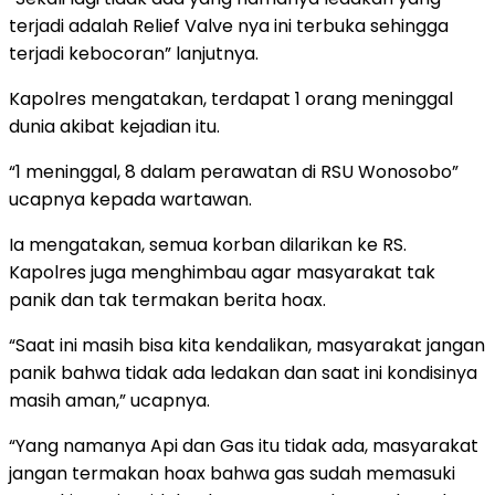
terjadi adalah Relief Valve nya ini terbuka sehingga
terjadi kebocoran” lanjutnya.
Kapolres mengatakan, terdapat 1 orang meninggal
dunia akibat kejadian itu.
“1 meninggal, 8 dalam perawatan di RSU Wonosobo”
ucapnya kepada wartawan.
Ia mengatakan, semua korban dilarikan ke RS.
Kapolres juga menghimbau agar masyarakat tak
panik dan tak termakan berita hoax.
“Saat ini masih bisa kita kendalikan, masyarakat jangan
panik bahwa tidak ada ledakan dan saat ini kondisinya
masih aman,” ucapnya.
“Yang namanya Api dan Gas itu tidak ada, masyarakat
jangan termakan hoax bahwa gas sudah memasuki