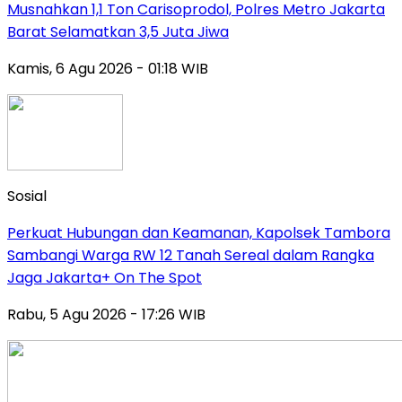
Musnahkan 1,1 Ton Carisoprodol, Polres Metro Jakarta
Barat Selamatkan 3,5 Juta Jiwa
Kamis, 6 Agu 2026 - 01:18 WIB
Sosial
Perkuat Hubungan dan Keamanan, Kapolsek Tambora
Sambangi Warga RW 12 Tanah Sereal dalam Rangka
Jaga Jakarta+ On The Spot
Rabu, 5 Agu 2026 - 17:26 WIB