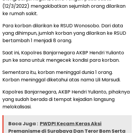
(12/3/2022) mengakibatkan sejumlah orang dilarikan
ke rumah sakit.
Para korban dilarikan ke RSUD Wonosobo. Dari data
yang dihimpun, jumlah korban yang dilarikan ke RSUD
bertambah 1 menjadi 8 orang.
Saat ini, Kapolres Banjarnegara AKBP Hendri Yulianto
pun ke sana untuk mengecek kondisi para korban.
Sementara itu, korban meninggal dunia 1 orang.
Korban meninggal diketahui atas nama Lili Marsudi.
Kapolres Banjarnegara, AKBP Hendri Yulianto, pihaknya
yang sudah berada di tempat kejadian langsung
melokalisasi.
Baca Juga :
PWDPI Kecam Keras Aksi
Premanisme di Surabaya Dan Teror Bom Serta