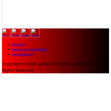
Redaksi
Pedoman Media Siber
Tentang kami
Copyright © 2026 JURNAL INVESTIGASI NEWS - All
Rights Reserved