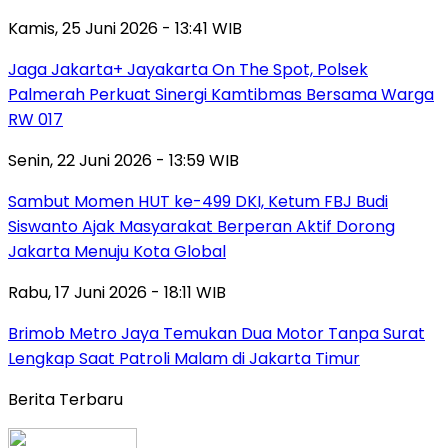
Kamis, 25 Juni 2026 - 13:41 WIB
Jaga Jakarta+ Jayakarta On The Spot, Polsek
Palmerah Perkuat Sinergi Kamtibmas Bersama Warga
RW 017
Senin, 22 Juni 2026 - 13:59 WIB
Sambut Momen HUT ke-499 DKI, Ketum FBJ Budi
Siswanto Ajak Masyarakat Berperan Aktif Dorong
Jakarta Menuju Kota Global
Rabu, 17 Juni 2026 - 18:11 WIB
Brimob Metro Jaya Temukan Dua Motor Tanpa Surat
Lengkap Saat Patroli Malam di Jakarta Timur
Berita Terbaru