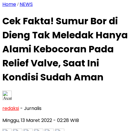
Home
NEWS
/
Cek Fakta! Sumur Bor di
Dieng Tak Meledak Hanya
Alami Kebocoran Pada
Relief Valve, Saat Ini
Kondisi Sudah Aman
redaksi
- Jurnalis
Minggu, 13 Maret 2022
- 02:28 WIB