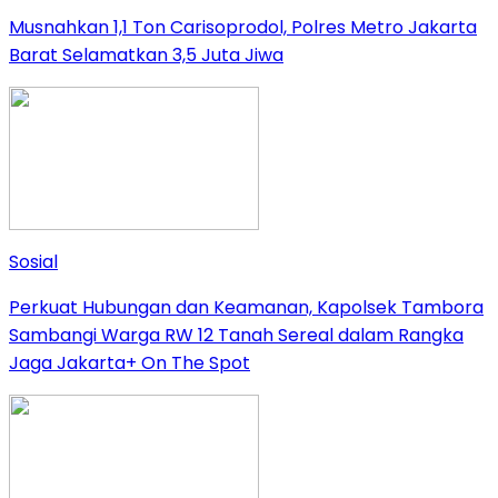
Musnahkan 1,1 Ton Carisoprodol, Polres Metro Jakarta
Barat Selamatkan 3,5 Juta Jiwa
Sosial
Perkuat Hubungan dan Keamanan, Kapolsek Tambora
Sambangi Warga RW 12 Tanah Sereal dalam Rangka
Jaga Jakarta+ On The Spot