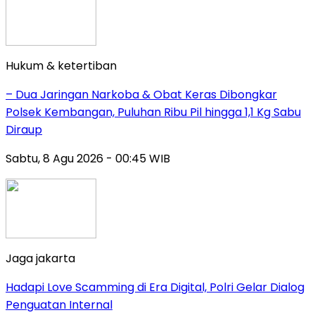
Hukum & ketertiban
– Dua Jaringan Narkoba & Obat Keras Dibongkar
Polsek Kembangan, Puluhan Ribu Pil hingga 1,1 Kg Sabu
Diraup
Sabtu, 8 Agu 2026 - 00:45 WIB
Jaga jakarta
Hadapi Love Scamming di Era Digital, Polri Gelar Dialog
Penguatan Internal