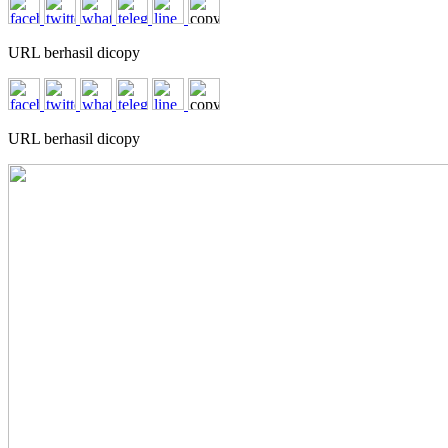
URL berhasil dicopy
URL berhasil dicopy