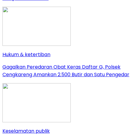
Hukum & ketertiban
Gagalkan Peredaran Obat Keras Daftar G, Polsek
Cengkareng Amankan 2.500 Butir dan Satu Pengedar
Keselamatan publik