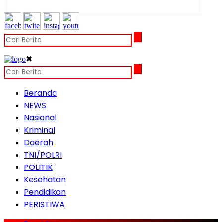
✖
Beranda
NEWS
Nasional
Kriminal
Daerah
TNI/POLRI
POLITIK
Kesehatan
Pendidikan
PERISTIWA