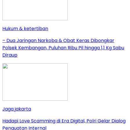
Hukum & ketertiban
– Dua Jaringan Narkoba & Obat Keras Dibongkar
Polsek Kembangan, Puluhan Ribu Pil hingga 1,1 Kg Sabu
Diraup
Jaga jakarta
Hadapi Love Scamming di Era Digital, Polri Gelar Dialog
Penguatan Internal