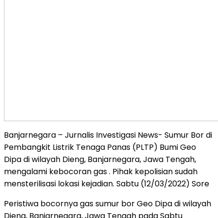
Banjarnegara – Jurnalis Investigasi News- Sumur Bor di
Pembangkit Listrik Tenaga Panas (PLTP) Bumi Geo
Dipa di wilayah Dieng, Banjarnegara, Jawa Tengah,
mengalami kebocoran gas . Pihak kepolisian sudah
mensterilisasi lokasi kejadian. Sabtu (12/03/2022) Sore
Peristiwa bocornya gas sumur bor Geo Dipa di wilayah
Dieng, Banjarnegara, Jawa Tengah pada Sabtu