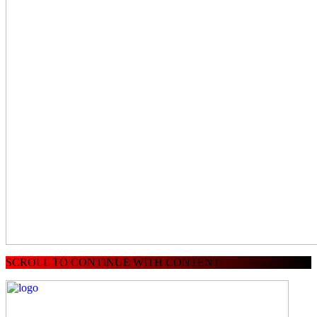
SCROLL TO CONTINUE WITH CONTENT