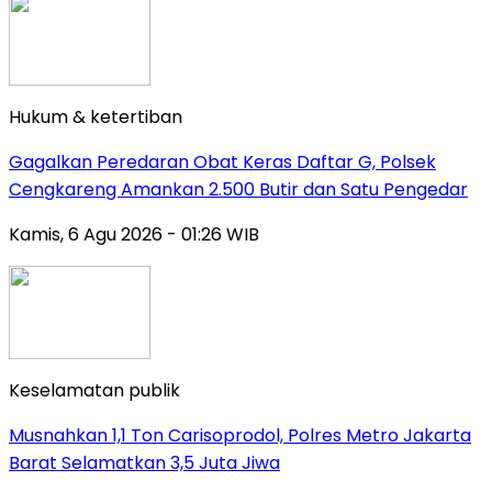
Hukum & ketertiban
Gagalkan Peredaran Obat Keras Daftar G, Polsek
Cengkareng Amankan 2.500 Butir dan Satu Pengedar
Kamis, 6 Agu 2026 - 01:26 WIB
Keselamatan publik
Musnahkan 1,1 Ton Carisoprodol, Polres Metro Jakarta
Barat Selamatkan 3,5 Juta Jiwa