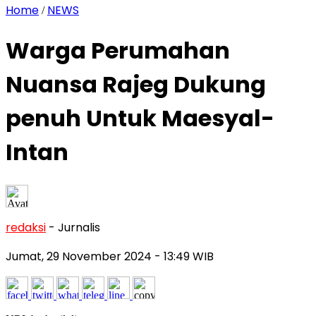
Home
NEWS
/
Warga Perumahan
Nuansa Rajeg Dukung
penuh Untuk Maesyal-
Intan
redaksi
- Jurnalis
Jumat, 29 November 2024
- 13:49 WIB