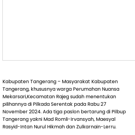
Kabupaten Tangerang – Masyarakat Kabupaten
Tangerang, khususnya warga Perumahan Nuansa
Mekarsari,Kecamatan Rajeg sudah menentukan
pilihannya di Pilkada Serentak pada Rabu 27
November 2024. Ada tiga paslon bertarung di Pilbup
Tangerang yakni Mad Romli-Irvansyah, Maesyal
Rasyid-Intan Nurul Hikmah dan Zulkarnain-Lerru.