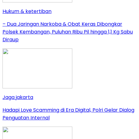
Hukum & ketertiban
– Dua Jaringan Narkoba & Obat Keras Dibongkar
Polsek Kembangan, Puluhan Ribu Pil hingga 1,1 Kg Sabu
Diraup
Jaga jakarta
Hadapi Love Scamming di Era Digital, Polri Gelar Dialog
Penguatan Internal