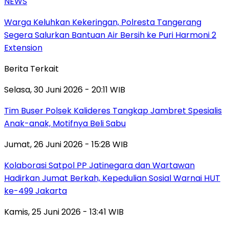
NEWS
Warga Keluhkan Kekeringan, Polresta Tangerang
Segera Salurkan Bantuan Air Bersih ke Puri Harmoni 2
Extension
Berita Terkait
Selasa, 30 Juni 2026 - 20:11 WIB
Tim Buser Polsek Kalideres Tangkap Jambret Spesialis
Anak-anak, Motifnya Beli Sabu
Jumat, 26 Juni 2026 - 15:28 WIB
Kolaborasi Satpol PP Jatinegara dan Wartawan
Hadirkan Jumat Berkah, Kepedulian Sosial Warnai HUT
ke-499 Jakarta
Kamis, 25 Juni 2026 - 13:41 WIB