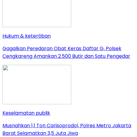
Hukum & ketertiban
Gagalkan Peredaran Obat Keras Daftar G, Polsek
Cengkareng Amankan 2.500 Butir dan Satu Pengedar
Keselamatan publik
Musnahkan 1,1 Ton Carisoprodol, Polres Metro Jakarta
Barat Selamatkan 3,5 Juta Jiwa