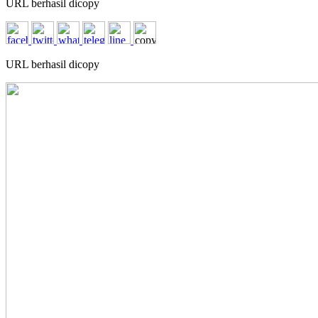
URL berhasil dicopy
URL berhasil dicopy