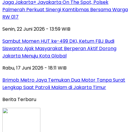
Jaga Jakarta+ Jayakarta On The Spot, Polsek
Palmerah Perkuat Sinergi Kamtibmas Bersama Warga
RW 017
Senin, 22 Juni 2026 - 13:59 WIB
Sambut Momen HUT ke-499 DKI, Ketum FBJ Budi
Siswanto Ajak Masyarakat Berperan Aktif Dorong
Jakarta Menuju Kota Global
Rabu, 17 Juni 2026 - 18:11 WIB
Brimob Metro Jaya Temukan Dua Motor Tanpa Surat
Lengkap Saat Patroli Malam di Jakarta Timur
Berita Terbaru