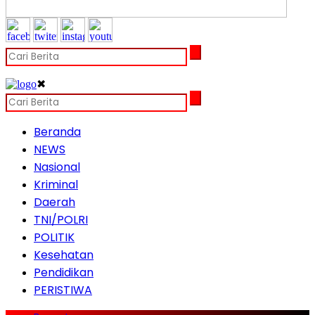
✖
Beranda
NEWS
Nasional
Kriminal
Daerah
TNI/POLRI
POLITIK
Kesehatan
Pendidikan
PERISTIWA