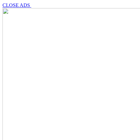
CLOSE ADS