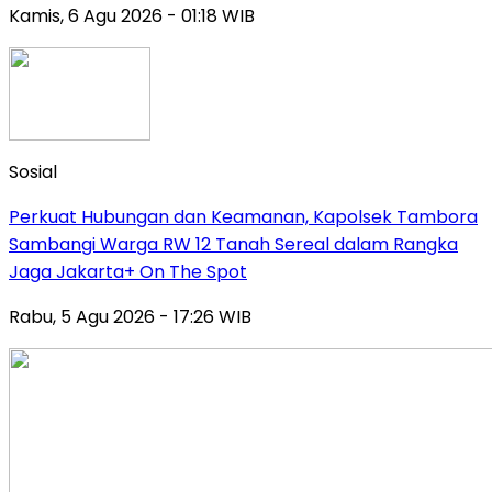
Kamis, 6 Agu 2026 - 01:18 WIB
Sosial
Perkuat Hubungan dan Keamanan, Kapolsek Tambora
Sambangi Warga RW 12 Tanah Sereal dalam Rangka
Jaga Jakarta+ On The Spot
Rabu, 5 Agu 2026 - 17:26 WIB