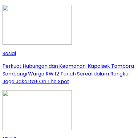
Sosial
Perkuat Hubungan dan Keamanan, Kapolsek Tambora
Sambangi Warga RW 12 Tanah Sereal dalam Rangka
Jaga Jakarta+ On The Spot