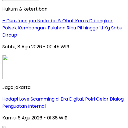
Hukum & ketertiban
– Dua Jaringan Narkoba & Obat Keras Dibongkar
Polsek Kembangan, Puluhan Ribu Pil hingga 1,1 Kg Sabu
Diraup
Sabtu, 8 Agu 2026 - 00:45 WIB
Jaga jakarta
Hadapi Love Scamming di Era Digital, Polri Gelar Dialog
Penguatan Internal
Kamis, 6 Agu 2026 - 01:38 WIB