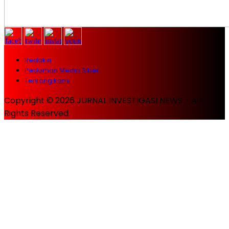
Redaksi
Pedoman Media Siber
Tentang kami
Copyright © 2026 JURNAL INVESTIGASI NEWS - All
Rights Reserved