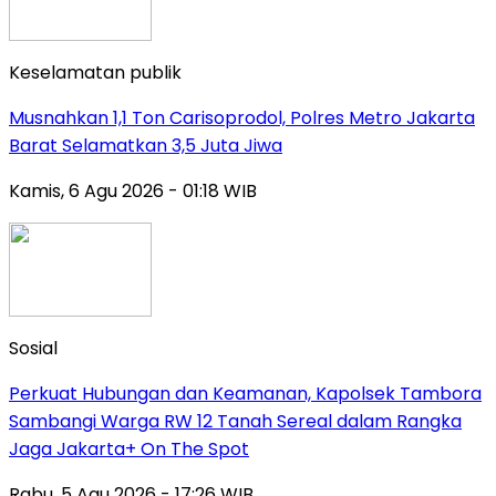
Keselamatan publik
Musnahkan 1,1 Ton Carisoprodol, Polres Metro Jakarta
Barat Selamatkan 3,5 Juta Jiwa
Kamis, 6 Agu 2026 - 01:18 WIB
Sosial
Perkuat Hubungan dan Keamanan, Kapolsek Tambora
Sambangi Warga RW 12 Tanah Sereal dalam Rangka
Jaga Jakarta+ On The Spot
Rabu, 5 Agu 2026 - 17:26 WIB