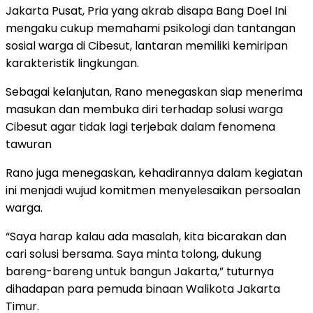
Jakarta Pusat, Pria yang akrab disapa Bang Doel Ini
mengaku cukup memahami psikologi dan tantangan
sosial warga di Cibesut, lantaran memiliki kemiripan
karakteristik lingkungan.
Sebagai kelanjutan, Rano menegaskan siap menerima
masukan dan membuka diri terhadap solusi warga
Cibesut agar tidak lagi terjebak dalam fenomena
tawuran
Rano juga menegaskan, kehadirannya dalam kegiatan
ini menjadi wujud komitmen menyelesaikan persoalan
warga.
“Saya harap kalau ada masalah, kita bicarakan dan
cari solusi bersama. Saya minta tolong, dukung
bareng-bareng untuk bangun Jakarta,” tuturnya
dihadapan para pemuda binaan Walikota Jakarta
Timur.