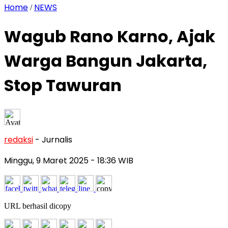
Home
NEWS
/
Wagub Rano Karno, Ajak
Warga Bangun Jakarta,
Stop Tawuran
redaksi
- Jurnalis
Minggu, 9 Maret 2025
- 18:36 WIB
URL berhasil dicopy