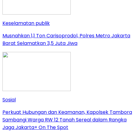
Keselamatan publik
Musnahkan 1,1 Ton Carisoprodol, Polres Metro Jakarta
Barat Selamatkan 3,5 Juta Jiwa
Sosial
Perkuat Hubungan dan Keamanan, Kapolsek Tambora
Sambangi Warga RW 12 Tanah Sereal dalam Rangka
Jaga Jakarta+ On The Spot