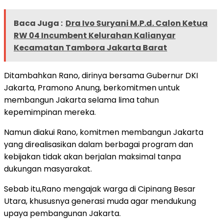
Baca Juga :
Dra Ivo Suryani M.P.d. Calon Ketua
RW 04 Incumbent Kelurahan Kalianyar
Kecamatan Tambora Jakarta Barat
Ditambahkan Rano, dirinya bersama Gubernur DKI
Jakarta, Pramono Anung, berkomitmen untuk
membangun Jakarta selama lima tahun
kepemimpinan mereka.
Namun diakui Rano, komitmen membangun Jakarta
yang direalisasikan dalam berbagai program dan
kebijakan tidak akan berjalan maksimal tanpa
dukungan masyarakat.
Sebab itu,Rano mengajak warga di Cipinang Besar
Utara, khususnya generasi muda agar mendukung
upaya pembangunan Jakarta.