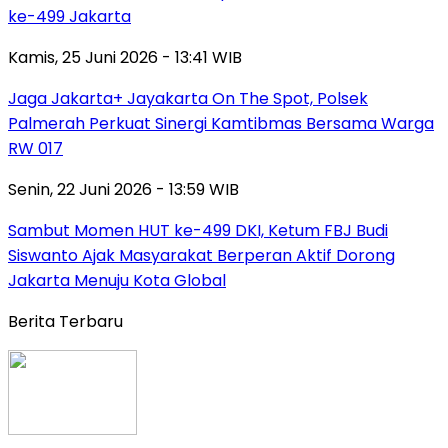
ke-499 Jakarta
Kamis, 25 Juni 2026 - 13:41 WIB
Jaga Jakarta+ Jayakarta On The Spot, Polsek
Palmerah Perkuat Sinergi Kamtibmas Bersama Warga
RW 017
Senin, 22 Juni 2026 - 13:59 WIB
Sambut Momen HUT ke-499 DKI, Ketum FBJ Budi
Siswanto Ajak Masyarakat Berperan Aktif Dorong
Jakarta Menuju Kota Global
Berita Terbaru