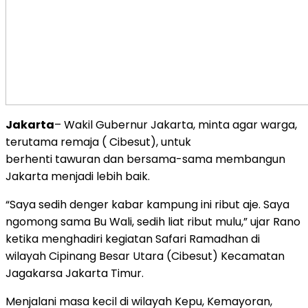
Jakarta
– Wakil Gubernur Jakarta, minta agar warga,
terutama remaja ( Cibesut), untuk
berhenti tawuran dan bersama-sama membangun
Jakarta menjadi lebih baik.
“Saya sedih denger kabar kampung ini ribut aje. Saya
ngomong sama Bu Wali, sedih liat ribut mulu,” ujar Rano
ketika menghadiri kegiatan Safari Ramadhan di
wilayah Cipinang Besar Utara (Cibesut) Kecamatan
Jagakarsa Jakarta Timur.
Menjalani masa kecil di wilayah Kepu, Kemayoran,