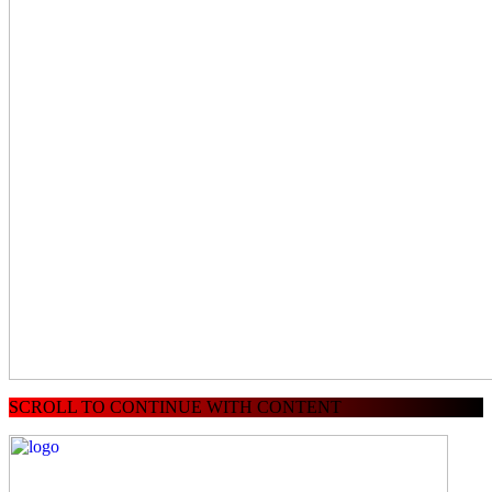
SCROLL TO CONTINUE WITH CONTENT