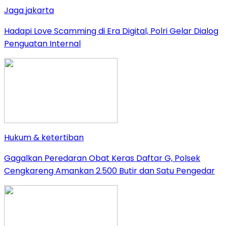
Jaga jakarta
Hadapi Love Scamming di Era Digital, Polri Gelar Dialog
Penguatan Internal
Hukum & ketertiban
Gagalkan Peredaran Obat Keras Daftar G, Polsek
Cengkareng Amankan 2.500 Butir dan Satu Pengedar