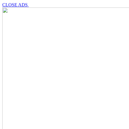
CLOSE ADS