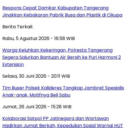
Respons Cepat Damkar Kabupaten Tangerang
Jinakkan Kebakaran Pabrik Busa dan Plastik di Cikupa
Berita Terkait
Rabu, 5 Agustus 2026 - 16:58 WIB
Warga Keluhkan Kekeringan, Polresta Tangerang
Segera Salurkan Bantuan Air Bersih ke Puri Harmoni 2
Extension
Selasa, 30 Juni 2026 - 20:11 WIB
Tim Buser Polsek Kalideres Tangkap Jambret Spesialis
Anak-anak, Motifnya Beli Sabu
Jumat, 26 Juni 2026 - 15:28 WIB
Kolaborasi Satpol PP Jatinegara dan Wartawan
Hadirkan Jumat Berkah, Kepedulian Sosial Warnai HUT