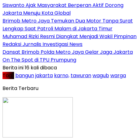
Siswanto Ajak Masyarakat Berperan Aktif Dorong
Jakarta Menuju Kota Global
Brimob Metro Jaya Temukan Dua Motor Tanpa Surat
Lengkap Saat Patroli Malam di Jakarta Timur
Muhamad Rizki Resmi Diangkat Menjadi Wakil Pimpinan
Redaksi Jurnalis Investigasi News
Dansat Brimob Polda Metro Jaya Gelar Jaga Jakarta
On The Spot di TPU Prumpung
Berita ini 16 kali dibaca
Tag :
bangun
jakarta
karno,
tawuran
wagub
warga
Berita Terbaru