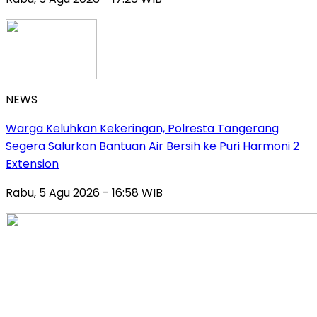
NEWS
Warga Keluhkan Kekeringan, Polresta Tangerang
Segera Salurkan Bantuan Air Bersih ke Puri Harmoni 2
Extension
Rabu, 5 Agu 2026 - 16:58 WIB