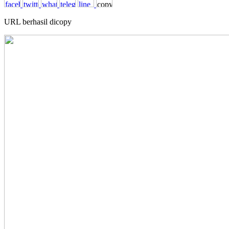
URL berhasil dicopy