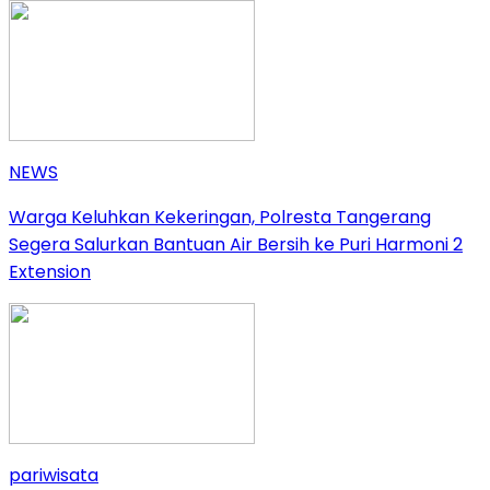
NEWS
Warga Keluhkan Kekeringan, Polresta Tangerang
Segera Salurkan Bantuan Air Bersih ke Puri Harmoni 2
Extension
pariwisata