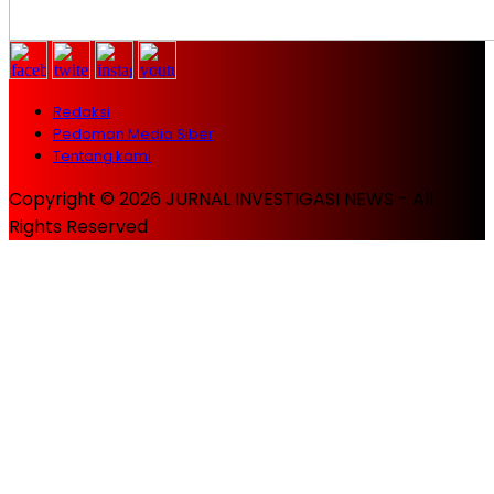
Redaksi
Pedoman Media Siber
Tentang kami
Copyright © 2026 JURNAL INVESTIGASI NEWS - All
Rights Reserved