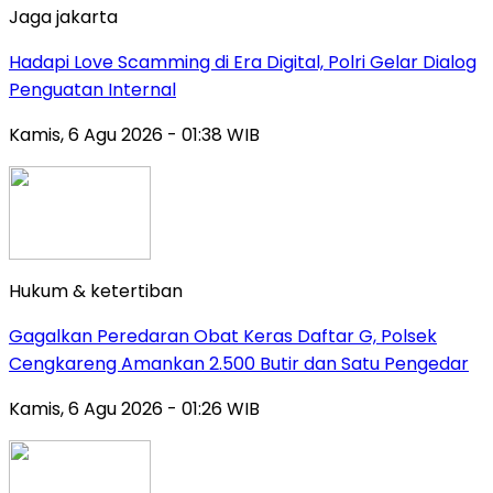
Jaga jakarta
Hadapi Love Scamming di Era Digital, Polri Gelar Dialog
Penguatan Internal
Kamis, 6 Agu 2026 - 01:38 WIB
Hukum & ketertiban
Gagalkan Peredaran Obat Keras Daftar G, Polsek
Cengkareng Amankan 2.500 Butir dan Satu Pengedar
Kamis, 6 Agu 2026 - 01:26 WIB