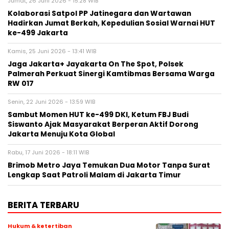
Jumat, 26 Juni 2026 - 15:28 WIB
Kolaborasi Satpol PP Jatinegara dan Wartawan
Hadirkan Jumat Berkah, Kepedulian Sosial Warnai HUT
ke-499 Jakarta
Kamis, 25 Juni 2026 - 13:41 WIB
Jaga Jakarta+ Jayakarta On The Spot, Polsek
Palmerah Perkuat Sinergi Kamtibmas Bersama Warga
RW 017
Senin, 22 Juni 2026 - 13:59 WIB
Sambut Momen HUT ke-499 DKI, Ketum FBJ Budi
Siswanto Ajak Masyarakat Berperan Aktif Dorong
Jakarta Menuju Kota Global
Rabu, 17 Juni 2026 - 18:11 WIB
Brimob Metro Jaya Temukan Dua Motor Tanpa Surat
Lengkap Saat Patroli Malam di Jakarta Timur
BERITA TERBARU
Hukum & ketertiban