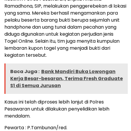
Ramadhona, SIP, melakukan penggerebekan di lokasi
yang sama. Mereka berhasil mengamankan para
pelaku beserta barang bukti berupa sejumlah unit
handphone dan uang tunai dalam pecahan yang
diduga digunakan untuk kegiatan perjudian jenis
Togel Online. Selain itu, tim juga menyita kumpulan
lembaran kupon togel yang menjadi bukti dari
kegiatan tersebut.
Baca Juga :
Bank Mandiri Buka Lowongan
Kerja Besar-besaran, Terima Fresh Graduate
S1 di Semua Jurusan
Kasus ini telah diproses lebih lanjut di Polres
Pesawaran untuk dilakukan penyelidikan lebih
mendalam.
Pewarta : P.Tambunan/red.