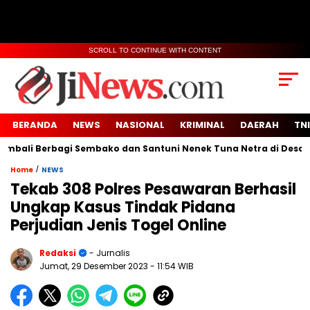
SCROLL TO CONTINUE WITH CONTENT
BERANDA
NEWS
NASIONAL
KRIMINAL
DAERAH
TNI
li Berbagi Sembako dan Santuni Nenek Tuna Netra di Desa Sido
/
Home
NEWS
Tekab 308 Polres Pesawaran Berhasil
Ungkap Kasus Tindak Pidana
Perjudian Jenis Togel Online
Redaksi
- Jurnalis
Jumat, 29 Desember 2023
- 11:54 WIB