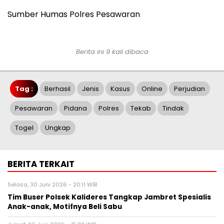
Sumber Humas Polres Pesawaran
Berita ini 9 kali dibaca
Tag :
Berhasil
Jenis
Kasus
Online
Perjudian
Pesawaran
Pidana
Polres
Tekab
Tindak
Togel
Ungkap
BERITA TERKAIT
Selasa, 30 Juni 2026 - 20:11 WIB
Tim Buser Polsek Kalideres Tangkap Jambret Spesialis
Anak-anak, Motifnya Beli Sabu