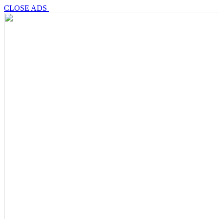
CLOSE ADS