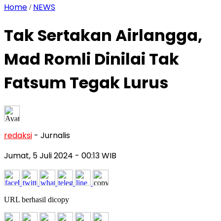
Home
NEWS
/
Tak Sertakan Airlangga,
Mad Romli Dinilai Tak
Fatsum Tegak Lurus
redaksi
- Jurnalis
Jumat, 5 Juli 2024
- 00:13 WIB
URL berhasil dicopy