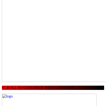
SCROLL TO CONTINUE WITH CONTENT