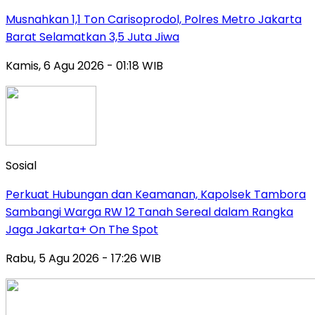
Musnahkan 1,1 Ton Carisoprodol, Polres Metro Jakarta
Barat Selamatkan 3,5 Juta Jiwa
Kamis, 6 Agu 2026 - 01:18 WIB
Sosial
Perkuat Hubungan dan Keamanan, Kapolsek Tambora
Sambangi Warga RW 12 Tanah Sereal dalam Rangka
Jaga Jakarta+ On The Spot
Rabu, 5 Agu 2026 - 17:26 WIB