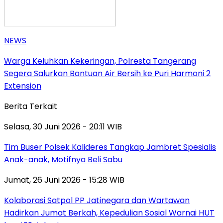
NEWS
Warga Keluhkan Kekeringan, Polresta Tangerang
Segera Salurkan Bantuan Air Bersih ke Puri Harmoni 2
Extension
Berita Terkait
Selasa, 30 Juni 2026 - 20:11 WIB
Tim Buser Polsek Kalideres Tangkap Jambret Spesialis
Anak-anak, Motifnya Beli Sabu
Jumat, 26 Juni 2026 - 15:28 WIB
Kolaborasi Satpol PP Jatinegara dan Wartawan
Hadirkan Jumat Berkah, Kepedulian Sosial Warnai HUT