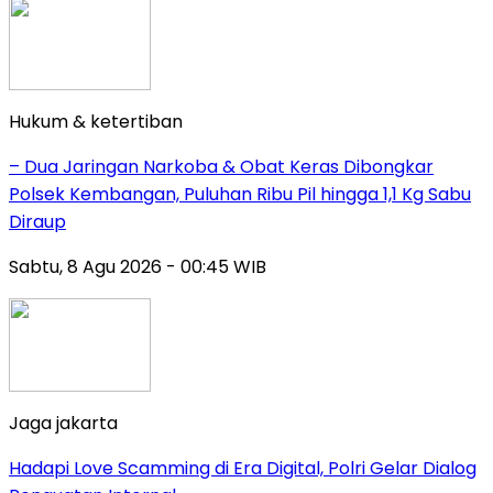
Hukum & ketertiban
– Dua Jaringan Narkoba & Obat Keras Dibongkar
Polsek Kembangan, Puluhan Ribu Pil hingga 1,1 Kg Sabu
Diraup
Sabtu, 8 Agu 2026 - 00:45 WIB
Jaga jakarta
Hadapi Love Scamming di Era Digital, Polri Gelar Dialog