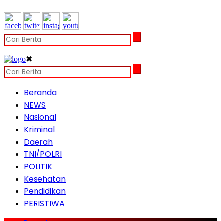
✖
Beranda
NEWS
Nasional
Kriminal
Daerah
TNI/POLRI
POLITIK
Kesehatan
Pendidikan
PERISTIWA