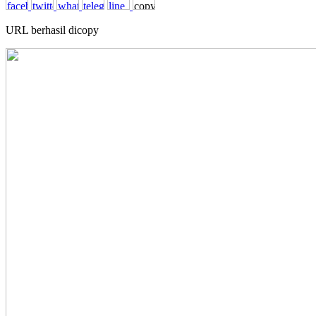
URL berhasil dicopy