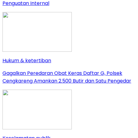
Penguatan Internal
Hukum & ketertiban
Gagalkan Peredaran Obat Keras Daftar G, Polsek
Cengkareng Amankan 2.500 Butir dan Satu Pengedar