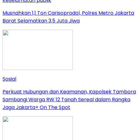
Keselamatan publik
Musnahkan 1,1 Ton Carisoprodol, Polres Metro Jakarta
Barat Selamatkan 3,5 Juta Jiwa
Sosial
Perkuat Hubungan dan Keamanan, Kapolsek Tambora
Sambangi Warga RW 12 Tanah Sereal dalam Rangka
Jaga Jakarta+ On The Spot