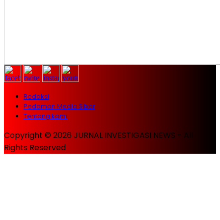
Redaksi
Pedoman Media Siber
Tentang kami
Copyright © 2026 JURNAL INVESTIGASI NEWS - All
Rights Reserved