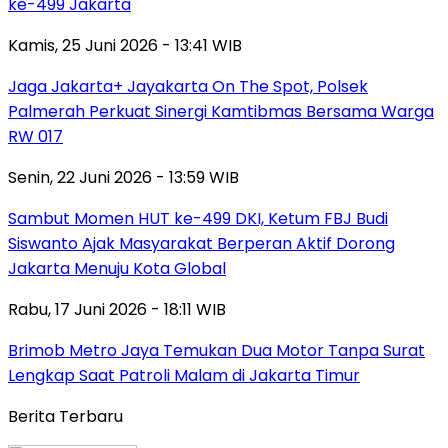
ke-499 Jakarta
Kamis, 25 Juni 2026 - 13:41 WIB
Jaga Jakarta+ Jayakarta On The Spot, Polsek
Palmerah Perkuat Sinergi Kamtibmas Bersama Warga
RW 017
Senin, 22 Juni 2026 - 13:59 WIB
Sambut Momen HUT ke-499 DKI, Ketum FBJ Budi
Siswanto Ajak Masyarakat Berperan Aktif Dorong
Jakarta Menuju Kota Global
Rabu, 17 Juni 2026 - 18:11 WIB
Brimob Metro Jaya Temukan Dua Motor Tanpa Surat
Lengkap Saat Patroli Malam di Jakarta Timur
Berita Terbaru