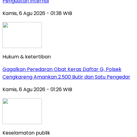
Penguatan Internal
Kamis, 6 Agu 2026 - 01:38 WIB
Hukum & ketertiban
Gagalkan Peredaran Obat Keras Daftar G, Polsek
Cengkareng Amankan 2.500 Butir dan Satu Pengedar
Kamis, 6 Agu 2026 - 01:26 WIB
Keselamatan publik