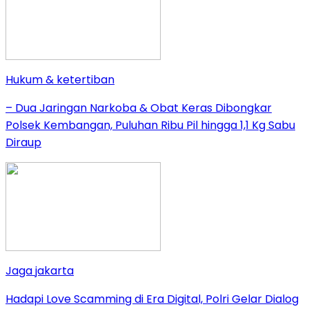
Hukum & ketertiban
– Dua Jaringan Narkoba & Obat Keras Dibongkar
Polsek Kembangan, Puluhan Ribu Pil hingga 1,1 Kg Sabu
Diraup
Jaga jakarta
Hadapi Love Scamming di Era Digital, Polri Gelar Dialog