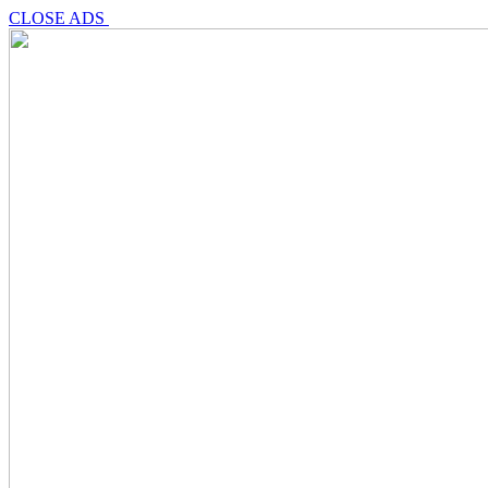
CLOSE ADS