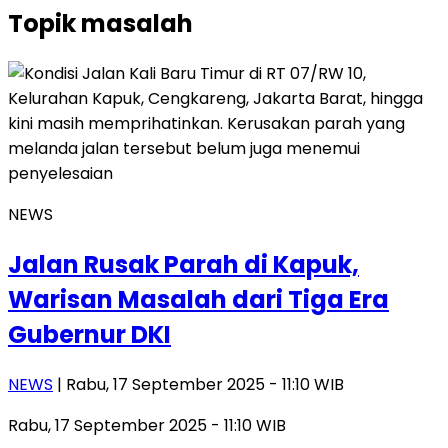
Topik
masalah
NEWS
Jalan Rusak Parah di Kapuk,
Warisan Masalah dari Tiga Era
Gubernur DKI
NEWS
| Rabu, 17 September 2025 - 11:10 WIB
Rabu, 17 September 2025 - 11:10 WIB