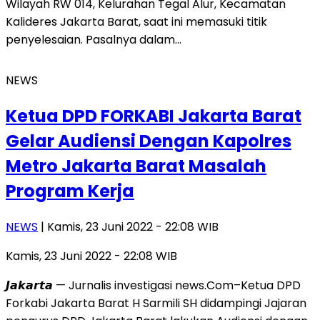
Wilayah RW 014, Kelurahan Tegal Alur, Kecamatan
Kalideres Jakarta Barat, saat ini memasuki titik
penyelesaian. Pasalnya dalam…
NEWS
Ketua DPD FORKABI Jakarta Barat
Gelar Audiensi Dengan Kapolres
Metro Jakarta Barat Masalah
Program Kerja
NEWS
| Kamis, 23 Juni 2022 - 22:08 WIB
Kamis, 23 Juni 2022 - 22:08 WIB
𝙅𝙖𝙠𝙖𝙧𝙩𝙖 — Jurnalis investigasi news.Com–Ketua DPD
Forkabi Jakarta Barat H Sarmili SH didampingi Jajaran