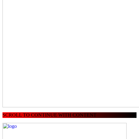
SCROLL TO CONTINUE WITH CONTENT