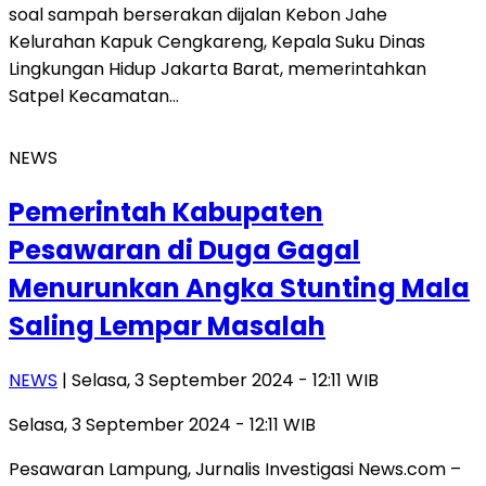
soal sampah berserakan dijalan Kebon Jahe
Kelurahan Kapuk Cengkareng, Kepala Suku Dinas
Lingkungan Hidup Jakarta Barat, memerintahkan
Satpel Kecamatan…
NEWS
Pemerintah Kabupaten
Pesawaran di Duga Gagal
Menurunkan Angka Stunting Mala
Saling Lempar Masalah
NEWS
| Selasa, 3 September 2024 - 12:11 WIB
Selasa, 3 September 2024 - 12:11 WIB
Pesawaran Lampung, Jurnalis Investigasi News.com –