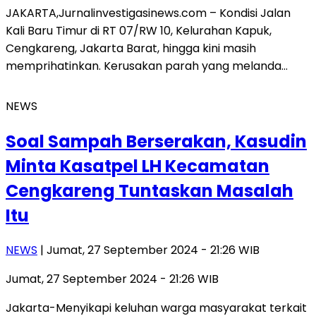
JAKARTA,Jurnalinvestigasinews.com – Kondisi Jalan
Kali Baru Timur di RT 07/RW 10, Kelurahan Kapuk,
Cengkareng, Jakarta Barat, hingga kini masih
memprihatinkan. Kerusakan parah yang melanda…
NEWS
Soal Sampah Berserakan, Kasudin
Minta Kasatpel LH Kecamatan
Cengkareng Tuntaskan Masalah
Itu
NEWS
| Jumat, 27 September 2024 - 21:26 WIB
Jumat, 27 September 2024 - 21:26 WIB
Jakarta-Menyikapi keluhan warga masyarakat terkait