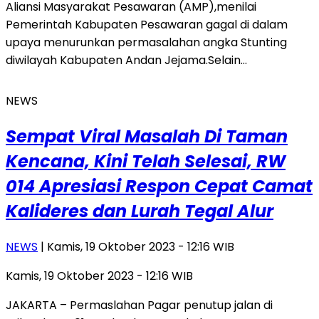
Aliansi Masyarakat Pesawaran (AMP),menilai
Pemerintah Kabupaten Pesawaran gagal di dalam
upaya menurunkan permasalahan angka Stunting
diwilayah Kabupaten Andan Jejama.Selain…
NEWS
Sempat Viral Masalah Di Taman
Kencana, Kini Telah Selesai, RW
014 Apresiasi Respon Cepat Camat
Kalideres dan Lurah Tegal Alur
NEWS
| Kamis, 19 Oktober 2023 - 12:16 WIB
Kamis, 19 Oktober 2023 - 12:16 WIB
JAKARTA – Permaslahan Pagar penutup jalan di