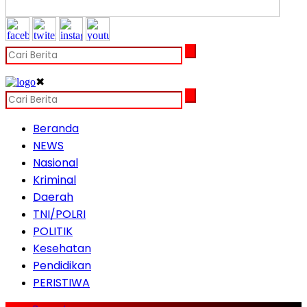
✖
Beranda
NEWS
Nasional
Kriminal
Daerah
TNI/POLRI
POLITIK
Kesehatan
Pendidikan
PERISTIWA