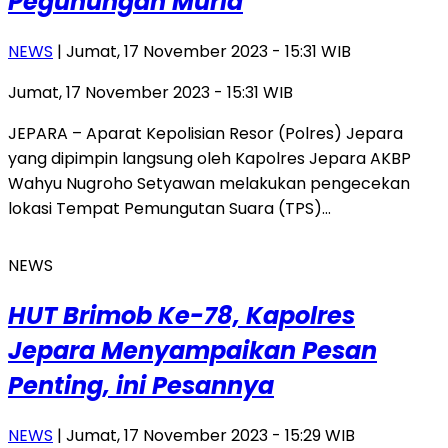
Pegunungan Muria
NEWS
| Jumat, 17 November 2023 - 15:31 WIB
Jumat, 17 November 2023 - 15:31 WIB
JEPARA – Aparat Kepolisian Resor (Polres) Jepara
yang dipimpin langsung oleh Kapolres Jepara AKBP
Wahyu Nugroho Setyawan melakukan pengecekan
lokasi Tempat Pemungutan Suara (TPS)…
NEWS
HUT Brimob Ke-78, Kapolres
Jepara Menyampaikan Pesan
Penting, ini Pesannya
NEWS
| Jumat, 17 November 2023 - 15:29 WIB