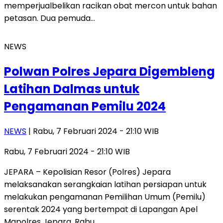
memperjualbelikan racikan obat mercon untuk bahan
petasan. Dua pemuda…
NEWS
Polwan Polres Jepara Digembleng
Latihan Dalmas untuk
Pengamanan Pemilu 2024
NEWS
| Rabu, 7 Februari 2024 - 21:10 WIB
Rabu, 7 Februari 2024 - 21:10 WIB
JEPARA – Kepolisian Resor (Polres) Jepara
melaksanakan serangkaian latihan persiapan untuk
melakukan pengamanan Pemilihan Umum (Pemilu)
serentak 2024 yang bertempat di Lapangan Apel
Mapolres Jepara, Rabu…