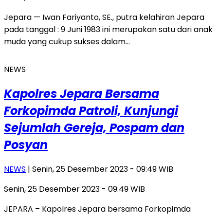
Jepara — Iwan Fariyanto, SE., putra kelahiran Jepara
pada tanggal : 9 Juni 1983 ini merupakan satu dari anak
muda yang cukup sukses dalam…
NEWS
Kapolres Jepara Bersama
Forkopimda Patroli, Kunjungi
Sejumlah Gereja, Pospam dan
Posyan
NEWS
| Senin, 25 Desember 2023 - 09:49 WIB
Senin, 25 Desember 2023 - 09:49 WIB
JEPARA – Kapolres Jepara bersama Forkopimda