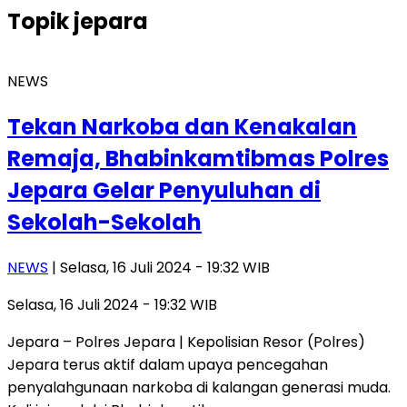
Topik
jepara
NEWS
Tekan Narkoba dan Kenakalan
Remaja, Bhabinkamtibmas Polres
Jepara Gelar Penyuluhan di
Sekolah-Sekolah
NEWS
| Selasa, 16 Juli 2024 - 19:32 WIB
Selasa, 16 Juli 2024 - 19:32 WIB
Jepara – Polres Jepara | Kepolisian Resor (Polres)
Jepara terus aktif dalam upaya pencegahan
penyalahgunaan narkoba di kalangan generasi muda.