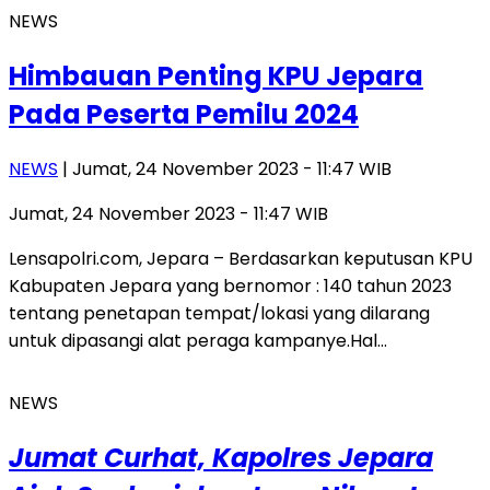
NEWS
Himbauan Penting KPU Jepara
Pada Peserta Pemilu 2024
NEWS
| Jumat, 24 November 2023 - 11:47 WIB
Jumat, 24 November 2023 - 11:47 WIB
Lensapolri.com, Jepara – Berdasarkan keputusan KPU
Kabupaten Jepara yang bernomor : 140 tahun 2023
tentang penetapan tempat/lokasi yang dilarang
untuk dipasangi alat peraga kampanye.Hal…
NEWS
Jumat Curhat, Kapolres Jepara