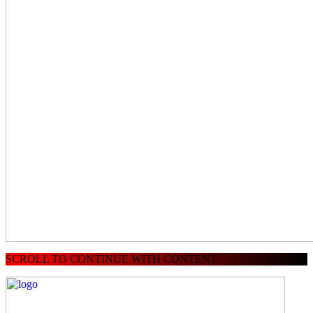
SCROLL TO CONTINUE WITH CONTENT