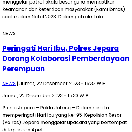
menggelar patroli skala besar guna memastikan
keamanan dan ketertiban masyarakat (Kamtibmas)
saat malam Natal 2023. Dalam patroli skala…
NEWS
Peringati Hari Ibu, Polres Jepara
Dorong Kolaborasi Pemberdayaan
Perempuan
NEWS
| Jumat, 22 Desember 2023 - 15:33 WIB
Jumat, 22 Desember 2023 - 15:33 WIB
Polres Jepara – Polda Jateng – Dalam rangka
memperingati Hari Ibu yang ke-95, Kepolisian Resor
(Polres) Jepara menggelar upacara yang bertempat
di Lapangan Apel…