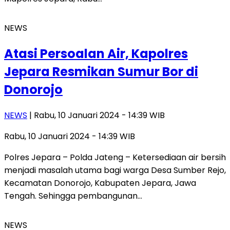
NEWS
Atasi Persoalan Air, Kapolres
Jepara Resmikan Sumur Bor di
Donorojo
NEWS
| Rabu, 10 Januari 2024 - 14:39 WIB
Rabu, 10 Januari 2024 - 14:39 WIB
Polres Jepara – Polda Jateng – Ketersediaan air bersih
menjadi masalah utama bagi warga Desa Sumber Rejo,
Kecamatan Donorojo, Kabupaten Jepara, Jawa
Tengah. Sehingga pembangunan…
NEWS