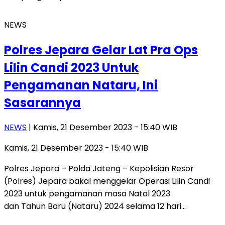
NEWS
Polres Jepara Gelar Lat Pra Ops
Lilin Candi 2023 Untuk
Pengamanan Nataru, Ini
Sasarannya
NEWS
| Kamis, 21 Desember 2023 - 15:40 WIB
Kamis, 21 Desember 2023 - 15:40 WIB
Polres Jepara – Polda Jateng – Kepolisian Resor
(Polres) Jepara bakal menggelar Operasi Lilin Candi
2023 untuk pengamanan masa Natal 2023
dan Tahun Baru (Nataru) 2024 selama 12 hari…