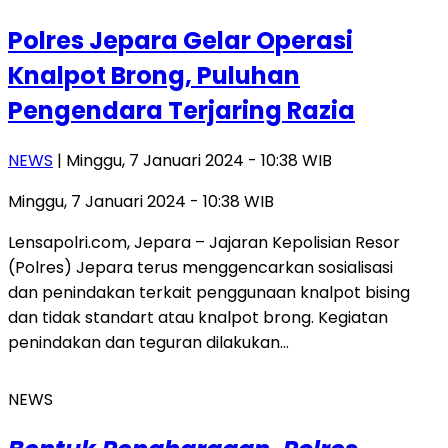
Polres Jepara Gelar Operasi
Knalpot Brong, Puluhan
Pengendara Terjaring Razia
NEWS
| Minggu, 7 Januari 2024 - 10:38 WIB
Minggu, 7 Januari 2024 - 10:38 WIB
Lensapolri.com, Jepara – Jajaran Kepolisian Resor
(Polres) Jepara terus menggencarkan sosialisasi
dan penindakan terkait penggunaan knalpot bising
dan tidak standart atau knalpot brong. Kegiatan
penindakan dan teguran dilakukan…
NEWS