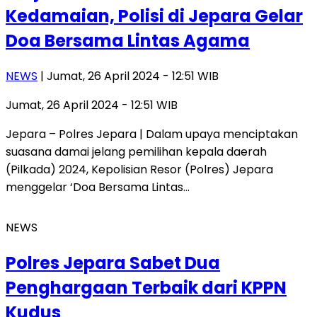
Kedamaian, Polisi di Jepara Gelar
Doa Bersama Lintas Agama
NEWS
| Jumat, 26 April 2024 - 12:51 WIB
Jumat, 26 April 2024 - 12:51 WIB
Jepara – Polres Jepara | Dalam upaya menciptakan
suasana damai jelang pemilihan kepala daerah
(Pilkada) 2024, Kepolisian Resor (Polres) Jepara
menggelar ‘Doa Bersama Lintas…
NEWS
Polres Jepara Sabet Dua
Penghargaan Terbaik dari KPPN
Kudus