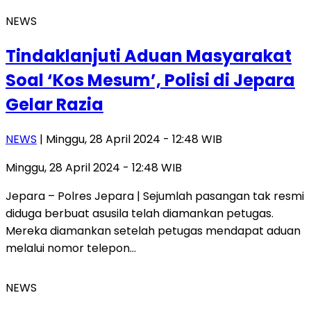
NEWS
Tindaklanjuti Aduan Masyarakat
Soal ‘Kos Mesum’, Polisi di Jepara
Gelar Razia
NEWS
| Minggu, 28 April 2024 - 12:48 WIB
Minggu, 28 April 2024 - 12:48 WIB
Jepara – Polres Jepara | Sejumlah pasangan tak resmi
diduga berbuat asusila telah diamankan petugas.
Mereka diamankan setelah petugas mendapat aduan
melalui nomor telepon…
NEWS