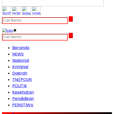
✖
Beranda
NEWS
Nasional
Kriminal
Daerah
TNI/POLRI
POLITIK
Kesehatan
Pendidikan
PERISTIWA