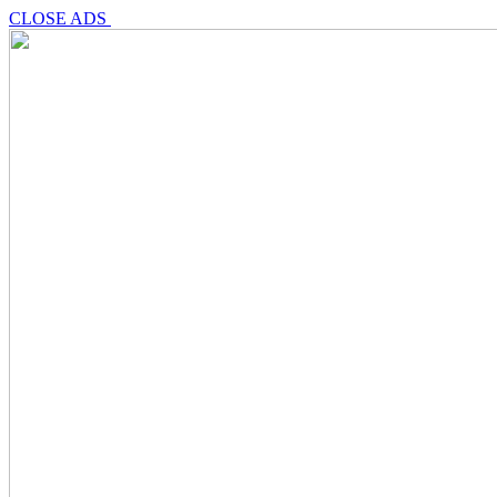
CLOSE ADS