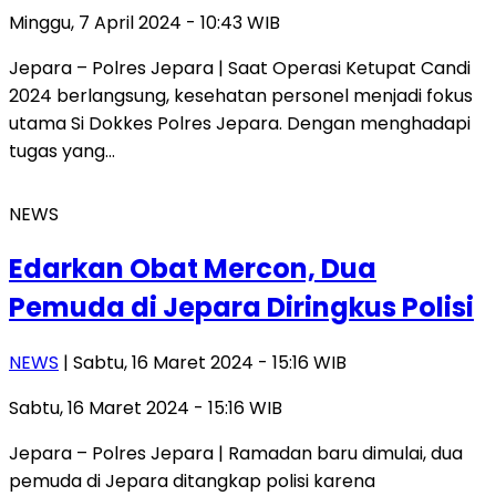
Minggu, 7 April 2024 - 10:43 WIB
Jepara – Polres Jepara | Saat Operasi Ketupat Candi
2024 berlangsung, kesehatan personel menjadi fokus
utama Si Dokkes Polres Jepara. Dengan menghadapi
tugas yang…
NEWS
Edarkan Obat Mercon, Dua
Pemuda di Jepara Diringkus Polisi
NEWS
| Sabtu, 16 Maret 2024 - 15:16 WIB
Sabtu, 16 Maret 2024 - 15:16 WIB
Jepara – Polres Jepara | Ramadan baru dimulai, dua
pemuda di Jepara ditangkap polisi karena