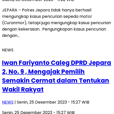
JEPARA – Polres Jepara tidak hanya berhasil
mengungkap kasus pencurian sepeda motor
(Curanmor), tetapi juga mengungkap kasus pencurian
dengan kekerasan. Pengungkapan kasus pencurian
dengan…
NEWS
Iwan Fariyanto Caleg DPRD Jepara
2, No. 9 , Mengajak Pemilih
Semakin Cermat dalam Tentukan
Wakil Rakyat
NEWS
| Senin, 25 Desember 2023 - 15:27 WIB
Senin, 25 Desember 2023 - 15:27 WIB