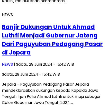
Kali ini, melalui Bhabinkamtibmas…
NEWS
Banjir Dukungan Untuk Ahmad
Luthfi Menjadi Gubernur Jateng
Dari Paguyuban Pedagang Pasar
di Jepara
NEWS
| Sabtu, 29 Juni 2024 - 15:42 WIB
Sabtu, 29 Juni 2024 - 15:42 WIB
Jepara – Paguyuban Pedagang Pasar Jepara
mendeklarasikan dukungan kepada Kapolda Jawa
Tengah Irjen Polisi Ahmad Luthfi untuk maju sebagai
Calon Gubernur Jawa Tengah 2024….