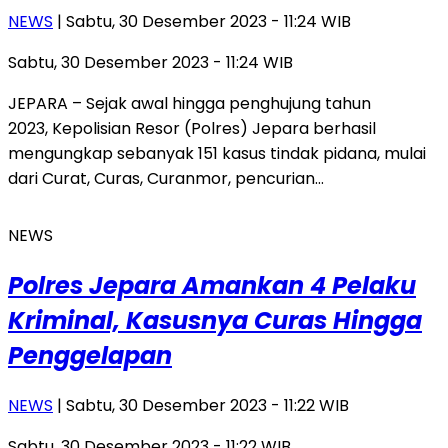
NEWS
| Sabtu, 30 Desember 2023 - 11:24 WIB
Sabtu, 30 Desember 2023 - 11:24 WIB
JEPARA – Sejak awal hingga penghujung tahun
2023, Kepolisian Resor (Polres) Jepara berhasil
mengungkap sebanyak 151 kasus tindak pidana, mulai
dari Curat, Curas, Curanmor, pencurian…
NEWS
Polres Jepara Amankan 4 Pelaku
Kriminal, Kasusnya Curas Hingga
Penggelapan
NEWS
| Sabtu, 30 Desember 2023 - 11:22 WIB
Sabtu, 30 Desember 2023 - 11:22 WIB