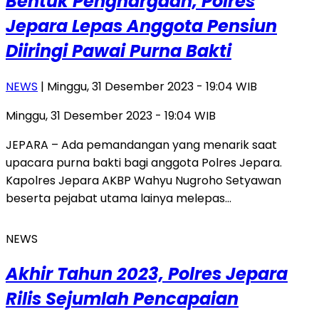
Bentuk Penghargaan, Polres
Jepara Lepas Anggota Pensiun
Diiringi Pawai Purna Bakti
NEWS
| Minggu, 31 Desember 2023 - 19:04 WIB
Minggu, 31 Desember 2023 - 19:04 WIB
JEPARA – Ada pemandangan yang menarik saat
upacara purna bakti bagi anggota Polres Jepara.
Kapolres Jepara AKBP Wahyu Nugroho Setyawan
beserta pejabat utama lainya melepas…
NEWS
Akhir Tahun 2023, Polres Jepara
Rilis Sejumlah Pencapaian