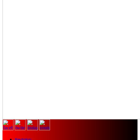
Redaksi