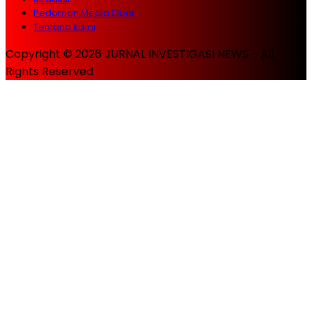
Pedoman Media Siber
Tentang kami
Copyright © 2026 JURNAL INVESTIGASI NEWS - All
Rights Reserved