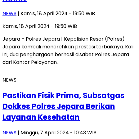
NEWS
| Kamis, 18 April 2024 - 19:50 WIB
Kamis, 18 April 2024 - 19:50 WIB
Jepara – Polres Jepara | Kepolisian Resor (Polres)
Jepara kembali menorehkan prestasi terbaiknya. Kali
ini, dua penghargaan berhasil disabet Polres Jepara
dari Kantor Pelayanan…
NEWS
Pastikan Fisik Prima, Subsatgas
Dokkes Polres Jepara Berikan
Layanan Kesehatan
NEWS
| Minggu, 7 April 2024 - 10:43 WIB