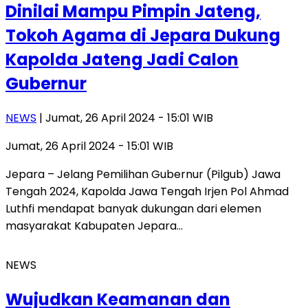
Dinilai Mampu Pimpin Jateng,
Tokoh Agama di Jepara Dukung
Kapolda Jateng Jadi Calon
Gubernur
NEWS
| Jumat, 26 April 2024 - 15:01 WIB
Jumat, 26 April 2024 - 15:01 WIB
Jepara – Jelang Pemilihan Gubernur (Pilgub) Jawa
Tengah 2024, Kapolda Jawa Tengah Irjen Pol Ahmad
Luthfi mendapat banyak dukungan dari elemen
masyarakat Kabupaten Jepara…
NEWS
Wujudkan Keamanan dan