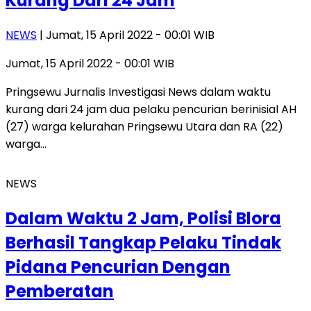
Kurang Dari 24 Jam
NEWS
| Jumat, 15 April 2022 - 00:01 WIB
Jumat, 15 April 2022 - 00:01 WIB
Pringsewu Jurnalis Investigasi News dalam waktu
kurang dari 24 jam dua pelaku pencurian berinisial AH
(27) warga kelurahan Pringsewu Utara dan RA (22)
warga…
NEWS
Dalam Waktu 2 Jam, Polisi Blora
Berhasil Tangkap Pelaku Tindak
Pidana Pencurian Dengan
Pemberatan