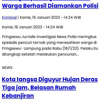
Warga Berhasil Diamankan Polisi
Kriminal
| Kamis, 19 Januari 2023 - 14:24 WIB
Kamis, 19 Januari 2023 - 14:24 WIB
Pringsewu Jurnalis Investigasi News Polisi meringkus
spesialis pencuri ternak yang meresahkan warga di
Pringsewu- Lampung pada Rabu (18/1/23). Pelaku itu
ditangkap setelah melakukan pencurian…
NEWS
Kota langsa Diguyur Hujan Deras
Tiga jam, Belasan Rumah
Kebanjiran