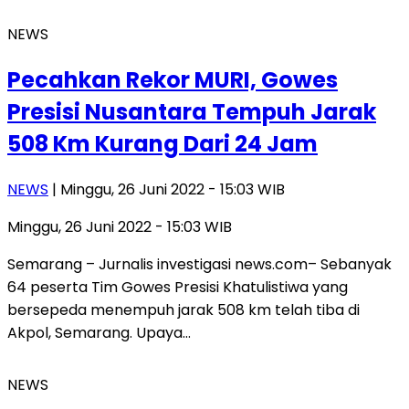
NEWS
Pecahkan Rekor MURI, Gowes
Presisi Nusantara Tempuh Jarak
508 Km Kurang Dari 24 Jam
NEWS
| Minggu, 26 Juni 2022 - 15:03 WIB
Minggu, 26 Juni 2022 - 15:03 WIB
Semarang – Jurnalis investigasi news.com– Sebanyak
64 peserta Tim Gowes Presisi Khatulistiwa yang
bersepeda menempuh jarak 508 km telah tiba di
Akpol, Semarang. Upaya…
NEWS