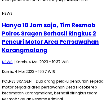
NEWS
Hanya 18 Jam saja, Tim Resmob
Polres Sragen Berhasil Ringkus 2
Pencuri Motor Area Perrsawahan
Karangmalang
NEWS
| Kamis, 4 Mei 2023 - 19:37 WIB
Kamis, 4 Mei 2023 - 19:37 WIB
POLRES SRAGEN – Dua orang pelaku pencurian sepeda
motor terjadi di area persawahan Desa Plosokerep
kecamatan Karangmalang, berhasil diringkus team
Resmob Satuan Reserse Kriminal…