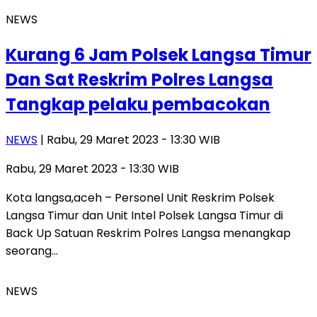
NEWS
Kurang 6 Jam Polsek Langsa Timur
Dan Sat Reskrim Polres Langsa
Tangkap pelaku pembacokan
NEWS
| Rabu, 29 Maret 2023 - 13:30 WIB
Rabu, 29 Maret 2023 - 13:30 WIB
Kota langsa,aceh – Personel Unit Reskrim Polsek
Langsa Timur dan Unit Intel Polsek Langsa Timur di
Back Up Satuan Reskrim Polres Langsa menangkap
seorang…
NEWS