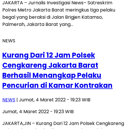
JAKARTA – Jurnalis Investigasi News– Satreskrim
Polres Metro Jakarta Barat meringkus tiga pelaku
begal yang beraksi di Jalan Brigjen Katamso,
Palmerah, Jakarta Barat yang…
NEWS
Kurang Dari 12 Jam Polsek
Cengkareng Jakarta Barat
Berhasil Menangkap Pelaku
Pencurian di Kamar Kontrakan
NEWS
| Jumat, 4 Maret 2022 - 19:23 WIB
Jumat, 4 Maret 2022 - 19:23 WIB
JAKARTA,JIN – Kurang Dari 12 Jam Polsek Cengkareng