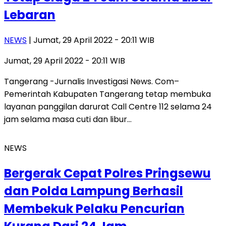
Lebaran
NEWS
| Jumat, 29 April 2022 - 20:11 WIB
Jumat, 29 April 2022 - 20:11 WIB
Tangerang -Jurnalis Investigasi News. Com–
Pemerintah Kabupaten Tangerang tetap membuka
layanan panggilan darurat Call Centre 112 selama 24
jam selama masa cuti dan libur…
NEWS
Bergerak Cepat Polres Pringsewu
dan Polda Lampung Berhasil
Membekuk Pelaku Pencurian