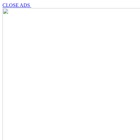
CLOSE ADS