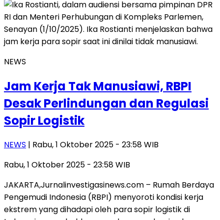
NEWS
Jam Kerja Tak Manusiawi, RBPI
Desak Perlindungan dan Regulasi
Sopir Logistik
NEWS
| Rabu, 1 Oktober 2025 - 23:58 WIB
Rabu, 1 Oktober 2025 - 23:58 WIB
JAKARTA,Jurnalinvestigasinews.com – Rumah Berdaya
Pengemudi Indonesia (RBPI) menyoroti kondisi kerja
ekstrem yang dihadapi oleh para sopir logistik di