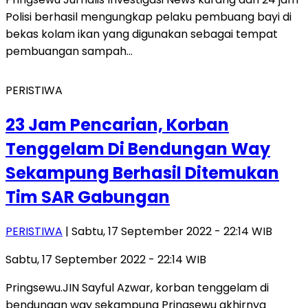
Polisi berhasil mengungkap pelaku pembuang bayi di
bekas kolam ikan yang digunakan sebagai tempat
pembuangan sampah…
PERISTIWA
23 Jam Pencarian, Korban
Tenggelam Di Bendungan Way
Sekampung Berhasil Ditemukan
Tim SAR Gabungan
PERISTIWA
| Sabtu, 17 September 2022 - 22:14 WIB
Sabtu, 17 September 2022 - 22:14 WIB
Pringsewu.JIN Sayful Azwar, korban tenggelam di
bendungan way sekampung Pringsewu akhirnya