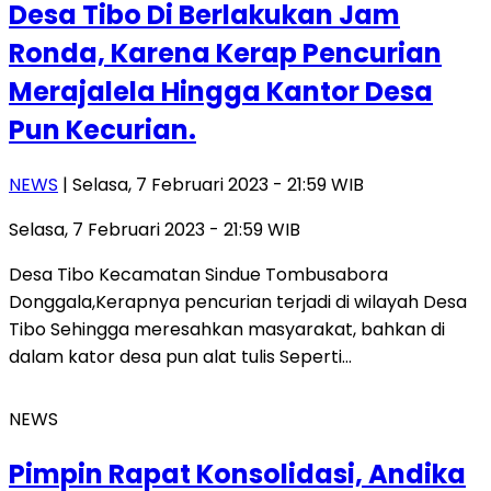
Desa Tibo Di Berlakukan Jam
Ronda, Karena Kerap Pencurian
Merajalela Hingga Kantor Desa
Pun Kecurian.
NEWS
| Selasa, 7 Februari 2023 - 21:59 WIB
Selasa, 7 Februari 2023 - 21:59 WIB
Desa Tibo Kecamatan Sindue Tombusabora
Donggala,Kerapnya pencurian terjadi di wilayah Desa
Tibo Sehingga meresahkan masyarakat, bahkan di
dalam kator desa pun alat tulis Seperti…
NEWS
Pimpin Rapat Konsolidasi, Andika