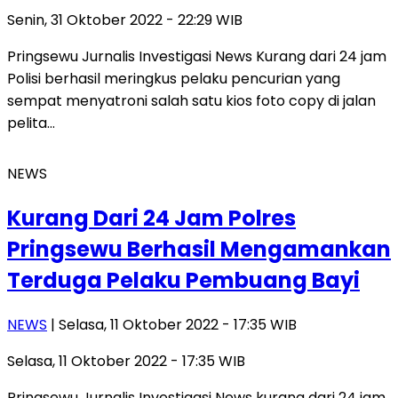
Senin, 31 Oktober 2022 - 22:29 WIB
Pringsewu Jurnalis Investigasi News Kurang dari 24 jam
Polisi berhasil meringkus pelaku pencurian yang
sempat menyatroni salah satu kios foto copy di jalan
pelita…
NEWS
Kurang Dari 24 Jam Polres
Pringsewu Berhasil Mengamankan
Terduga Pelaku Pembuang Bayi
NEWS
| Selasa, 11 Oktober 2022 - 17:35 WIB
Selasa, 11 Oktober 2022 - 17:35 WIB
Pringsewu Jurnalis Investigasi News kurang dari 24 jam