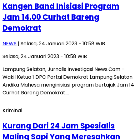
Kangen Band Inisiasi Program
Jam 14.00 Curhat Bareng
Demokrat
NEWS
| Selasa, 24 Januari 2023 - 10:58 WIB
Selasa, 24 Januari 2023 - 10:58 WIB
Lampung Selatan, Jurnalis Investigasi News.Com –
Wakil Ketua 1 DPC Partai Demokrat Lampung Selatan
Andika Mahesa menginisiasi program bertajuk Jam 14
Curhat Bareng Demokrat….
Kriminal
Kurang Dari 24 Jam Spesialis
Maling Sapi Yang Meresahkan