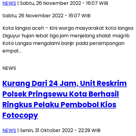
NEWS
| Sabtu, 26 November 2022 - 16:07 WIB
Sabtu, 26 November 2022 - 16:07 WIB
Kota langsa aceh – Kini warga masyarakat kota langsa
Diguyur hujan lebat tiga jam menjelang shalat magrib
Kota Langsa mengalami banjir pada persimpangan
empat…
NEWS
Kurang Dari 24 Jam, Unit Reskrim
Polsek Pringsewu Kota Berhasil
Ringkus Pelaku Pembobol Kios
Fotocopy
NEWS
| Senin, 31 Oktober 2022 - 22:29 WIB