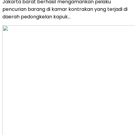
Jakarta barat berhasil mengamankan pelaku
pencurian barang di kamar kontrakan yang terjadi di
daerah pedongkelan kapuk…