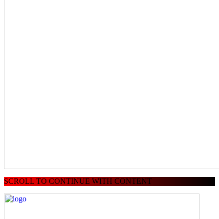
SCROLL TO CONTINUE WITH CONTENT