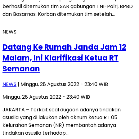
berhasil ditemukan tim SAR gabungan TNI-Polri, BPBD
dan Basarnas. Korban ditemukan tim setelah…
NEWS
Datang Ke Rumah Janda Jam 12
Malam, Ini Klarifikasi Ketua RT
Semanan
NEWS
| Minggu, 28 Agustus 2022 - 23:40 WIB
Minggu, 28 Agustus 2022 - 23:40 WIB
JAKARTA – Terkait soal dugaan adanya tindakan
asusila yang di lakukan oleh oknum ketua RT 05
Kelurahan Semanan (NR) membantah adanya
tindakan asusila terhadap…