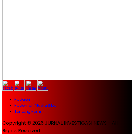
Redaksi
Pedoman Media Siber
Tentang kami
Copyright © 2026 JURNAL INVESTIGASI NEWS - All
Rights Reserved