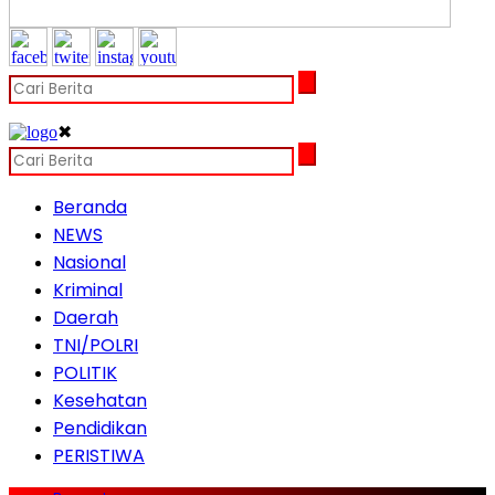
✖
Beranda
NEWS
Nasional
Kriminal
Daerah
TNI/POLRI
POLITIK
Kesehatan
Pendidikan
PERISTIWA