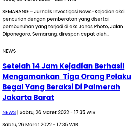
SEMARANG – Jurnalis Investigasi News–Kejadian aksi
pencurian dengan pemberatan yang disertai
pembunuhan yang terjadi di eks Jonas Photo, Jalan
Diponegoro, Semarang, direspon cepat oleh…
NEWS
Setelah 14 Jam Kejadian Berhasil
Mengamankan Tiga Orang Pelaku
Begal Yang Beraksi Di Palmerah
Jakarta Barat
NEWS
| Sabtu, 26 Maret 2022 - 17:35 WIB
Sabtu, 26 Maret 2022 - 17:35 WIB