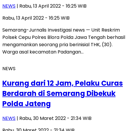
NEWS
| Rabu, 13 April 2022 - 16:25 WIB
Rabu, 13 April 2022 - 16:25 WIB
Semarang-Jurnalis Investigasi news — Unit Reskrim
Polsek Cepu Polres Blora Polda Jawa Tengah berhasil
mengamankan seorang pria berinisial THK, (30).
Warga asal kecamatan Padangan…
NEWS
Kurang dari 12 Jam, Pelaku Curas
Berdarah di Semarang Dibekuk
Polda Jateng
NEWS
| Rabu, 30 Maret 2022 - 21:34 WIB
Rabu, 30 Maret 2022 - 21:34 WIB