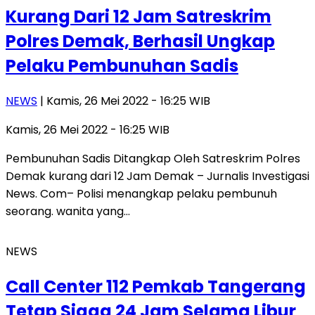
Kurang Dari 12 Jam Satreskrim
Polres Demak, Berhasil Ungkap
Pelaku Pembunuhan Sadis
NEWS
| Kamis, 26 Mei 2022 - 16:25 WIB
Kamis, 26 Mei 2022 - 16:25 WIB
Pembunuhan Sadis Ditangkap Oleh Satreskrim Polres
Demak kurang dari 12 Jam Demak – Jurnalis Investigasi
News. Com– Polisi menangkap pelaku pembunuh
seorang. wanita yang…
NEWS
Call Center 112 Pemkab Tangerang
Tetap Siaga 24 Jam Selama Libur