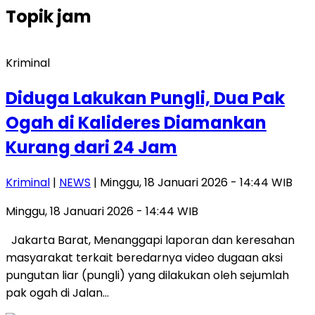
Topik
jam
Kriminal
Diduga Lakukan Pungli, Dua Pak
Ogah di Kalideres Diamankan
Kurang dari 24 Jam
Kriminal
|
NEWS
| Minggu, 18 Januari 2026 - 14:44 WIB
Minggu, 18 Januari 2026 - 14:44 WIB
Jakarta Barat, Menanggapi laporan dan keresahan
masyarakat terkait beredarnya video dugaan aksi
pungutan liar (pungli) yang dilakukan oleh sejumlah
pak ogah di Jalan…