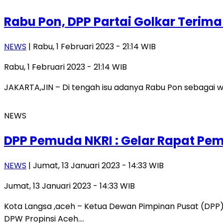
Rabu Pon, DPP Partai Golkar Terim
NEWS
| Rabu, 1 Februari 2023 - 21:14 WIB
Rabu, 1 Februari 2023 - 21:14 WIB
JAKARTA,JIN – Di tengah isu adanya Rabu Pon sebagai wa
NEWS
DPP Pemuda NKRI : Gelar Rapat Pe
NEWS
| Jumat, 13 Januari 2023 - 14:33 WIB
Jumat, 13 Januari 2023 - 14:33 WIB
Kota Langsa ,aceh – Ketua Dewan Pimpinan Pusat (DP
DPW Propinsi Aceh….