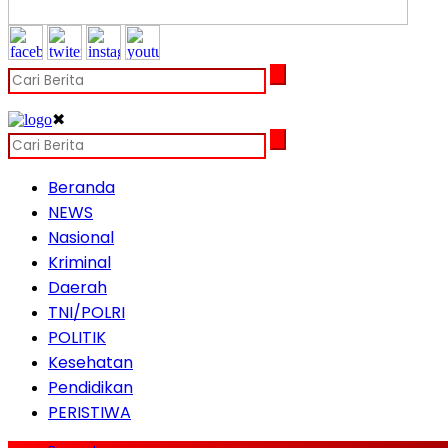
✖
Beranda
NEWS
Nasional
Kriminal
Daerah
TNI/POLRI
POLITIK
Kesehatan
Pendidikan
PERISTIWA