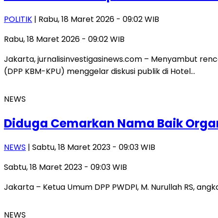
POLITIK
| Rabu, 18 Maret 2026 - 09:02 WIB
Rabu, 18 Maret 2026 - 09:02 WIB
Jakarta, jurnalisinvestigasinews.com – Menyambut re
(DPP KBM-KPU) menggelar diskusi publik di Hotel…
NEWS
Diduga Cemarkan Nama Baik Organ
NEWS
| Sabtu, 18 Maret 2023 - 09:03 WIB
Sabtu, 18 Maret 2023 - 09:03 WIB
Jakarta – Ketua Umum DPP PWDPI, M. Nurullah RS, angka
NEWS