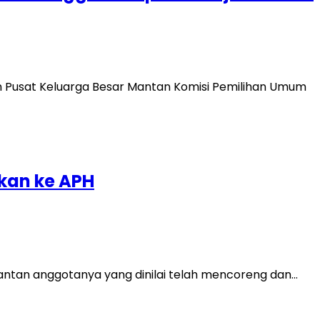
 Pusat Keluarga Besar Mantan Komisi Pemilihan Umum
kan ke APH
mantan anggotanya yang dinilai telah mencoreng dan…