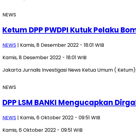
NEWS
Ketum DPP PWDPI Kutuk Pelaku Bom
NEWS
| Kamis, 8 Desember 2022 - 18:01 WIB
Kamis, 8 Desember 2022 - 18:01 WIB
Jakarta Jurnalis Investigasi News Ketua Umum ( Ketum)
NEWS
DPP LSM BANKI Mengucapkan Dirgah
NEWS
| Kamis, 6 Oktober 2022 - 09:51 WIB
Kamis, 6 Oktober 2022 - 09:51 WIB