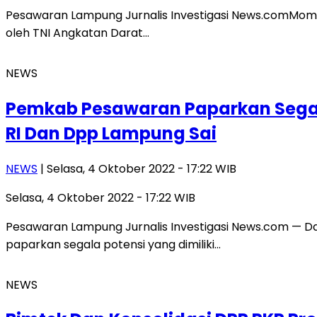
Pesawaran Lampung Jurnalis Investigasi News.comMomentu
oleh TNI Angkatan Darat…
NEWS
Pemkab Pesawaran Paparkan Segal
RI Dan Dpp Lampung Sai
NEWS
| Selasa, 4 Oktober 2022 - 17:22 WIB
Selasa, 4 Oktober 2022 - 17:22 WIB
Pesawaran Lampung Jurnalis Investigasi News.com — D
paparkan segala potensi yang dimiliki…
NEWS