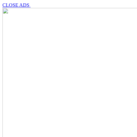
CLOSE ADS