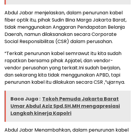
Abdul Jabar menjelaskan, dalam penurunan kabel
fiber optik itu, pihak Sudin Bina Marga Jakarta Barat,
tidak menggunakan Anggaran Pendapatan Belanja
Daerah, namun dilaksanakan secara Corporate
Social Responsibilitas (CSR) dalam perusahan.
“Terkait penurunan kabel semrawut itu kita sudah
rapatkan bersama pihak Apjatel, dan vendor-
vendor perusahan yang terkait.Ini sudah berjalan,
dan sekarang kita tidak menggunakan APBD, tapi
penurunan kabel itu dilakukan secara CSR ,”ujarnya.
Baca Juga :
Tokoh Pemuda Jakarta Barat
Umar Abdul Aziz Spd.SH.MH mengapresiasi
Langkah kinerja Kapolri
Abdul Jabar Menambahkan, dalam penurunan kabel