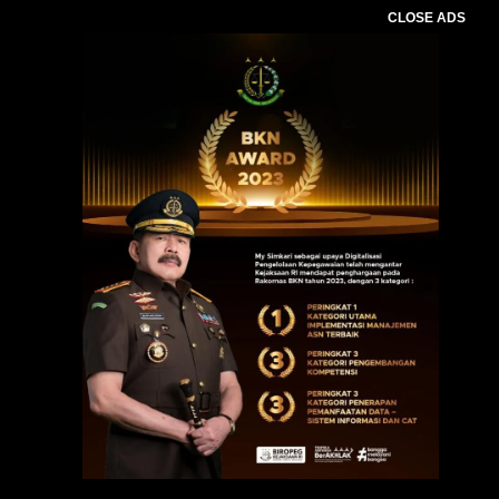
CLOSE ADS