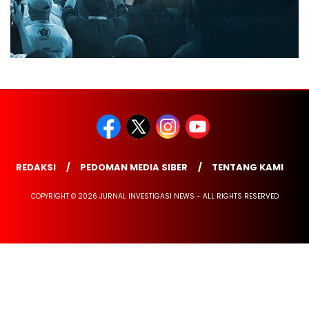
REDAKSI
PEDOMAN MEDIA SIBER
TENTANG KAMI
COPYRIGHT © 2026 JURNAL INVESTIGASI NEWS - ALL RIGHTS RESERVED