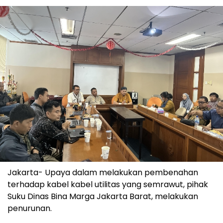
Jakarta- Upaya dalam melakukan pembenahan
terhadap kabel kabel utilitas yang semrawut, pihak
Suku Dinas Bina Marga Jakarta Barat, melakukan
penurunan.