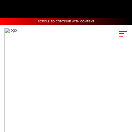
SCROLL TO CONTINUE WITH CONTENT