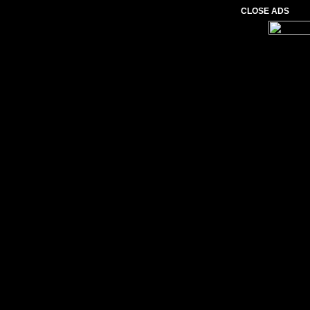
CLOSE ADS