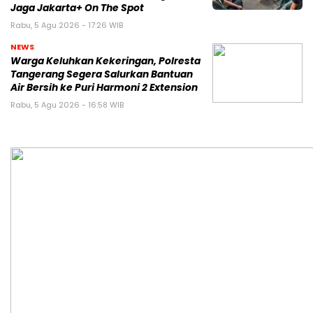
Jaga Jakarta+ On The Spot
Rabu, 5 Agu 2026 - 17:26 WIB
NEWS
Warga Keluhkan Kekeringan, Polresta
Tangerang Segera Salurkan Bantuan
Air Bersih ke Puri Harmoni 2 Extension
Rabu, 5 Agu 2026 - 16:58 WIB