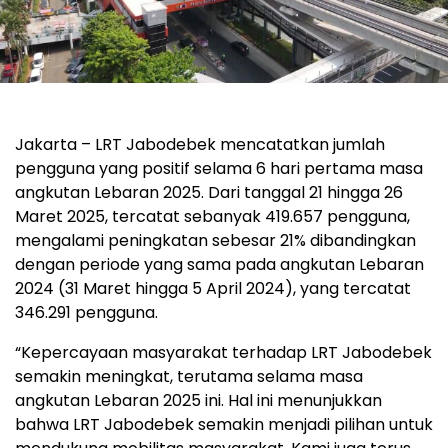
Jakarta – LRT Jabodebek mencatatkan jumlah
pengguna yang positif selama 6 hari pertama masa
angkutan Lebaran 2025. Dari tanggal 21 hingga 26
Maret 2025, tercatat sebanyak 419.657 pengguna,
mengalami peningkatan sebesar 21% dibandingkan
dengan periode yang sama pada angkutan Lebaran
2024 (31 Maret hingga 5 April 2024), yang tercatat
346.291 pengguna.
“Kepercayaan masyarakat terhadap LRT Jabodebek
semakin meningkat, terutama selama masa
angkutan Lebaran 2025 ini. Hal ini menunjukkan
bahwa LRT Jabodebek semakin menjadi pilihan untuk