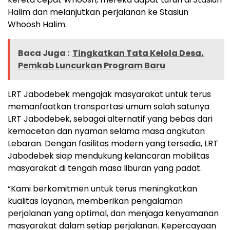
Halim dan melanjutkan perjalanan ke Stasiun
Whoosh Halim.
Baca Juga :
Tingkatkan Tata Kelola Desa,
Pemkab Luncurkan Program Baru
LRT Jabodebek mengajak masyarakat untuk terus
memanfaatkan transportasi umum salah satunya
LRT Jabodebek, sebagai alternatif yang bebas dari
kemacetan dan nyaman selama masa angkutan
Lebaran. Dengan fasilitas modern yang tersedia, LRT
Jabodebek siap mendukung kelancaran mobilitas
masyarakat di tengah masa liburan yang padat.
“Kami berkomitmen untuk terus meningkatkan
kualitas layanan, memberikan pengalaman
perjalanan yang optimal, dan menjaga kenyamanan
masyarakat dalam setiap perjalanan. Kepercayaan