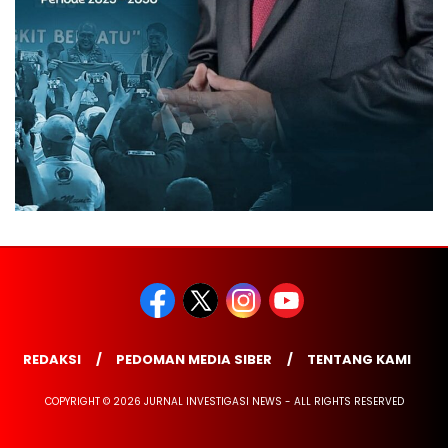
REDAKSI
PEDOMAN MEDIA SIBER
TENTANG KAMI
COPYRIGHT © 2026 JURNAL INVESTIGASI NEWS - ALL RIGHTS RESERVED