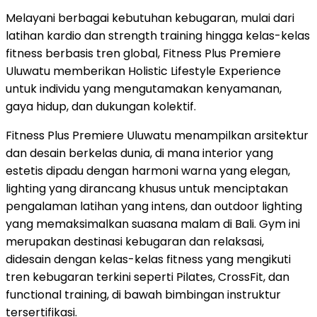
Melayani berbagai kebutuhan kebugaran, mulai dari
latihan kardio dan strength training hingga kelas-kelas
fitness berbasis tren global, Fitness Plus Premiere
Uluwatu memberikan Holistic Lifestyle Experience
untuk individu yang mengutamakan kenyamanan,
gaya hidup, dan dukungan kolektif.
Fitness Plus Premiere Uluwatu menampilkan arsitektur
dan desain berkelas dunia, di mana interior yang
estetis dipadu dengan harmoni warna yang elegan,
lighting yang dirancang khusus untuk menciptakan
pengalaman latihan yang intens, dan outdoor lighting
yang memaksimalkan suasana malam di Bali. Gym ini
merupakan destinasi kebugaran dan relaksasi,
didesain dengan kelas-kelas fitness yang mengikuti
tren kebugaran terkini seperti Pilates, CrossFit, dan
functional training, di bawah bimbingan instruktur
tersertifikasi.