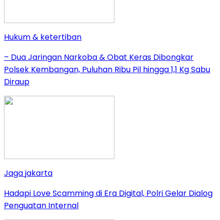
Hukum & ketertiban
– Dua Jaringan Narkoba & Obat Keras Dibongkar
Polsek Kembangan, Puluhan Ribu Pil hingga 1,1 Kg Sabu
Diraup
Jaga jakarta
Hadapi Love Scamming di Era Digital, Polri Gelar Dialog
Penguatan Internal