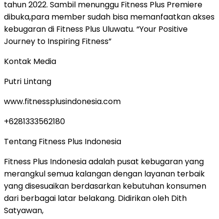
tahun 2022. Sambil menunggu Fitness Plus Premiere
dibuka,para member sudah bisa memanfaatkan akses
kebugaran di Fitness Plus Uluwatu. “Your Positive
Journey to Inspiring Fitness”
Kontak Media
Putri Lintang
www.fitnessplusindonesia.com
+6281333562180
Tentang Fitness Plus Indonesia
Fitness Plus Indonesia adalah pusat kebugaran yang
merangkul semua kalangan dengan layanan terbaik
yang disesuaikan berdasarkan kebutuhan konsumen
dari berbagai latar belakang. Didirikan oleh Dith
Satyawan,