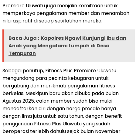
Premiere Uluwatu juga menjalin kemitraan untuk
memperkaya pengalaman member dan menambah
nilai aspiratif di setiap sesi latihan mereka.
Baca Juga :
Kapolres Ngawi Kunjungi Ibu dan
Anak yang Mengalami Lumpuh di Desa
Tempuran
Sebagai penutup, Fitness Plus Premiere Uluwatu
mengundang para pecinta kebugaran untuk
bergabung dan menikmati pengalaman fitness
berkelas. Meskipun baru akan dibuka pada bulan
Agustus 2025, calon member sudah bisa mulai
mendaftarkan diri dengan harga presale hanya
dengan lima juta untuk satu tahun, dengan benefit
penggunaan Fitness Plus Uluwatu yang sudah
beroperasi terlebih dahulu sejak bulan November