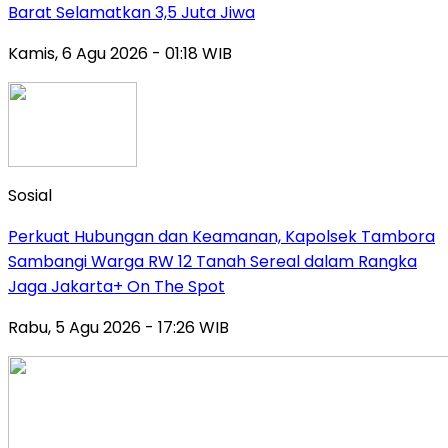
Barat Selamatkan 3,5 Juta Jiwa
Kamis, 6 Agu 2026 - 01:18 WIB
Sosial
Perkuat Hubungan dan Keamanan, Kapolsek Tambora
Sambangi Warga RW 12 Tanah Sereal dalam Rangka
Jaga Jakarta+ On The Spot
Rabu, 5 Agu 2026 - 17:26 WIB