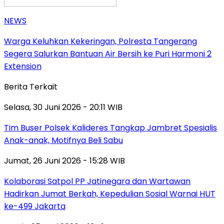
NEWS
Warga Keluhkan Kekeringan, Polresta Tangerang
Segera Salurkan Bantuan Air Bersih ke Puri Harmoni 2
Extension
Berita Terkait
Selasa, 30 Juni 2026 - 20:11 WIB
Tim Buser Polsek Kalideres Tangkap Jambret Spesialis
Anak-anak, Motifnya Beli Sabu
Jumat, 26 Juni 2026 - 15:28 WIB
Kolaborasi Satpol PP Jatinegara dan Wartawan
Hadirkan Jumat Berkah, Kepedulian Sosial Warnai HUT
ke-499 Jakarta