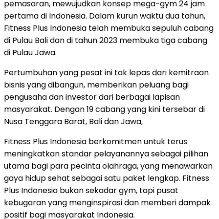
pemasaran, mewujudkan konsep mega-gym 24 jam
pertama di Indonesia. Dalam kurun waktu dua tahun,
Fitness Plus Indonesia telah membuka sepuluh cabang
di Pulau Bali dan di tahun 2023 membuka tiga cabang
di Pulau Jawa.
Pertumbuhan yang pesat ini tak lepas dari kemitraan
bisnis yang dibangun, memberikan peluang bagi
pengusaha dan investor dari berbagai lapisan
masyarakat. Dengan 19 cabang yang kini tersebar di
Nusa Tenggara Barat, Bali dan Jawa,
Fitness Plus Indonesia berkomitmen untuk terus
meningkatkan standar pelayanannya sebagai pilihan
utama bagi para pecinta olahraga, yang menawarkan
gaya hidup sehat sebagai satu paket lengkap. Fitness
Plus Indonesia bukan sekadar gym, tapi pusat
kebugaran yang menginspirasi dan memberi dampak
positif bagi masyarakat Indonesia.