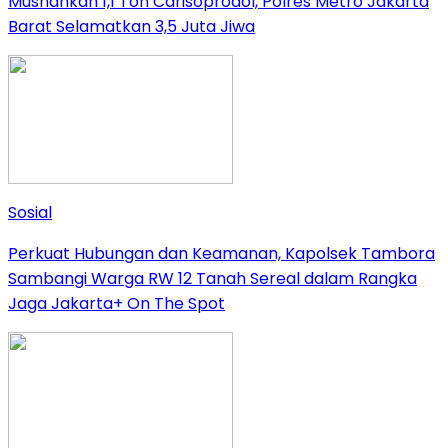
Musnahkan 1,1 Ton Carisoprodol, Polres Metro Jakarta
Barat Selamatkan 3,5 Juta Jiwa
Sosial
Perkuat Hubungan dan Keamanan, Kapolsek Tambora
Sambangi Warga RW 12 Tanah Sereal dalam Rangka
Jaga Jakarta+ On The Spot