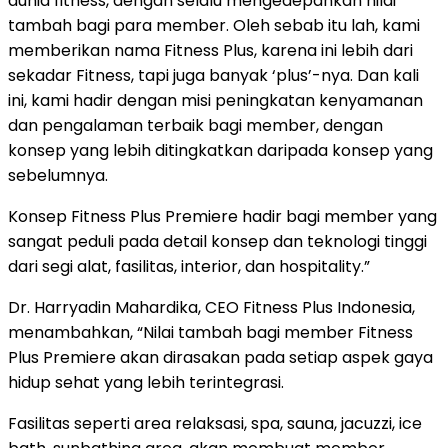
dunia fitness, dengan selalu mengedepankan nilai
tambah bagi para member. Oleh sebab itu lah, kami
memberikan nama Fitness Plus, karena ini lebih dari
sekadar Fitness, tapi juga banyak ‘plus’-nya. Dan kali
ini, kami hadir dengan misi peningkatan kenyamanan
dan pengalaman terbaik bagi member, dengan
konsep yang lebih ditingkatkan daripada konsep yang
sebelumnya.
Konsep Fitness Plus Premiere hadir bagi member yang
sangat peduli pada detail konsep dan teknologi tinggi
dari segi alat, fasilitas, interior, dan hospitality.”
Dr. Harryadin Mahardika, CEO Fitness Plus Indonesia,
menambahkan, “Nilai tambah bagi member Fitness
Plus Premiere akan dirasakan pada setiap aspek gaya
hidup sehat yang lebih terintegrasi.
Fasilitas seperti area relaksasi, spa, sauna, jacuzzi, ice