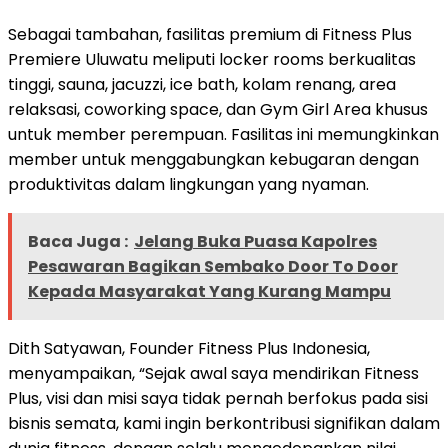
Sebagai tambahan, fasilitas premium di Fitness Plus
Premiere Uluwatu meliputi locker rooms berkualitas
tinggi, sauna, jacuzzi, ice bath, kolam renang, area
relaksasi, coworking space, dan Gym Girl Area khusus
untuk member perempuan. Fasilitas ini memungkinkan
member untuk menggabungkan kebugaran dengan
produktivitas dalam lingkungan yang nyaman.
Baca Juga :
Jelang Buka Puasa Kapolres
Pesawaran Bagikan Sembako Door To Door
Kepada Masyarakat Yang Kurang Mampu
Dith Satyawan, Founder Fitness Plus Indonesia,
menyampaikan, “Sejak awal saya mendirikan Fitness
Plus, visi dan misi saya tidak pernah berfokus pada sisi
bisnis semata, kami ingin berkontribusi signifikan dalam