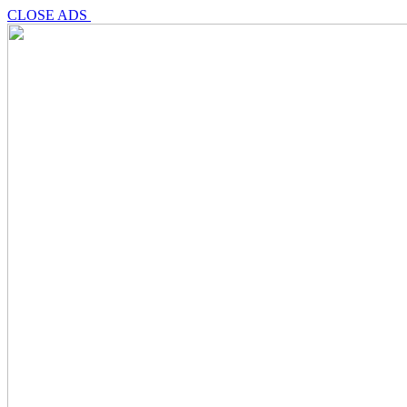
CLOSE ADS