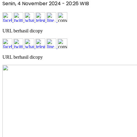
Senin, 4 November 2024
- 20:26 WIB
URL berhasil dicopy
URL berhasil dicopy