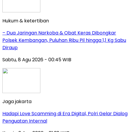
Hukum & ketertiban
– Dua Jaringan Narkoba & Obat Keras Dibongkar
Polsek Kembangan, Puluhan Ribu Pil hingga 1,1 Kg Sabu
Diraup
Sabtu, 8 Agu 2026 - 00:45 WIB
Jaga jakarta
Hadapi Love Scamming di Era Digital, Polri Gelar Dialog
Penguatan Internal