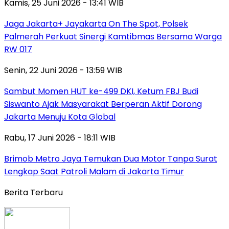
Kamis, 25 Juni 2026 - 13:41 WIB
Jaga Jakarta+ Jayakarta On The Spot, Polsek
Palmerah Perkuat Sinergi Kamtibmas Bersama Warga
RW 017
Senin, 22 Juni 2026 - 13:59 WIB
Sambut Momen HUT ke-499 DKI, Ketum FBJ Budi
Siswanto Ajak Masyarakat Berperan Aktif Dorong
Jakarta Menuju Kota Global
Rabu, 17 Juni 2026 - 18:11 WIB
Brimob Metro Jaya Temukan Dua Motor Tanpa Surat
Lengkap Saat Patroli Malam di Jakarta Timur
Berita Terbaru