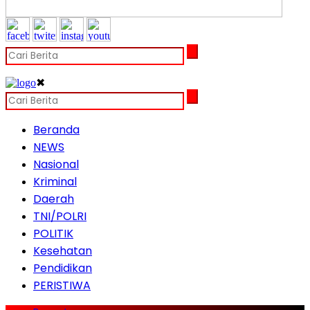
✖
Beranda
NEWS
Nasional
Kriminal
Daerah
TNI/POLRI
POLITIK
Kesehatan
Pendidikan
PERISTIWA