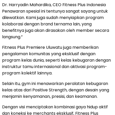
Dr. Harryadin Mahardika, CEO Fitness Plus Indonesia
Penawaran spesial ini tentunya sangat sayang untuk
dilewatkan. Kami juga sudah menyiapkan program
kolaborasi dengan brand ternama lain, yang
benefitnya juga akan dirasakan oleh member secara
langsung.”
Fitness Plus Premiere Uluwatu juga memberikan
pengalaman komunitas yang eksklusif dengan
program kelas dunia, seperti kelas kebugaran dengan
instruktur tamu internasional dan aktivasi program-
program kolektif lainnya.
Selain itu, gym ini menawarkan peralatan kebugaran
kelas atas dari Positive Strength, dengan desain yang
menjamin kenyamanan, presisi, dan keamanan.
Dengan visi menciptakan kombinasi gaya hidup aktif
dan koneksi ke merchants eksklusif, Fitness Plus