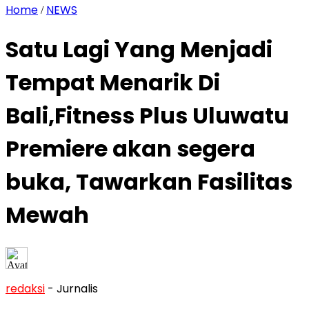
Home
NEWS
/
Satu Lagi Yang Menjadi
Tempat Menarik Di
Bali,Fitness Plus Uluwatu
Premiere akan segera
buka, Tawarkan Fasilitas
Mewah
redaksi
- Jurnalis