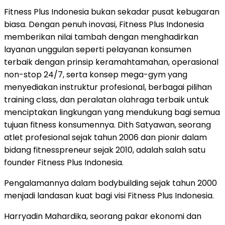
Fitness Plus Indonesia bukan sekadar pusat kebugaran
biasa. Dengan penuh inovasi, Fitness Plus Indonesia
memberikan nilai tambah dengan menghadirkan
layanan unggulan seperti pelayanan konsumen
terbaik dengan prinsip keramahtamahan, operasional
non-stop 24/7, serta konsep mega-gym yang
menyediakan instruktur profesional, berbagai pilihan
training class, dan peralatan olahraga terbaik untuk
menciptakan lingkungan yang mendukung bagi semua
tujuan fitness konsumennya. Dith Satyawan, seorang
atlet profesional sejak tahun 2006 dan pionir dalam
bidang fitnesspreneur sejak 2010, adalah salah satu
founder Fitness Plus Indonesia.
Pengalamannya dalam bodybuilding sejak tahun 2000
menjadi landasan kuat bagi visi Fitness Plus Indonesia.
Harryadin Mahardika, seorang pakar ekonomi dan