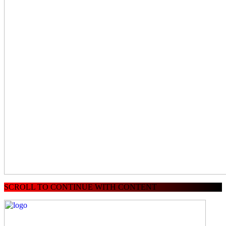
SCROLL TO CONTINUE WITH CONTENT