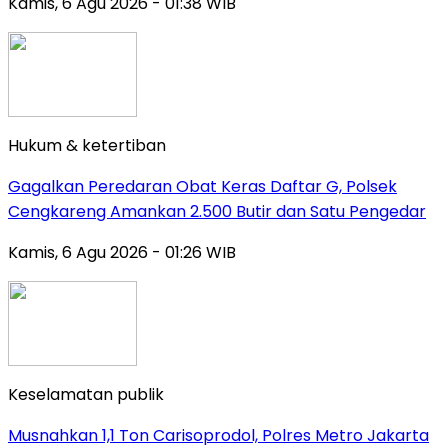
Kamis, 6 Agu 2026 - 01:38 WIB
Hukum & ketertiban
Gagalkan Peredaran Obat Keras Daftar G, Polsek
Cengkareng Amankan 2.500 Butir dan Satu Pengedar
Kamis, 6 Agu 2026 - 01:26 WIB
Keselamatan publik
Musnahkan 1,1 Ton Carisoprodol, Polres Metro Jakarta