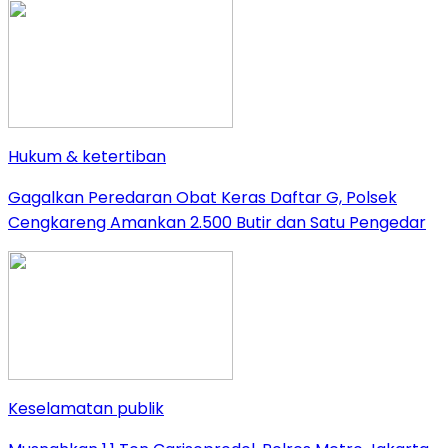
Hukum & ketertiban
Gagalkan Peredaran Obat Keras Daftar G, Polsek
Cengkareng Amankan 2.500 Butir dan Satu Pengedar
Keselamatan publik