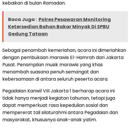
kebaikan di bulan Ramadan.
Baca Juga :
Polres Pesawaran Monitoring
Ketersedian Bahan Bakar Minyak Di SPBU
Gedung Tataan
Sebagai penambah kemeriahan, acara ini dimeriahkan
dengan pembukaan marawis El-Hamrah dari Jakarta
Pusat. Penampilan musik marawis yang khas
menambah suasana penuh semangat dan
kebersamaan di antara seluruh peserta acara.
Pegadaian Kanwil VIII Jakarta 1 berharap acara ini
tidak hanya menjadi kegiatan tahunan, tetapi juga
dapat memperkuat rasa kepedulian sosial dan
mempererat tali silaturahmi antara Pegadaian dan
masyarakat, khususnya anak-anak yatim.