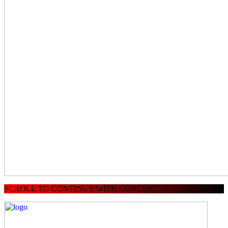
SCROLL TO CONTINUE WITH CONTENT