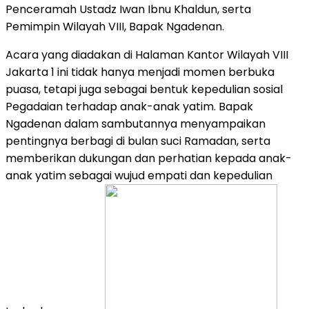
Penceramah Ustadz Iwan Ibnu Khaldun, serta
Pemimpin Wilayah VIII, Bapak Ngadenan.
Acara yang diadakan di Halaman Kantor Wilayah VIII
Jakarta 1 ini tidak hanya menjadi momen berbuka
puasa, tetapi juga sebagai bentuk kepedulian sosial
Pegadaian terhadap anak-anak yatim. Bapak
Ngadenan dalam sambutannya menyampaikan
pentingnya berbagi di bulan suci Ramadan, serta
memberikan dukungan dan perhatian kepada anak-
anak yatim sebagai wujud empati dan kepedulian