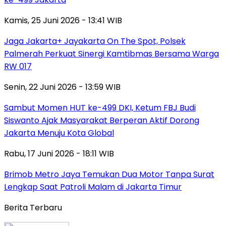
Kamis, 25 Juni 2026 - 13:41 WIB
Jaga Jakarta+ Jayakarta On The Spot, Polsek
Palmerah Perkuat Sinergi Kamtibmas Bersama Warga
RW 017
Senin, 22 Juni 2026 - 13:59 WIB
Sambut Momen HUT ke-499 DKI, Ketum FBJ Budi
Siswanto Ajak Masyarakat Berperan Aktif Dorong
Jakarta Menuju Kota Global
Rabu, 17 Juni 2026 - 18:11 WIB
Brimob Metro Jaya Temukan Dua Motor Tanpa Surat
Lengkap Saat Patroli Malam di Jakarta Timur
Berita Terbaru