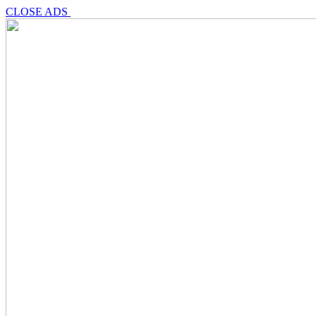
CLOSE ADS