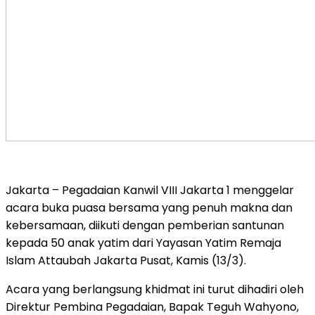
Jakarta – Pegadaian Kanwil VIII Jakarta 1 menggelar
acara buka puasa bersama yang penuh makna dan
kebersamaan, diikuti dengan pemberian santunan
kepada 50 anak yatim dari Yayasan Yatim Remaja
Islam Attaubah Jakarta Pusat, Kamis (13/3).
Acara yang berlangsung khidmat ini turut dihadiri oleh
Direktur Pembina Pegadaian, Bapak Teguh Wahyono,