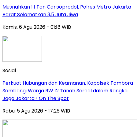
Musnahkan 1,1 Ton Carisoprodol, Polres Metro Jakarta
Barat Selamatkan 3,5 Juta Jiwa
Kamis, 6 Agu 2026 - 01:18 WIB
Sosial
Perkuat Hubungan dan Keamanan, Kapolsek Tambora
Sambangi Warga RW 12 Tanah Sereal dalam Rangka
Jaga Jakarta+ On The Spot
Rabu, 5 Agu 2026 - 17:26 WIB