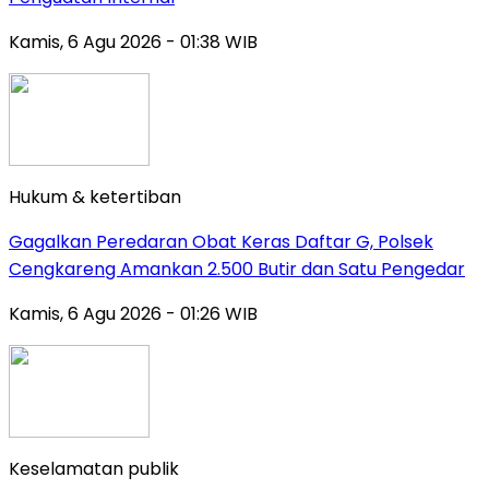
Kamis, 6 Agu 2026 - 01:38 WIB
Hukum & ketertiban
Gagalkan Peredaran Obat Keras Daftar G, Polsek
Cengkareng Amankan 2.500 Butir dan Satu Pengedar
Kamis, 6 Agu 2026 - 01:26 WIB
Keselamatan publik