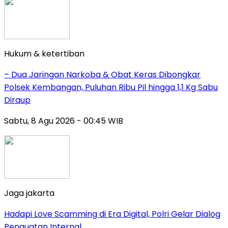
Hukum & ketertiban
– Dua Jaringan Narkoba & Obat Keras Dibongkar
Polsek Kembangan, Puluhan Ribu Pil hingga 1,1 Kg Sabu
Diraup
Sabtu, 8 Agu 2026 - 00:45 WIB
Jaga jakarta
Hadapi Love Scamming di Era Digital, Polri Gelar Dialog
Penguatan Internal