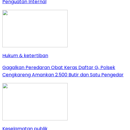
Penguatan Internal
Hukum & ketertiban
Gagalkan Peredaran Obat Keras Daftar G, Polsek
Cengkareng Amankan 2.500 Butir dan Satu Pengedar
Keselamatan publik