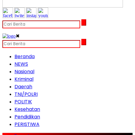
✖
Beranda
NEWS
Nasional
Kriminal
Daerah
TNI/POLRI
POLITIK
Kesehatan
Pendidikan
PERISTIWA