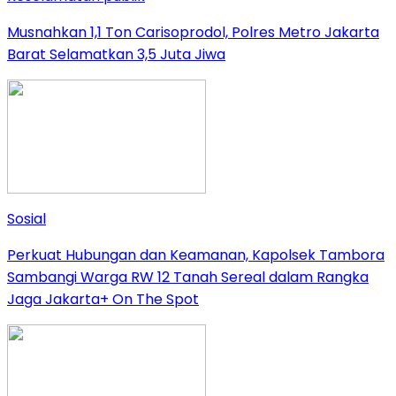
Musnahkan 1,1 Ton Carisoprodol, Polres Metro Jakarta
Barat Selamatkan 3,5 Juta Jiwa
Sosial
Perkuat Hubungan dan Keamanan, Kapolsek Tambora
Sambangi Warga RW 12 Tanah Sereal dalam Rangka
Jaga Jakarta+ On The Spot