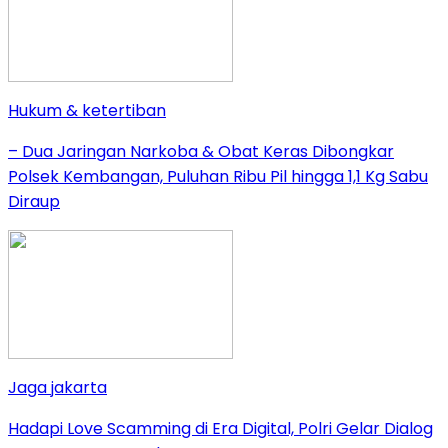
Hukum & ketertiban
– Dua Jaringan Narkoba & Obat Keras Dibongkar
Polsek Kembangan, Puluhan Ribu Pil hingga 1,1 Kg Sabu
Diraup
Jaga jakarta
Hadapi Love Scamming di Era Digital, Polri Gelar Dialog