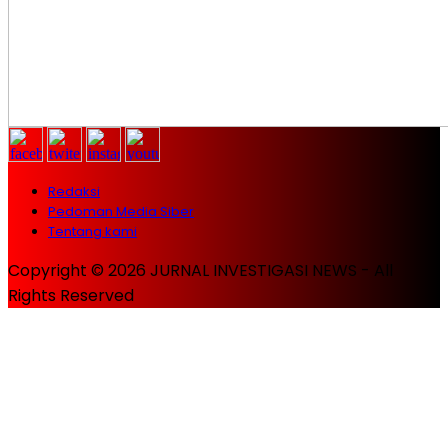
Redaksi
Pedoman Media Siber
Tentang kami
Copyright © 2026 JURNAL INVESTIGASI NEWS - All
Rights Reserved