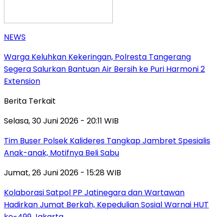
NEWS
Warga Keluhkan Kekeringan, Polresta Tangerang
Segera Salurkan Bantuan Air Bersih ke Puri Harmoni 2
Extension
Berita Terkait
Selasa, 30 Juni 2026 - 20:11 WIB
Tim Buser Polsek Kalideres Tangkap Jambret Spesialis
Anak-anak, Motifnya Beli Sabu
Jumat, 26 Juni 2026 - 15:28 WIB
Kolaborasi Satpol PP Jatinegara dan Wartawan
Hadirkan Jumat Berkah, Kepedulian Sosial Warnai HUT
ke-499 Jakarta