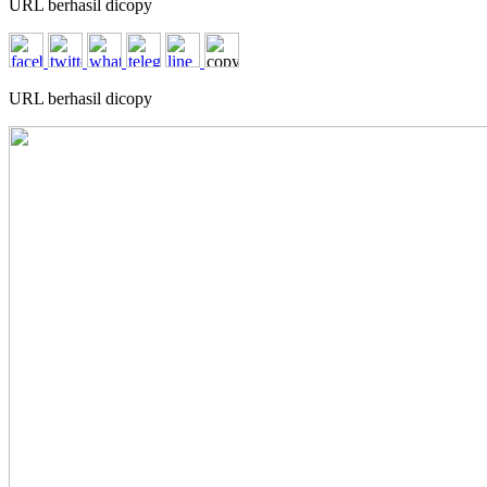
URL berhasil dicopy
URL berhasil dicopy