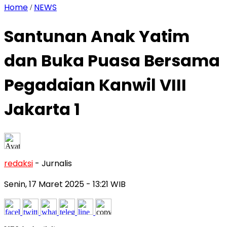
Home
NEWS
/
Santunan Anak Yatim
dan Buka Puasa Bersama
Pegadaian Kanwil VIII
Jakarta 1
redaksi
- Jurnalis
Senin, 17 Maret 2025
- 13:21 WIB