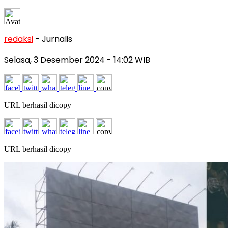
redaksi
- Jurnalis
Selasa, 3 Desember 2024
- 14:02 WIB
URL berhasil dicopy
URL berhasil dicopy