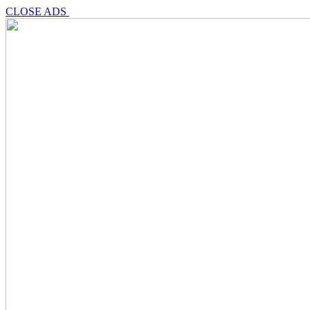
CLOSE ADS