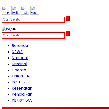
✖
Beranda
NEWS
Nasional
Kriminal
Daerah
TNI/POLRI
POLITIK
Kesehatan
Pendidikan
PERISTIWA