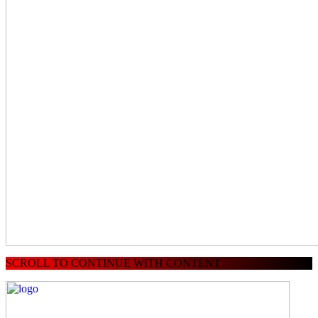
SCROLL TO CONTINUE WITH CONTENT