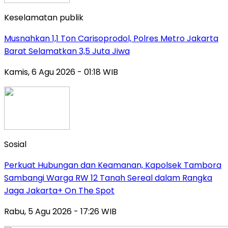
Keselamatan publik
Musnahkan 1,1 Ton Carisoprodol, Polres Metro Jakarta
Barat Selamatkan 3,5 Juta Jiwa
Kamis, 6 Agu 2026 - 01:18 WIB
Sosial
Perkuat Hubungan dan Keamanan, Kapolsek Tambora
Sambangi Warga RW 12 Tanah Sereal dalam Rangka
Jaga Jakarta+ On The Spot
Rabu, 5 Agu 2026 - 17:26 WIB