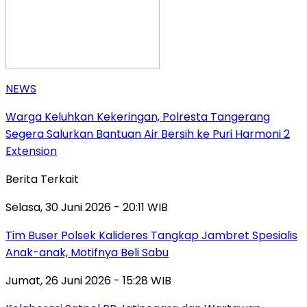
NEWS
Warga Keluhkan Kekeringan, Polresta Tangerang
Segera Salurkan Bantuan Air Bersih ke Puri Harmoni 2
Extension
Berita Terkait
Selasa, 30 Juni 2026 - 20:11 WIB
Tim Buser Polsek Kalideres Tangkap Jambret Spesialis
Anak-anak, Motifnya Beli Sabu
Jumat, 26 Juni 2026 - 15:28 WIB