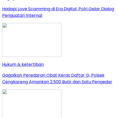
Hadapi Love Scamming di Era Digital, Polri Gelar Dialog
Penguatan Internal
Hukum & ketertiban
Gagalkan Peredaran Obat Keras Daftar G, Polsek
Cengkareng Amankan 2.500 Butir dan Satu Pengedar