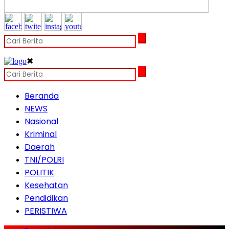
✖
Beranda
NEWS
Nasional
Kriminal
Daerah
TNI/POLRI
POLITIK
Kesehatan
Pendidikan
PERISTIWA