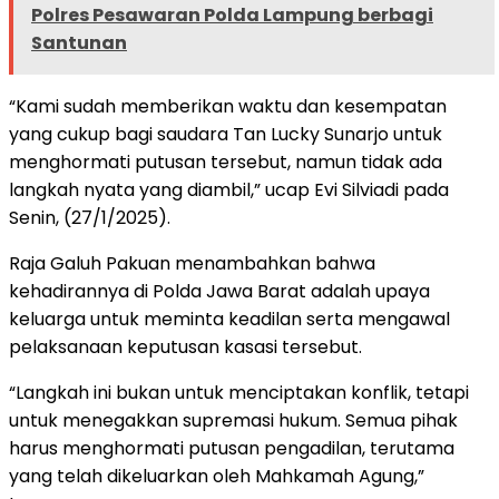
Polres Pesawaran Polda Lampung berbagi
Santunan
“Kami sudah memberikan waktu dan kesempatan
yang cukup bagi saudara Tan Lucky Sunarjo untuk
menghormati putusan tersebut, namun tidak ada
langkah nyata yang diambil,” ucap Evi Silviadi pada
Senin, (27/1/2025).
Raja Galuh Pakuan menambahkan bahwa
kehadirannya di Polda Jawa Barat adalah upaya
keluarga untuk meminta keadilan serta mengawal
pelaksanaan keputusan kasasi tersebut.
“Langkah ini bukan untuk menciptakan konflik, tetapi
untuk menegakkan supremasi hukum. Semua pihak
harus menghormati putusan pengadilan, terutama
yang telah dikeluarkan oleh Mahkamah Agung,”