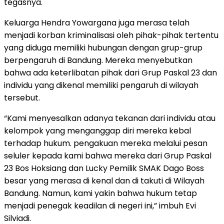
tegasnya.
Keluarga Hendra Yowargana juga merasa telah
menjadi korban kriminalisasi oleh pihak-pihak tertentu
yang diduga memiliki hubungan dengan grup-grup
berpengaruh di Bandung. Mereka menyebutkan
bahwa ada keterlibatan pihak dari Grup Paskal 23 dan
individu yang dikenal memiliki pengaruh di wilayah
tersebut.
“Kami menyesalkan adanya tekanan dari individu atau
kelompok yang menganggap diri mereka kebal
terhadap hukum. pengakuan mereka melalui pesan
seluler kepada kami bahwa mereka dari Grup Paskal
23 Bos Hoksiang dan Lucky Pemilik SMAK Dago Boss
besar yang merasa di kenal dan di takuti di Wilayah
Bandung. Namun, kami yakin bahwa hukum tetap
menjadi penegak keadilan di negeri ini,” imbuh Evi
Silviadi.