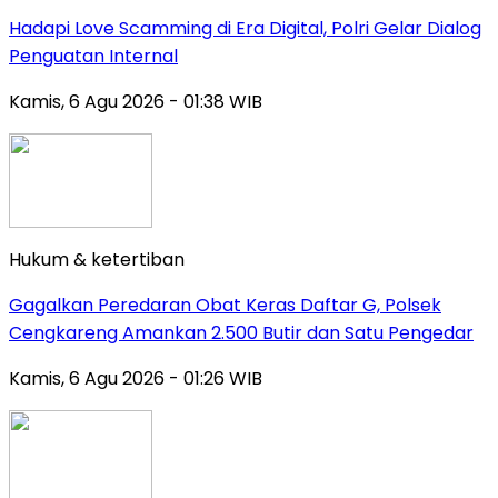
Hadapi Love Scamming di Era Digital, Polri Gelar Dialog
Penguatan Internal
Kamis, 6 Agu 2026 - 01:38 WIB
Hukum & ketertiban
Gagalkan Peredaran Obat Keras Daftar G, Polsek
Cengkareng Amankan 2.500 Butir dan Satu Pengedar
Kamis, 6 Agu 2026 - 01:26 WIB