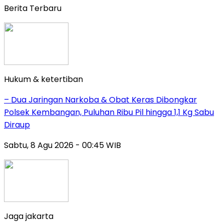
Berita Terbaru
Hukum & ketertiban
– Dua Jaringan Narkoba & Obat Keras Dibongkar
Polsek Kembangan, Puluhan Ribu Pil hingga 1,1 Kg Sabu
Diraup
Sabtu, 8 Agu 2026 - 00:45 WIB
Jaga jakarta