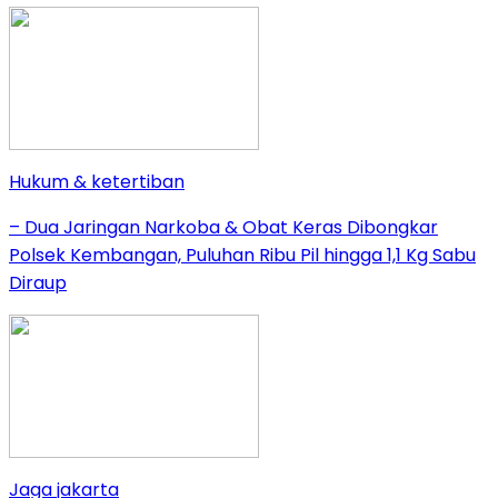
Hukum & ketertiban
– Dua Jaringan Narkoba & Obat Keras Dibongkar
Polsek Kembangan, Puluhan Ribu Pil hingga 1,1 Kg Sabu
Diraup
Jaga jakarta