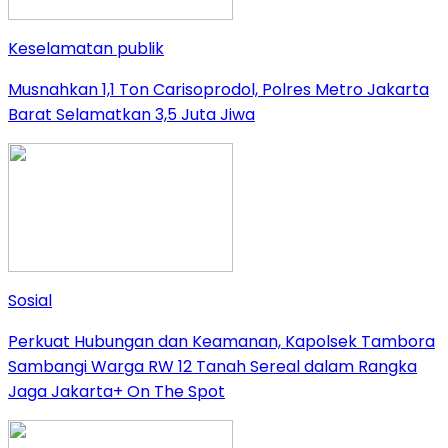
Keselamatan publik
Musnahkan 1,1 Ton Carisoprodol, Polres Metro Jakarta
Barat Selamatkan 3,5 Juta Jiwa
Sosial
Perkuat Hubungan dan Keamanan, Kapolsek Tambora
Sambangi Warga RW 12 Tanah Sereal dalam Rangka
Jaga Jakarta+ On The Spot