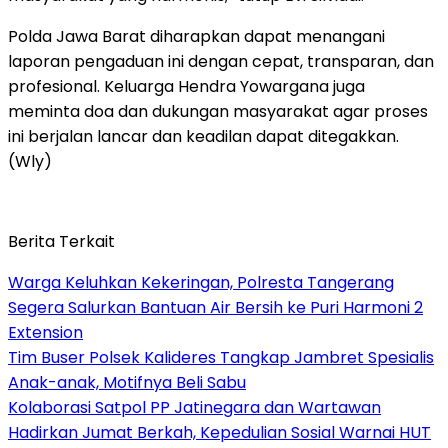
Polda Jawa Barat diharapkan dapat menangani
laporan pengaduan ini dengan cepat, transparan, dan
profesional. Keluarga Hendra Yowargana juga
meminta doa dan dukungan masyarakat agar proses
ini berjalan lancar dan keadilan dapat ditegakkan.
(Wly)
Berita Terkait
Warga Keluhkan Kekeringan, Polresta Tangerang
Segera Salurkan Bantuan Air Bersih ke Puri Harmoni 2
Extension
Tim Buser Polsek Kalideres Tangkap Jambret Spesialis
Anak-anak, Motifnya Beli Sabu
Kolaborasi Satpol PP Jatinegara dan Wartawan
Hadirkan Jumat Berkah, Kepedulian Sosial Warnai HUT