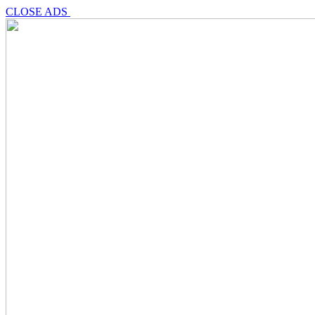
CLOSE ADS