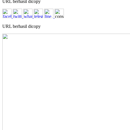
URL berhasil dicopy
URL berhasil dicopy