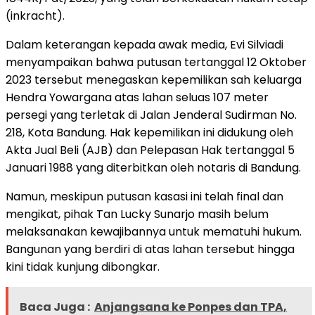
(inkracht).
Dalam keterangan kepada awak media, Evi Silviadi
menyampaikan bahwa putusan tertanggal 12 Oktober
2023 tersebut menegaskan kepemilikan sah keluarga
Hendra Yowargana atas lahan seluas 107 meter
persegi yang terletak di Jalan Jenderal Sudirman No.
218, Kota Bandung. Hak kepemilikan ini didukung oleh
Akta Jual Beli (AJB) dan Pelepasan Hak tertanggal 5
Januari 1988 yang diterbitkan oleh notaris di Bandung.
Namun, meskipun putusan kasasi ini telah final dan
mengikat, pihak Tan Lucky Sunarjo masih belum
melaksanakan kewajibannya untuk mematuhi hukum.
Bangunan yang berdiri di atas lahan tersebut hingga
kini tidak kunjung dibongkar.
Baca Juga :
Anjangsana ke Ponpes dan TPA,