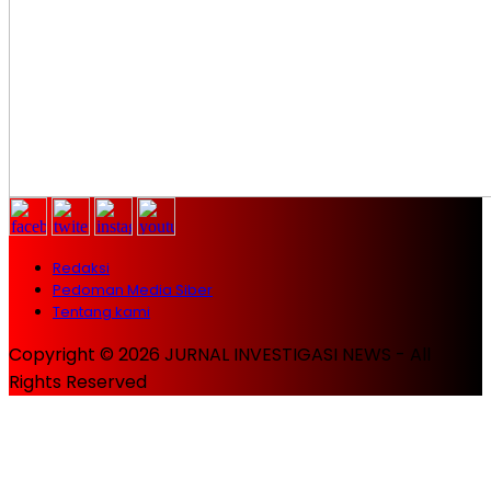
Redaksi
Pedoman Media Siber
Tentang kami
Copyright © 2026 JURNAL INVESTIGASI NEWS - All
Rights Reserved