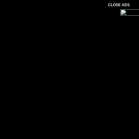
CLOSE ADS