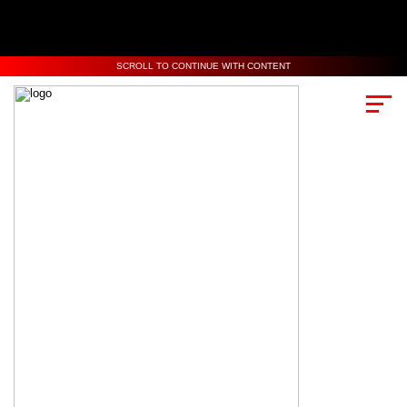
SCROLL TO CONTINUE WITH CONTENT