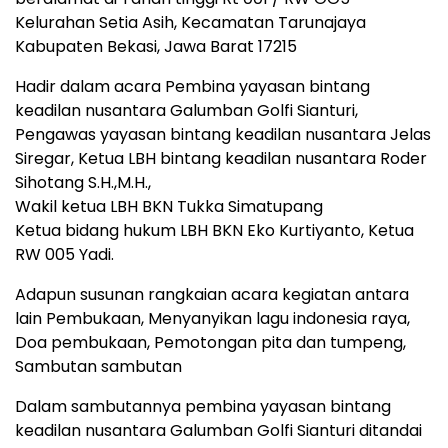
Kelurahan Setia Asih, Kecamatan Tarunajaya
Kabupaten Bekasi, Jawa Barat 17215
Hadir dalam acara Pembina yayasan bintang
keadilan nusantara Galumban Golfi Sianturi,
Pengawas yayasan bintang keadilan nusantara Jelas
Siregar, Ketua LBH bintang keadilan nusantara Roder
Sihotang S.H.,M.H.,
Wakil ketua LBH BKN Tukka Simatupang
Ketua bidang hukum LBH BKN Eko Kurtiyanto, Ketua
RW 005 Yadi.
Adapun susunan rangkaian acara kegiatan antara
lain Pembukaan, Menyanyikan lagu indonesia raya,
Doa pembukaan, Pemotongan pita dan tumpeng,
Sambutan sambutan
Dalam sambutannya pembina yayasan bintang
keadilan nusantara Galumban Golfi Sianturi ditandai