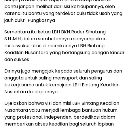
bantu jangan melihat dari sisi kehidupannya, oleh
karena itu bantu yang terdekat dulu tidak usah yang
jauh dulu”. Pungkasnya
Sementara itu ketua LBH BKN Roder Sihotang
S.H.,M.H.,dalam sambutannya menyampaikan
rasa syukur atas di resmikannya LBH Bintang
Keadilan Nusantara yang berlangsung dengan lancar
dan sukses
Dirinya juga mengajak kepada seluruh pengurus dan
anggota untuk saling mensuport dan saling
bekerjasama untuk kemajuan LBH Bintang Keadilan
Nusantara kedepannya
Dijelaskan bahwa visi dan misi LBH Bintang Keadilan
Nusantara yaitu menjadi lembaga bantuan hukum
yang profesional, independen, berdedikasi dalam
memberikan akses keadilan bagi seluruh lapisan