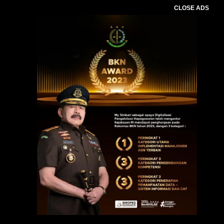
CLOSE ADS